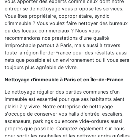
vous apporter des experts comme ceux dont notre
entreprise de nettoyage vous propose les services.
Vous êtes propriétaire, copropriétaire, syndic
d'immeuble ? Vous voulez faire nettoyer des bureaux
ou des locaux commerciaux ? Nous vous
recommandons nos prestations d'une qualité
irréprochable partout à Paris, mais aussi à travers
toute la région Île-de-France pour des résultats aussi
nets que possible et un environnement où il vous sera
toujours plus agréable de vivre.
Nettoyage d'immeuble à Paris et en Île-de-France
Le nettoyage régulier des parties communes d'un
immeuble est essentiel pour que ses habitants aient
plaisir à y vivre. Notre entreprise de nettoyage
s'occupe de conserver vos halls d'entrée, escaliers,
ascenseurs, parkings ou encore vide-ordures aussi
propres que possible. Comptez également sur nous
pour sortir les poubelles et les nettoyer après qu'elles