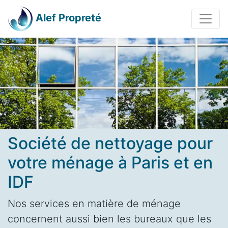
Alef Propreté
Société de nettoyage pour
votre ménage à Paris et en
IDF
Nos services en matière de ménage
concernent aussi bien les bureaux que les