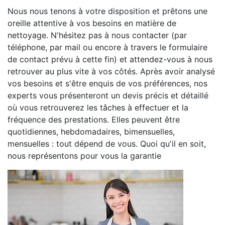
Nous nous tenons à votre disposition et prêtons une
oreille attentive à vos besoins en matière de
nettoyage. N'hésitez pas à nous contacter (par
téléphone, par mail ou encore à travers le formulaire
de contact prévu à cette fin) et attendez-vous à nous
retrouver au plus vite à vos côtés. Après avoir analysé
vos besoins et s'être enquis de vos préférences, nos
experts vous présenteront un devis précis et détaillé
où vous retrouverez les tâches à effectuer et la
fréquence des prestations. Elles peuvent être
quotidiennes, hebdomadaires, bimensuelles,
mensuelles : tout dépend de vous. Quoi qu'il en soit,
nous représentons pour vous la garantie