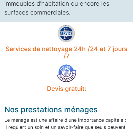
immeubles d'habitation ou encore les
surfaces commerciales.
Services de nettoyage 24h /24 et 7 jours
/7
Devis gratuit:
Nos prestations ménages
Le ménage est une affaire d'une importance capitale :
il requiert un soin et un savoir-faire que seuls peuvent