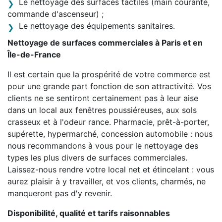
Le nettoyage des surfaces tactiles (main courante,
commande d'ascenseur) ;
Le nettoyage des équipements sanitaires.
Nettoyage de surfaces commerciales à Paris et en
Île-de-France
Il est certain que la prospérité de votre commerce est
pour une grande part fonction de son attractivité. Vos
clients ne se sentiront certainement pas à leur aise
dans un local aux fenêtres poussiéreuses, aux sols
crasseux et à l'odeur rance. Pharmacie, prêt-à-porter,
supérette, hypermarché, concession automobile : nous
nous recommandons à vous pour le nettoyage des
types les plus divers de surfaces commerciales.
Laissez-nous rendre votre local net et étincelant : vous
aurez plaisir à y travailler, et vos clients, charmés, ne
manqueront pas d'y revenir.
Disponibilité, qualité et tarifs raisonnables