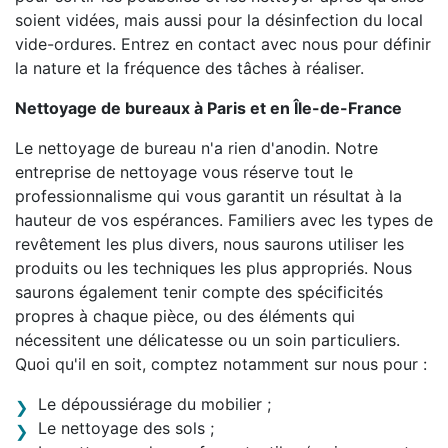
soient vidées, mais aussi pour la désinfection du local
vide-ordures. Entrez en contact avec nous pour définir
la nature et la fréquence des tâches à réaliser.
Nettoyage de bureaux à Paris et en Île-de-France
Le nettoyage de bureau n'a rien d'anodin. Notre
entreprise de nettoyage vous réserve tout le
professionnalisme qui vous garantit un résultat à la
hauteur de vos espérances. Familiers avec les types de
revêtement les plus divers, nous saurons utiliser les
produits ou les techniques les plus appropriés. Nous
saurons également tenir compte des spécificités
propres à chaque pièce, ou des éléments qui
nécessitent une délicatesse ou un soin particuliers.
Quoi qu'il en soit, comptez notamment sur nous pour :
Le dépoussiérage du mobilier ;
Le nettoyage des sols ;