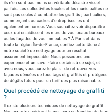
ils n'en sont pas moins un véritable désastre visuel
parfois. Les collectivités locales et les municipalités ne
sont pas seules à combattre les graffitis ; particuliers,
commerçants ou cadres d'entreprises les ont
également en horreur. Vous souhaitez voir disparaître
ceux qui enlaidissent les murs de vos locaux bureaux
ou les façades de vos immeubles ? À Paris et dans
toute la région Île-de-France, confiez cette tâche à
notre société de nettoyage pour un résultat
assurément impeccable. Nous possédons une
expérience et un savoir-faire certains à ce sujet, et
avec nous, vous aurez le plaisir de retrouver vos
façades dénuées de tous tags et graffitis et protégées
de dégâts futurs pour un tarif des plus raisonnable.
Quel procédé de nettoyage de graffiti
?
Il existe plusieurs techniques de nettoyage de graffiti.
Nos experts choisiront la meilleure en fonction du type