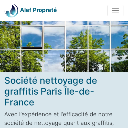
Alef Propreté
Société nettoyage de
graffitis Paris Île-de-
France
Avec l’expérience et l’efficacité de notre
société de nettoyage quant aux graffitis,