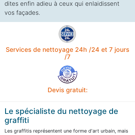
dites enfin adieu à ceux qui enlaidissent
vos façades.
Services de nettoyage 24h /24 et 7 jours
/7
Devis gratuit:
Le spécialiste du nettoyage de
graffiti
Les graffitis représentent une forme d'art urbain, mais