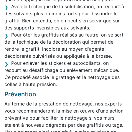
Avec la technique de la solubilisation, on recourt à
des solvants plus ou moins forts pour dissoudre le
graffiti. Bien entendu, on en peut s'en servir que sur
des supports insensibles aux solvants.
Pour ôter les graffitis réalisés au feutre, on se sert
de la technique de la décoloration qui permet de
rendre le graffiti incolore au moyen d'agents
décolorants pulvérisés ou appliqués à la brosse.
Pour enlever les stickers et autocollants, on
recourt au désaffichage ou enlèvement mécanique.
Ce procédé associe le grattage et le nettoyage des
colles à haute pression.
Prévention
Au terme de la prestation de nettoyage, nos experts
vous recommanderont la mise en œuvre d'une action
préventive pour faciliter le nettoyage si vos murs
étaient à nouveau dégradés par des graffitis ou tags.