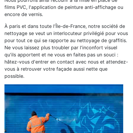
Nous pourrons ainsi recourir à la mise en place de
films PVC, l'application de peinture anti-affichage ou
encore de vernis.
À paris et dans toute l'Île-de-France, notre société de
nettoyage se veut un interlocuteur privilégié pour vous
pour tout ce qui se rapporte au nettoyage de graffitis.
Ne vous laissez plus troubler par l'inconfort visuel
qu'ils apportent et ne vous en faites pas un souci :
hâtez-vous d'entrer en contact avec nous et attendez-
vous à retrouver votre façade aussi nette que
possible.