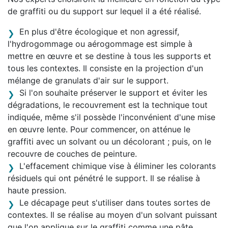
de graffiti ou du support sur lequel il a été réalisé.
En plus d'être écologique et non agressif,
l'hydrogommage ou aérogommage est simple à
mettre en œuvre et se destine à tous les supports et
tous les contextes. Il consiste en la projection d'un
mélange de granulats d'air sur le support.
Si l'on souhaite préserver le support et éviter les
dégradations, le recouvrement est la technique tout
indiquée, même s'il possède l'inconvénient d'une mise
en œuvre lente. Pour commencer, on atténue le
graffiti avec un solvant ou un décolorant ; puis, on le
recouvre de couches de peinture.
L'effacement chimique vise à éliminer les colorants
résiduels qui ont pénétré le support. Il se réalise à
haute pression.
Le décapage peut s'utiliser dans toutes sortes de
contextes. Il se réalise au moyen d'un solvant puissant
que l'on applique sur le graffiti comme une pâte.