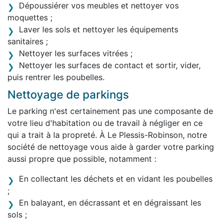
Dépoussiérer vos meubles et nettoyer vos
moquettes ;
Laver les sols et nettoyer les équipements
sanitaires ;
Nettoyer les surfaces vitrées ;
Nettoyer les surfaces de contact et sortir, vider,
puis rentrer les poubelles.
Nettoyage de parkings
Le parking n'est certainement pas une composante de
votre lieu d'habitation ou de travail à négliger en ce
qui a trait à la propreté. À Le Plessis-Robinson, notre
société de nettoyage vous aide à garder votre parking
aussi propre que possible, notamment :
En collectant les déchets et en vidant les poubelles
;
En balayant, en décrassant et en dégraissant les
sols ;