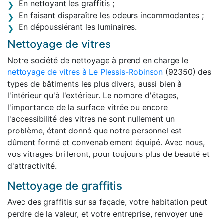
En nettoyant les graffitis ;
En faisant disparaître les odeurs incommodantes ;
En dépoussiérant les luminaires.
Nettoyage de vitres
Notre société de nettoyage à prend en charge le
nettoyage de vitres à Le Plessis-Robinson
(92350) des
types de bâtiments les plus divers, aussi bien à
l'intérieur qu'à l'extérieur. Le nombre d'étages,
l'importance de la surface vitrée ou encore
l'accessibilité des vitres ne sont nullement un
problème, étant donné que notre personnel est
dûment formé et convenablement équipé. Avec nous,
vos vitrages brilleront, pour toujours plus de beauté et
d'attractivité.
Nettoyage de graffitis
Avec des graffitis sur sa façade, votre habitation peut
perdre de la valeur, et votre entreprise, renvoyer une