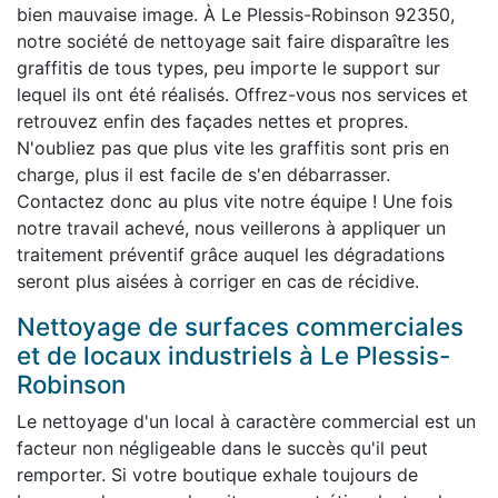
bien mauvaise image. À Le Plessis-Robinson 92350,
notre société de nettoyage sait faire disparaître les
graffitis de tous types, peu importe le support sur
lequel ils ont été réalisés. Offrez-vous nos services et
retrouvez enfin des façades nettes et propres.
N'oubliez pas que plus vite les graffitis sont pris en
charge, plus il est facile de s'en débarrasser.
Contactez donc au plus vite notre équipe ! Une fois
notre travail achevé, nous veillerons à appliquer un
traitement préventif grâce auquel les dégradations
seront plus aisées à corriger en cas de récidive.
Nettoyage de surfaces commerciales
et de locaux industriels à Le Plessis-
Robinson
Le nettoyage d'un local à caractère commercial est un
facteur non négligeable dans le succès qu'il peut
remporter. Si votre boutique exhale toujours de