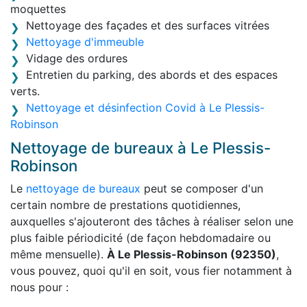
moquettes
Nettoyage des façades et des surfaces vitrées
Nettoyage d'immeuble
Vidage des ordures
Entretien du parking, des abords et des espaces
verts.
Nettoyage et désinfection Covid à Le Plessis-
Robinson
Nettoyage de bureaux à Le Plessis-
Robinson
Le
nettoyage de bureaux
peut se composer d'un
certain nombre de prestations quotidiennes,
auxquelles s'ajouteront des tâches à réaliser selon une
plus faible périodicité (de façon hebdomadaire ou
même mensuelle).
À Le Plessis-Robinson (92350)
,
vous pouvez, quoi qu'il en soit, vous fier notamment à
nous pour :