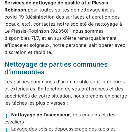
Services de nettoyage de qualité à Le Plessis-
Robinson
pour toutes sortes de nettoyage inclus
covid-19 (désinfection des surfaces et aération des
locaux, etc), contactez notre société de nettoyage à
Le Plessis-Robinson (92350) : nous sommes
disponibles 7j/7, et en sus d'être remarquablement
efficace et soigneux, notre personnel sait opérer avec
discrétion et rapidité.
Nettoyage de parties communes
d'immeubles
Les parties communes d'un immeuble sont intérieures
et extérieures. En fonction de vos préférences et des
spécificités de votre situation, nous prenons en charge
les tâches les plus diverses :
Nettoyage de l'ascenseur
, des couloirs et des
escaliers
Lavage des sols et dépoussiérage des tapis et