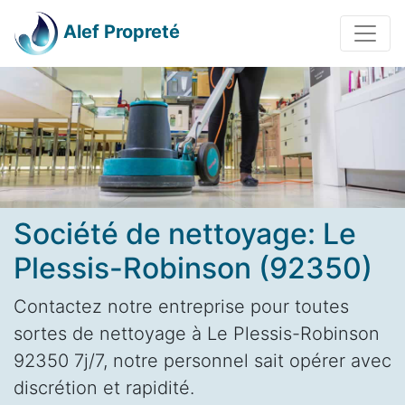
Alef Propreté
Société de nettoyage: Le
Plessis-Robinson (92350)
Contactez notre entreprise pour toutes
sortes de nettoyage à Le Plessis-Robinson
92350 7j/7, notre personnel sait opérer avec
discrétion et rapidité.