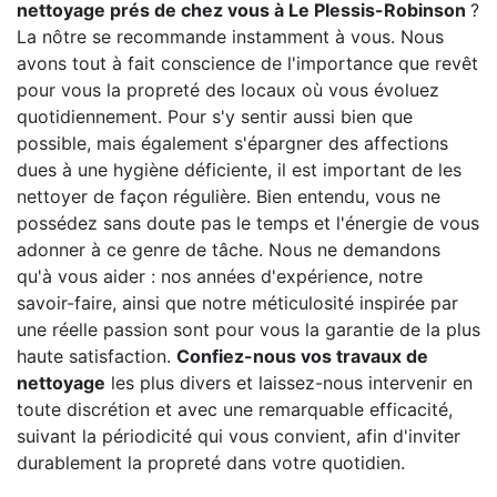
nettoyage prés de chez vous à Le Plessis-Robinson
?
La nôtre se recommande instamment à vous. Nous
avons tout à fait conscience de l'importance que revêt
pour vous la propreté des locaux où vous évoluez
quotidiennement. Pour s'y sentir aussi bien que
possible, mais également s'épargner des affections
dues à une hygiène déficiente, il est important de les
nettoyer de façon régulière. Bien entendu, vous ne
possédez sans doute pas le temps et l'énergie de vous
adonner à ce genre de tâche. Nous ne demandons
qu'à vous aider : nos années d'expérience, notre
savoir-faire, ainsi que notre méticulosité inspirée par
une réelle passion sont pour vous la garantie de la plus
haute satisfaction.
Confiez-nous vos travaux de
nettoyage
les plus divers et laissez-nous intervenir en
toute discrétion et avec une remarquable efficacité,
suivant la périodicité qui vous convient, afin d'inviter
durablement la propreté dans votre quotidien.