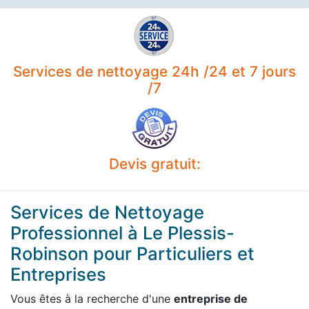
Services de nettoyage 24h /24 et 7 jours
/7
Devis gratuit:
Services de Nettoyage
Professionnel à Le Plessis-
Robinson pour Particuliers et
Entreprises
Vous êtes à la recherche d'une
entreprise de