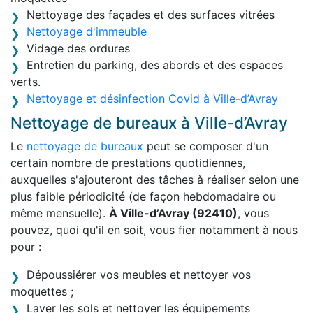
Nettoyage des façades et des surfaces vitrées
Nettoyage d'immeuble
Vidage des ordures
Entretien du parking, des abords et des espaces
verts.
Nettoyage et désinfection Covid à Ville-d’Avray
Nettoyage de bureaux à Ville-d’Avray
Le
nettoyage de bureaux
peut se composer d'un
certain nombre de prestations quotidiennes,
auxquelles s'ajouteront des tâches à réaliser selon une
plus faible périodicité (de façon hebdomadaire ou
même mensuelle).
À Ville-d’Avray (92410)
, vous
pouvez, quoi qu'il en soit, vous fier notamment à nous
pour :
Dépoussiérer vos meubles et nettoyer vos
moquettes ;
Laver les sols et nettoyer les équipements