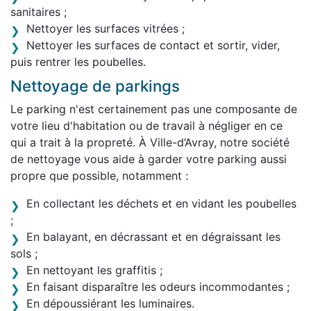
sanitaires ;
Nettoyer les surfaces vitrées ;
Nettoyer les surfaces de contact et sortir, vider,
puis rentrer les poubelles.
Nettoyage de parkings
Le parking n'est certainement pas une composante de
votre lieu d'habitation ou de travail à négliger en ce
qui a trait à la propreté. À Ville-d’Avray, notre société
de nettoyage vous aide à garder votre parking aussi
propre que possible, notamment :
En collectant les déchets et en vidant les poubelles
;
En balayant, en décrassant et en dégraissant les
sols ;
En nettoyant les graffitis ;
En faisant disparaître les odeurs incommodantes ;
En dépoussiérant les luminaires.