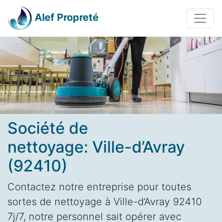
Alef Propreté
Société de
nettoyage: Ville-d’Avray
(92410)
Contactez notre entreprise pour toutes
sortes de nettoyage à Ville-d’Avray 92410
7j/7, notre personnel sait opérer avec