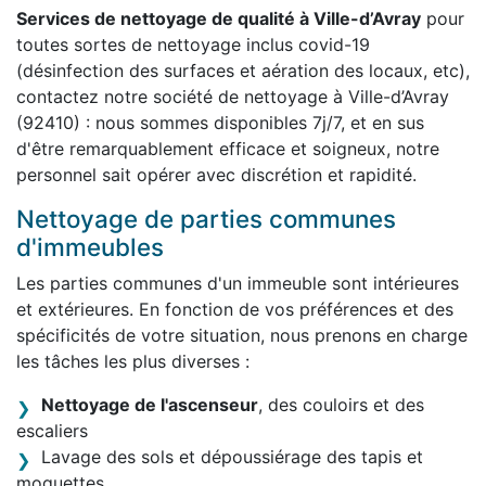
Services de nettoyage de qualité à Ville-d’Avray
pour
toutes sortes de nettoyage inclus covid-19
(désinfection des surfaces et aération des locaux, etc),
contactez notre société de nettoyage à Ville-d’Avray
(92410) : nous sommes disponibles 7j/7, et en sus
d'être remarquablement efficace et soigneux, notre
personnel sait opérer avec discrétion et rapidité.
Nettoyage de parties communes
d'immeubles
Les parties communes d'un immeuble sont intérieures
et extérieures. En fonction de vos préférences et des
spécificités de votre situation, nous prenons en charge
les tâches les plus diverses :
Nettoyage de l'ascenseur
, des couloirs et des
escaliers
Lavage des sols et dépoussiérage des tapis et
moquettes