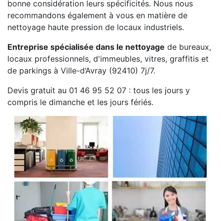
bonne considération leurs spécificités. Nous nous
recommandons également à vous en matière de
nettoyage haute pression de locaux industriels.
Entreprise spécialisée dans le nettoyage
de bureaux,
locaux professionnels, d'immeubles, vitres, graffitis et
de parkings à Ville-d’Avray (92410) 7j/7.
Devis gratuit au 01 46 95 52 07 : tous les jours y
compris le dimanche et les jours fériés.