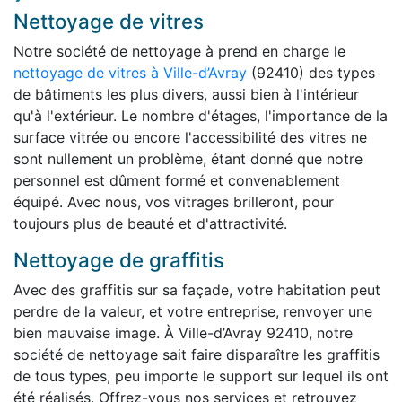
Nettoyage de vitres
Notre société de nettoyage à prend en charge le
nettoyage de vitres à Ville-d’Avray
(92410) des types
de bâtiments les plus divers, aussi bien à l'intérieur
qu'à l'extérieur. Le nombre d'étages, l'importance de la
surface vitrée ou encore l'accessibilité des vitres ne
sont nullement un problème, étant donné que notre
personnel est dûment formé et convenablement
équipé. Avec nous, vos vitrages brilleront, pour
toujours plus de beauté et d'attractivité.
Nettoyage de graffitis
Avec des graffitis sur sa façade, votre habitation peut
perdre de la valeur, et votre entreprise, renvoyer une
bien mauvaise image. À Ville-d’Avray 92410, notre
société de nettoyage sait faire disparaître les graffitis
de tous types, peu importe le support sur lequel ils ont
été réalisés. Offrez-vous nos services et retrouvez