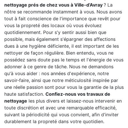
nettoyage prés de chez vous à Ville-d’Avray
? La
nôtre se recommande instamment à vous. Nous avons
tout à fait conscience de l'importance que revêt pour
vous la propreté des locaux où vous évoluez
quotidiennement. Pour s'y sentir aussi bien que
possible, mais également s'épargner des affections
dues à une hygiène déficiente, il est important de les
nettoyer de façon régulière. Bien entendu, vous ne
possédez sans doute pas le temps et l'énergie de vous
adonner à ce genre de tâche. Nous ne demandons
qu'à vous aider : nos années d'expérience, notre
savoir-faire, ainsi que notre méticulosité inspirée par
une réelle passion sont pour vous la garantie de la plus
haute satisfaction.
Confiez-nous vos travaux de
nettoyage
les plus divers et laissez-nous intervenir en
toute discrétion et avec une remarquable efficacité,
suivant la périodicité qui vous convient, afin d'inviter
durablement la propreté dans votre quotidien.