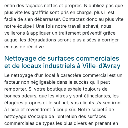
enfin des façades nettes et propres. N'oubliez pas que
plus vite les graffitis sont pris en charge, plus il est
facile de s'en débarrasser. Contactez donc au plus vite
notre équipe ! Une fois notre travail achevé, nous
veillerons à appliquer un traitement préventif grâce
auquel les dégradations seront plus aisées à corriger
en cas de récidive.
Nettoyage de surfaces commerciales
et de locaux industriels à Ville-d’Avray
Le nettoyage d'un local à caractère commercial est un
facteur non négligeable dans le succès qu'il peut
remporter. Si votre boutique exhale toujours de
bonnes odeurs, que les vitres y sont étincelantes, les
étagères propres et le sol net, vos clients s'y sentiront
à l'aise et reviendront à coup sûr. Notre société de
nettoyage s'occupe de l'entretien des surfaces
commerciales de types les plus divers en prenant en