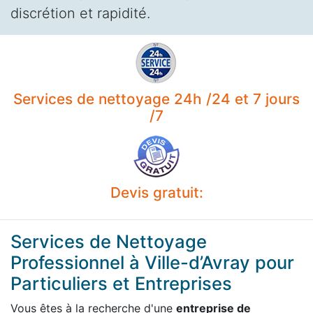
discrétion et rapidité.
Services de nettoyage 24h /24 et 7 jours
/7
Devis gratuit:
Services de Nettoyage
Professionnel à Ville-d’Avray pour
Particuliers et Entreprises
Vous êtes à la recherche d'une
entreprise de