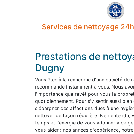
Services de nettoyage 24h 
Prestations de nettoy
Dugny
Vous êtes à la recherche d'une société de 
recommande instamment à vous. Nous avons
l'importance que revêt pour vous la propre
quotidiennement. Pour s'y sentir aussi bien
s'épargner des affections dues à une hygiène
nettoyer de façon régulière. Bien entendu,
temps et l'énergie de vous adonner à ce g
vous aider : nos années d'expérience, notre 