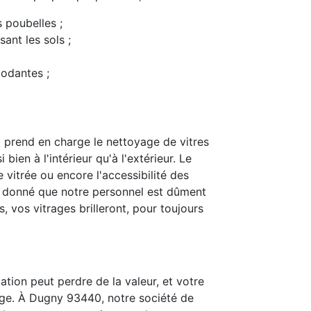
s poubelles ;
ant les sols ;
modantes ;
prend en charge le nettoyage de vitres
bien à l'intérieur qu'à l'extérieur. Le
 vitrée ou encore l'accessibilité des
t donné que notre personnel est dûment
 vos vitrages brilleront, pour toujours
ation peut perdre de la valeur, et votre
age. À Dugny 93440, notre société de