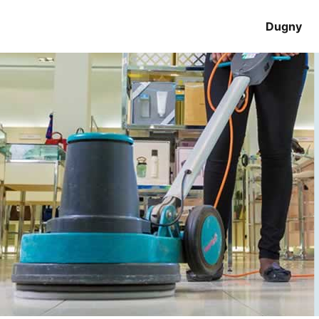
Dugny