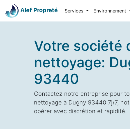
Alef Propreté
Services
Environnement
Votre société 
nettoyage: D
93440
Contactez notre entreprise pour to
nettoyage à Dugny 93440 7j/7, not
opérer avec discrétion et rapidité.