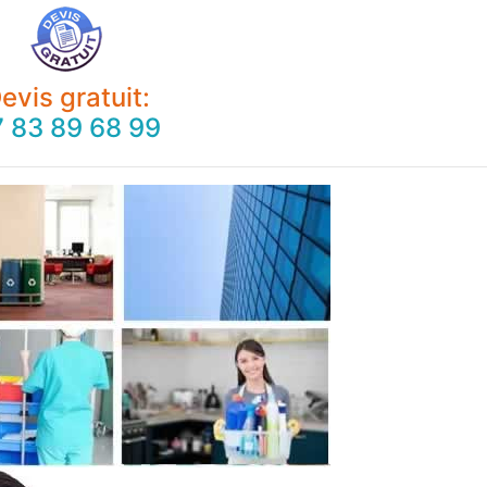
evis gratuit:
 83 89 68 99