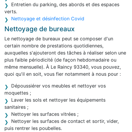
Entretien du parking, des abords et des espaces
verts.
Nettoyage et désinfection Covid
Nettoyage de bureaux
Le nettoyage de bureaux peut se composer d'un
certain nombre de prestations quotidiennes,
auxquelles s'ajouteront des tâches à réaliser selon une
plus faible périodicité (de façon hebdomadaire ou
même mensuelle). À Le Raincy 93340, vous pouvez,
quoi qu'il en soit, vous fier notamment à nous pour :
Dépoussiérer vos meubles et nettoyer vos
moquettes ;
Laver les sols et nettoyer les équipements
sanitaires ;
Nettoyer les surfaces vitrées ;
Nettoyer les surfaces de contact et sortir, vider,
puis rentrer les poubelles.