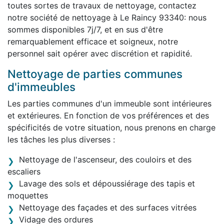
toutes sortes de travaux de nettoyage, contactez
notre société de nettoyage à Le Raincy 93340: nous
sommes disponibles 7j/7, et en sus d'être
remarquablement efficace et soigneux, notre
personnel sait opérer avec discrétion et rapidité.
Nettoyage de parties communes
d'immeubles
Les parties communes d'un immeuble sont intérieures
et extérieures. En fonction de vos préférences et des
spécificités de votre situation, nous prenons en charge
les tâches les plus diverses :
Nettoyage de l'ascenseur, des couloirs et des
escaliers
Lavage des sols et dépoussiérage des tapis et
moquettes
Nettoyage des façades et des surfaces vitrées
Vidage des ordures