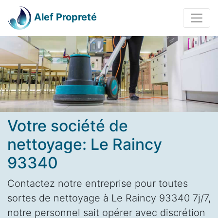
Alef Propreté
Votre société de
nettoyage: Le Raincy
93340
Contactez notre entreprise pour toutes
sortes de nettoyage à Le Raincy 93340 7j/7,
notre personnel sait opérer avec discrétion