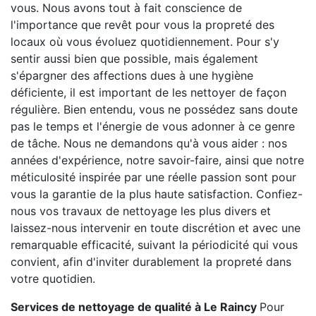
vous. Nous avons tout à fait conscience de
l'importance que revêt pour vous la propreté des
locaux où vous évoluez quotidiennement. Pour s'y
sentir aussi bien que possible, mais également
s'épargner des affections dues à une hygiène
déficiente, il est important de les nettoyer de façon
régulière. Bien entendu, vous ne possédez sans doute
pas le temps et l'énergie de vous adonner à ce genre
de tâche. Nous ne demandons qu'à vous aider : nos
années d'expérience, notre savoir-faire, ainsi que notre
méticulosité inspirée par une réelle passion sont pour
vous la garantie de la plus haute satisfaction. Confiez-
nous vos travaux de nettoyage les plus divers et
laissez-nous intervenir en toute discrétion et avec une
remarquable efficacité, suivant la périodicité qui vous
convient, afin d'inviter durablement la propreté dans
votre quotidien.
Services de nettoyage de qualité à Le Raincy
Pour