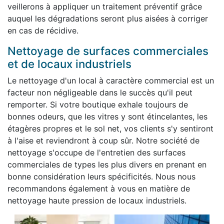
veillerons à appliquer un traitement préventif grâce
auquel les dégradations seront plus aisées à corriger
en cas de récidive.
Nettoyage de surfaces commerciales
et de locaux industriels
Le nettoyage d'un local à caractère commercial est un
facteur non négligeable dans le succès qu'il peut
remporter. Si votre boutique exhale toujours de
bonnes odeurs, que les vitres y sont étincelantes, les
étagères propres et le sol net, vos clients s'y sentiront
à l'aise et reviendront à coup sûr. Notre société de
nettoyage s'occupe de l'entretien des surfaces
commerciales de types les plus divers en prenant en
bonne considération leurs spécificités. Nous nous
recommandons également à vous en matière de
nettoyage haute pression de locaux industriels.