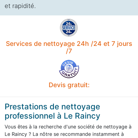
et rapidité.
Services de nettoyage 24h /24 et 7 jours
/7
Devis gratuit:
Prestations de nettoyage
professionnel à Le Raincy
Vous êtes à la recherche d'une société de nettoyage à
Le Raincy ? La nôtre se recommande instamment à