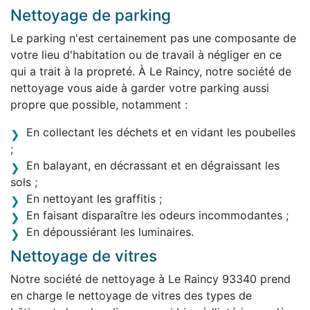
Nettoyage de parking
Le parking n'est certainement pas une composante de
votre lieu d'habitation ou de travail à négliger en ce
qui a trait à la propreté. À Le Raincy, notre société de
nettoyage vous aide à garder votre parking aussi
propre que possible, notamment :
En collectant les déchets et en vidant les poubelles
;
En balayant, en décrassant et en dégraissant les
sols ;
En nettoyant les graffitis ;
En faisant disparaître les odeurs incommodantes ;
En dépoussiérant les luminaires.
Nettoyage de vitres
Notre société de nettoyage à Le Raincy 93340 prend
en charge le nettoyage de vitres des types de