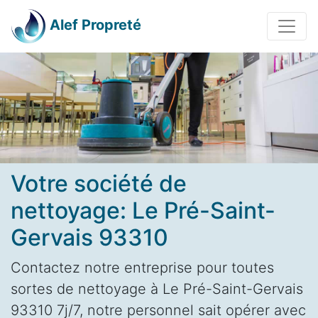
Alef Propreté
Votre société de
nettoyage: Le Pré-Saint-
Gervais 93310
Contactez notre entreprise pour toutes
sortes de nettoyage à Le Pré-Saint-Gervais
93310 7j/7, notre personnel sait opérer avec