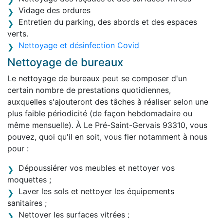
Vidage des ordures
Entretien du parking, des abords et des espaces
verts.
Nettoyage et désinfection Covid
Nettoyage de bureaux
Le nettoyage de bureaux peut se composer d'un
certain nombre de prestations quotidiennes,
auxquelles s'ajouteront des tâches à réaliser selon une
plus faible périodicité (de façon hebdomadaire ou
même mensuelle). À Le Pré-Saint-Gervais 93310, vous
pouvez, quoi qu'il en soit, vous fier notamment à nous
pour :
Dépoussiérer vos meubles et nettoyer vos
moquettes ;
Laver les sols et nettoyer les équipements
sanitaires ;
Nettoyer les surfaces vitrées ;