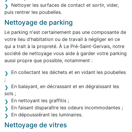
Nettoyer les surfaces de contact et sortir, vider,
puis rentrer les poubelles.
Nettoyage de parking
Le parking n'est certainement pas une composante de
votre lieu d'habitation ou de travail à négliger en ce
qui a trait à la propreté. À Le Pré-Saint-Gervais, notre
société de nettoyage vous aide à garder votre parking
aussi propre que possible, notamment :
En collectant les déchets et en vidant les poubelles
;
En balayant, en décrassant et en dégraissant les
sols ;
En nettoyant les graffitis ;
En faisant disparaître les odeurs incommodantes ;
En dépoussiérant les luminaires.
Nettoyage de vitres