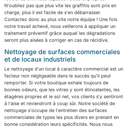
N'oubliez pas que plus vite les graffitis sont pris en
charge, plus il est facile de s'en débarrasser.
Contactez donc au plus vite notre équipe ! Une fois
notre travail achevé, nous veillerons à appliquer un
traitement préventif grâce auquel les dégradations
seront plus aisées à corriger en cas de récidive.
Nettoyage de surfaces commerciales
et de locaux industriels
Le nettoyage d'un local à caractère commercial est un
facteur non négligeable dans le succès qu'il peut
remporter. Si votre boutique exhale toujours de
bonnes odeurs, que les vitres y sont étincelantes, les
étagères propres et le sol net, vos clients s'y sentiront
à l'aise et reviendront à coup sûr. Notre société de
nettoyage s'occupe de l'entretien des surfaces
commerciales de types les plus divers en prenant en
bonne considération leurs spécificités. Nous nous