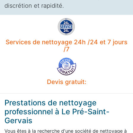
discrétion et rapidité.
Services de nettoyage 24h /24 et 7 jours
/7
Devis gratuit:
Prestations de nettoyage
professionnel à Le Pré-Saint-
Gervais
Vous êtes à la recherche d'une société de nettoyage à