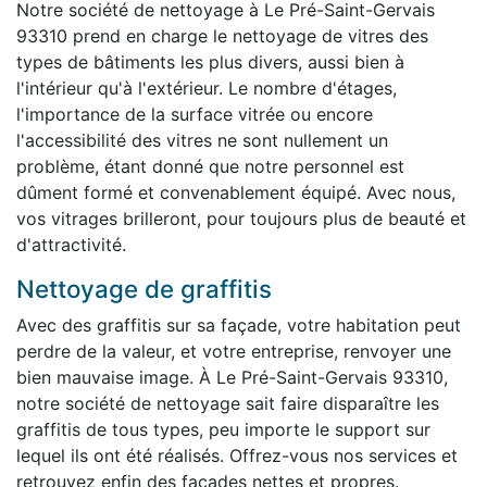
Notre société de nettoyage à Le Pré-Saint-Gervais
93310 prend en charge le nettoyage de vitres des
types de bâtiments les plus divers, aussi bien à
l'intérieur qu'à l'extérieur. Le nombre d'étages,
l'importance de la surface vitrée ou encore
l'accessibilité des vitres ne sont nullement un
problème, étant donné que notre personnel est
dûment formé et convenablement équipé. Avec nous,
vos vitrages brilleront, pour toujours plus de beauté et
d'attractivité.
Nettoyage de graffitis
Avec des graffitis sur sa façade, votre habitation peut
perdre de la valeur, et votre entreprise, renvoyer une
bien mauvaise image. À Le Pré-Saint-Gervais 93310,
notre société de nettoyage sait faire disparaître les
graffitis de tous types, peu importe le support sur
lequel ils ont été réalisés. Offrez-vous nos services et
retrouvez enfin des façades nettes et propres.