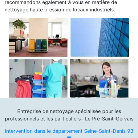
recommandons également à vous en matière de
nettoyage haute pression de locaux industriels.
Entreprise de nettoyage spécialisée pour les
professionnels et les particuliers : Le Pré-Saint-Gervais
Intervention dans le département Seine-Saint-Denis 93