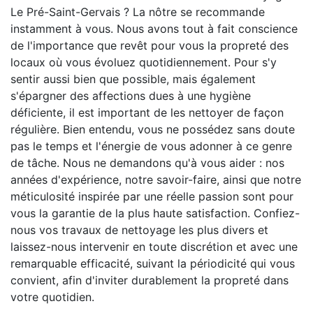
Le Pré-Saint-Gervais ? La nôtre se recommande
instamment à vous. Nous avons tout à fait conscience
de l'importance que revêt pour vous la propreté des
locaux où vous évoluez quotidiennement. Pour s'y
sentir aussi bien que possible, mais également
s'épargner des affections dues à une hygiène
déficiente, il est important de les nettoyer de façon
régulière. Bien entendu, vous ne possédez sans doute
pas le temps et l'énergie de vous adonner à ce genre
de tâche. Nous ne demandons qu'à vous aider : nos
années d'expérience, notre savoir-faire, ainsi que notre
méticulosité inspirée par une réelle passion sont pour
vous la garantie de la plus haute satisfaction. Confiez-
nous vos travaux de nettoyage les plus divers et
laissez-nous intervenir en toute discrétion et avec une
remarquable efficacité, suivant la périodicité qui vous
convient, afin d'inviter durablement la propreté dans
votre quotidien.