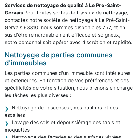
Services de nettoyage de qualité à Le Pré-Saint-
Gervais
Pour toutes sortes de travaux de nettoyage,
contactez notre société de nettoyage à Le Pré-Saint-
Gervais 93310: nous sommes disponibles 7j/7, et en
sus d'être remarquablement efficace et soigneux,
notre personnel sait opérer avec discrétion et rapidité.
Nettoyage de parties communes
d'immeubles
Les parties communes d'un immeuble sont intérieures
et extérieures. En fonction de vos préférences et des
spécificités de votre situation, nous prenons en charge
les tâches les plus diverses :
Nettoyage de l'ascenseur, des couloirs et des
escaliers
Lavage des sols et dépoussiérage des tapis et
moquettes
Nettoyage des façades et des surfaces vitrées