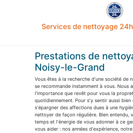
Services de nettoyage 24h 
Prestations de nettoy
Noisy-le-Grand
Vous êtes à la recherche d'une société de 
se recommande instamment à vous. Nous av
l'importance que revêt pour vous la propre
quotidiennement. Pour s'y sentir aussi bien
s'épargner des affections dues à une hygiène
nettoyer de façon régulière. Bien entendu,
temps et l'énergie de vous adonner à ce g
vous aider : nos années d'expérience, notre 