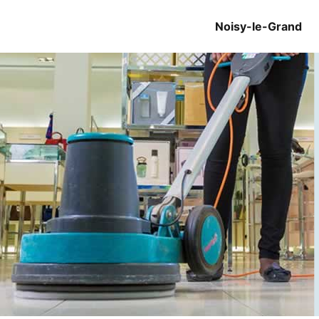
Noisy-le-Grand