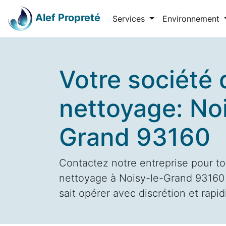
Alef Propreté
Services
Environnement
Votre société 
nettoyage: No
Grand 93160
Contactez notre entreprise pour to
nettoyage à Noisy-le-Grand 93160 
sait opérer avec discrétion et rapid