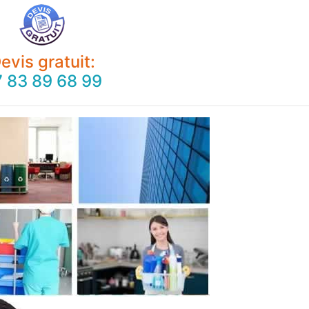
evis gratuit:
 83 89 68 99