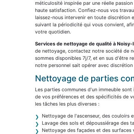
méticulosité inspirée par une réelle passion
haute satisfaction. Confiez-nous vos travau
laissez-nous intervenir en toute discrétion 
suivant la périodicité qui vous convient, af
votre quotidien.
Services de nettoyage de qualité à Noisy
de nettoyage, contactez notre société de 
sommes disponibles 7j/7, et en sus d'être 
notre personnel sait opérer avec discrétion 
Nettoyage de parties c
Les parties communes d'un immeuble sont in
de vos préférences et des spécificités de v
les tâches les plus diverses :
Nettoyage de l'ascenseur, des couloirs e
Lavage des sols et dépoussiérage des t
Nettoyage des façades et des surfaces v