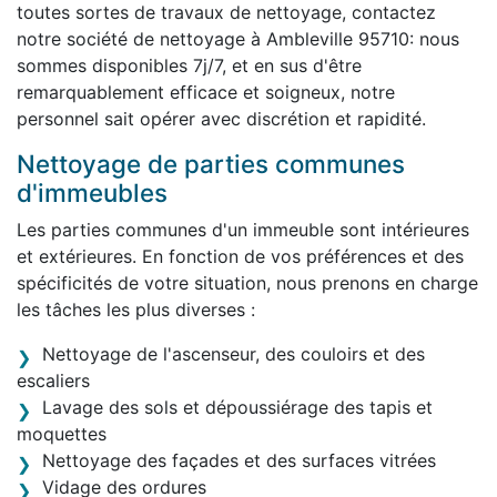
toutes sortes de travaux de nettoyage, contactez
notre société de nettoyage à Ambleville 95710: nous
sommes disponibles 7j/7, et en sus d'être
remarquablement efficace et soigneux, notre
personnel sait opérer avec discrétion et rapidité.
Nettoyage de parties communes
d'immeubles
Les parties communes d'un immeuble sont intérieures
et extérieures. En fonction de vos préférences et des
spécificités de votre situation, nous prenons en charge
les tâches les plus diverses :
Nettoyage de l'ascenseur, des couloirs et des
escaliers
Lavage des sols et dépoussiérage des tapis et
moquettes
Nettoyage des façades et des surfaces vitrées
Vidage des ordures