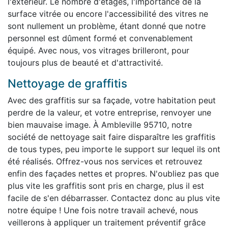
l'extérieur. Le nombre d'étages, l'importance de la
surface vitrée ou encore l'accessibilité des vitres ne
sont nullement un problème, étant donné que notre
personnel est dûment formé et convenablement
équipé. Avec nous, vos vitrages brilleront, pour
toujours plus de beauté et d'attractivité.
Nettoyage de graffitis
Avec des graffitis sur sa façade, votre habitation peut
perdre de la valeur, et votre entreprise, renvoyer une
bien mauvaise image. À Ambleville 95710, notre
société de nettoyage sait faire disparaître les graffitis
de tous types, peu importe le support sur lequel ils ont
été réalisés. Offrez-vous nos services et retrouvez
enfin des façades nettes et propres. N'oubliez pas que
plus vite les graffitis sont pris en charge, plus il est
facile de s'en débarrasser. Contactez donc au plus vite
notre équipe ! Une fois notre travail achevé, nous
veillerons à appliquer un traitement préventif grâce