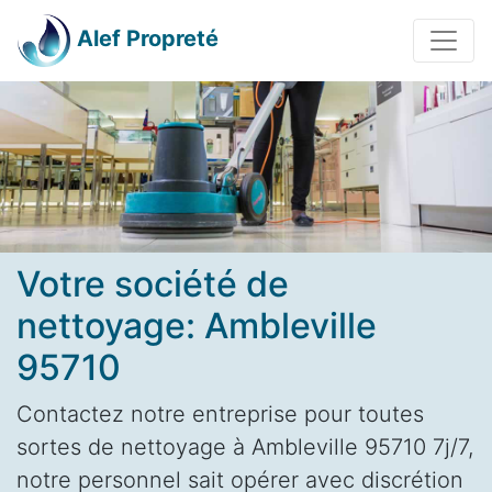
Alef Propreté
Votre société de
nettoyage: Ambleville
95710
Contactez notre entreprise pour toutes
sortes de nettoyage à Ambleville 95710 7j/7,
notre personnel sait opérer avec discrétion