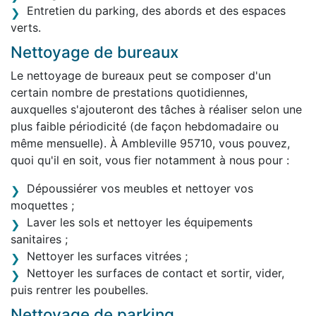
Entretien du parking, des abords et des espaces
verts.
Nettoyage de bureaux
Le nettoyage de bureaux peut se composer d'un
certain nombre de prestations quotidiennes,
auxquelles s'ajouteront des tâches à réaliser selon une
plus faible périodicité (de façon hebdomadaire ou
même mensuelle). À Ambleville 95710, vous pouvez,
quoi qu'il en soit, vous fier notamment à nous pour :
Dépoussiérer vos meubles et nettoyer vos
moquettes ;
Laver les sols et nettoyer les équipements
sanitaires ;
Nettoyer les surfaces vitrées ;
Nettoyer les surfaces de contact et sortir, vider,
puis rentrer les poubelles.
Nettoyage de parking