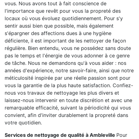
vous. Nous avons tout à fait conscience de
l'importance que revêt pour vous la propreté des
locaux où vous évoluez quotidiennement. Pour s'y
sentir aussi bien que possible, mais également
s'épargner des affections dues à une hygiène
déficiente, il est important de les nettoyer de façon
régulière. Bien entendu, vous ne possédez sans doute
pas le temps et l'énergie de vous adonner à ce genre
de tâche. Nous ne demandons qu'à vous aider : nos
années d'expérience, notre savoir-faire, ainsi que notre
méticulosité inspirée par une réelle passion sont pour
vous la garantie de la plus haute satisfaction. Confiez-
nous vos travaux de nettoyage les plus divers et
laissez-nous intervenir en toute discrétion et avec une
remarquable efficacité, suivant la périodicité qui vous
convient, afin d'inviter durablement la propreté dans
votre quotidien.
Services de nettoyage de qualité à Ambleville
Pour