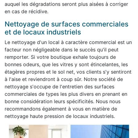
auquel les dégradations seront plus aisées à corriger
en cas de récidive.
Nettoyage de surfaces commerciales
et de locaux industriels
Le nettoyage d'un local à caractère commercial est un
facteur non négligeable dans le succès qu'il peut
remporter. Si votre boutique exhale toujours de
bonnes odeurs, que les vitres y sont étincelantes, les
étagères propres et le sol net, vos clients s'y sentiront
à l'aise et reviendront à coup sûr. Notre société de
nettoyage s'occupe de l'entretien des surfaces
commerciales de types les plus divers en prenant en
bonne considération leurs spécificités. Nous nous
recommandons également à vous en matière de
nettoyage haute pression de locaux industriels.