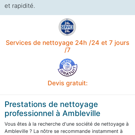
et rapidité.
Services de nettoyage 24h /24 et 7 jours
/7
Devis gratuit:
Prestations de nettoyage
professionnel à Ambleville
Vous êtes à la recherche d'une société de nettoyage à
Ambleville ? La nôtre se recommande instamment à