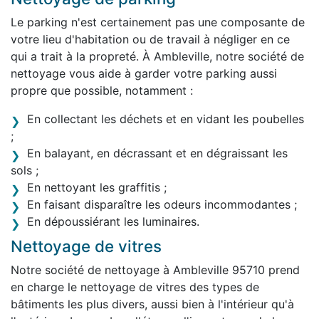
Le parking n'est certainement pas une composante de
votre lieu d'habitation ou de travail à négliger en ce
qui a trait à la propreté. À Ambleville, notre société de
nettoyage vous aide à garder votre parking aussi
propre que possible, notamment :
En collectant les déchets et en vidant les poubelles
;
En balayant, en décrassant et en dégraissant les
sols ;
En nettoyant les graffitis ;
En faisant disparaître les odeurs incommodantes ;
En dépoussiérant les luminaires.
Nettoyage de vitres
Notre société de nettoyage à Ambleville 95710 prend
en charge le nettoyage de vitres des types de
bâtiments les plus divers, aussi bien à l'intérieur qu'à