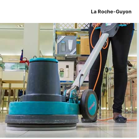
La Roche-Guyon