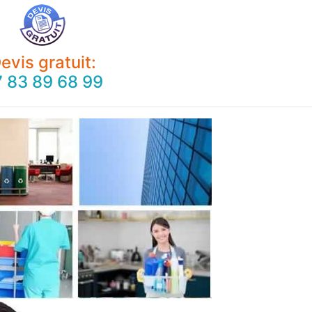
evis gratuit:
 83 89 68 99