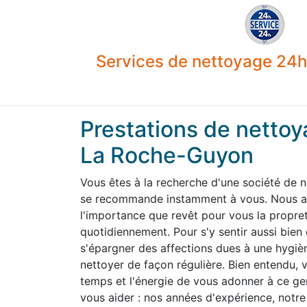
Services de nettoyage 24h 
Prestations de nettoy
La Roche-Guyon
Vous êtes à la recherche d'une société de
se recommande instamment à vous. Nous av
l'importance que revêt pour vous la propre
quotidiennement. Pour s'y sentir aussi bien
s'épargner des affections dues à une hygiène
nettoyer de façon régulière. Bien entendu,
temps et l'énergie de vous adonner à ce g
vous aider : nos années d'expérience, notre 