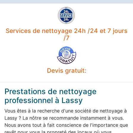
Services de nettoyage 24h /24 et 7 jours
/7
Devis gratuit:
Prestations de nettoyage
professionnel à Lassy
Vous êtes à la recherche d'une société de nettoyage à
Lassy ? La nôtre se recommande instamment à vous.
Nous avons tout à fait conscience de l'importance que
revêt pour vous la propreté des locaux où vous