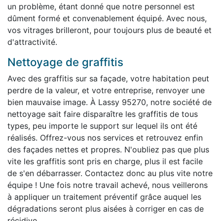
un problème, étant donné que notre personnel est
dûment formé et convenablement équipé. Avec nous,
vos vitrages brilleront, pour toujours plus de beauté et
d'attractivité.
Nettoyage de graffitis
Avec des graffitis sur sa façade, votre habitation peut
perdre de la valeur, et votre entreprise, renvoyer une
bien mauvaise image. À Lassy 95270, notre société de
nettoyage sait faire disparaître les graffitis de tous
types, peu importe le support sur lequel ils ont été
réalisés. Offrez-vous nos services et retrouvez enfin
des façades nettes et propres. N'oubliez pas que plus
vite les graffitis sont pris en charge, plus il est facile
de s'en débarrasser. Contactez donc au plus vite notre
équipe ! Une fois notre travail achevé, nous veillerons
à appliquer un traitement préventif grâce auquel les
dégradations seront plus aisées à corriger en cas de
récidive.