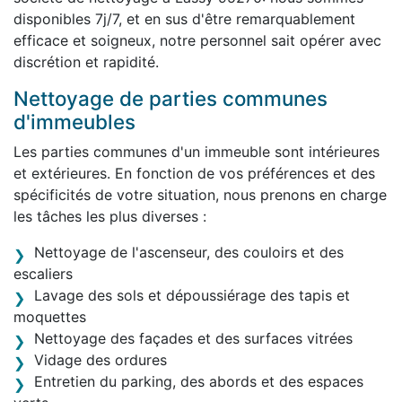
disponibles 7j/7, et en sus d'être remarquablement
efficace et soigneux, notre personnel sait opérer avec
discrétion et rapidité.
Nettoyage de parties communes
d'immeubles
Les parties communes d'un immeuble sont intérieures
et extérieures. En fonction de vos préférences et des
spécificités de votre situation, nous prenons en charge
les tâches les plus diverses :
Nettoyage de l'ascenseur, des couloirs et des
escaliers
Lavage des sols et dépoussiérage des tapis et
moquettes
Nettoyage des façades et des surfaces vitrées
Vidage des ordures
Entretien du parking, des abords et des espaces