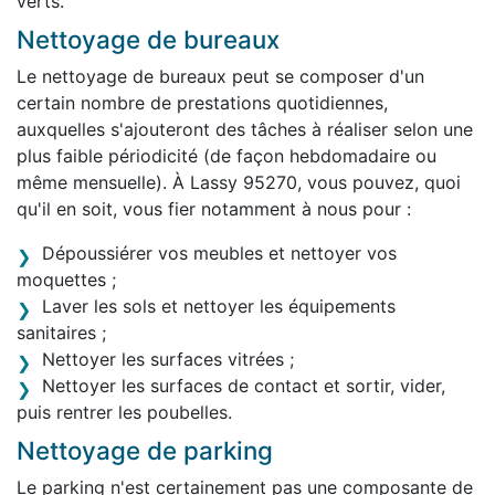
verts.
Nettoyage de bureaux
Le nettoyage de bureaux peut se composer d'un
certain nombre de prestations quotidiennes,
auxquelles s'ajouteront des tâches à réaliser selon une
plus faible périodicité (de façon hebdomadaire ou
même mensuelle). À Lassy 95270, vous pouvez, quoi
qu'il en soit, vous fier notamment à nous pour :
Dépoussiérer vos meubles et nettoyer vos
moquettes ;
Laver les sols et nettoyer les équipements
sanitaires ;
Nettoyer les surfaces vitrées ;
Nettoyer les surfaces de contact et sortir, vider,
puis rentrer les poubelles.
Nettoyage de parking
Le parking n'est certainement pas une composante de