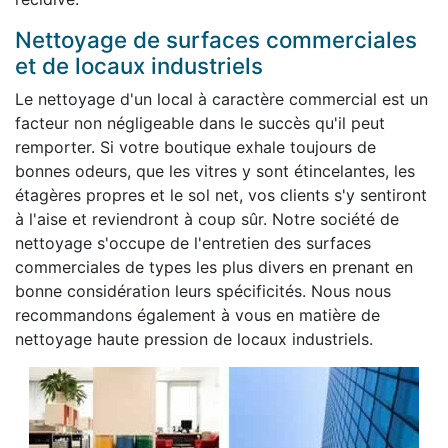
Nettoyage de surfaces commerciales
et de locaux industriels
Le nettoyage d'un local à caractère commercial est un
facteur non négligeable dans le succès qu'il peut
remporter. Si votre boutique exhale toujours de
bonnes odeurs, que les vitres y sont étincelantes, les
étagères propres et le sol net, vos clients s'y sentiront
à l'aise et reviendront à coup sûr. Notre société de
nettoyage s'occupe de l'entretien des surfaces
commerciales de types les plus divers en prenant en
bonne considération leurs spécificités. Nous nous
recommandons également à vous en matière de
nettoyage haute pression de locaux industriels.