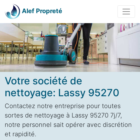
Alef Propreté
Votre société de
nettoyage: Lassy 95270
Contactez notre entreprise pour toutes
sortes de nettoyage à Lassy 95270 7j/7,
notre personnel sait opérer avec discrétion
et rapidité.