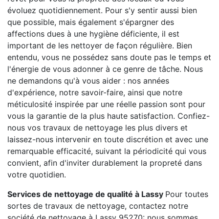
évoluez quotidiennement. Pour s'y sentir aussi bien
que possible, mais également s'épargner des
affections dues à une hygiène déficiente, il est
important de les nettoyer de façon régulière. Bien
entendu, vous ne possédez sans doute pas le temps et
l'énergie de vous adonner à ce genre de tâche. Nous
ne demandons qu'à vous aider : nos années
d'expérience, notre savoir-faire, ainsi que notre
méticulosité inspirée par une réelle passion sont pour
vous la garantie de la plus haute satisfaction. Confiez-
nous vos travaux de nettoyage les plus divers et
laissez-nous intervenir en toute discrétion et avec une
remarquable efficacité, suivant la périodicité qui vous
convient, afin d'inviter durablement la propreté dans
votre quotidien.
Services de nettoyage de qualité à Lassy
Pour toutes
sortes de travaux de nettoyage, contactez notre
société de nettoyage à Lassy 95270: nous sommes