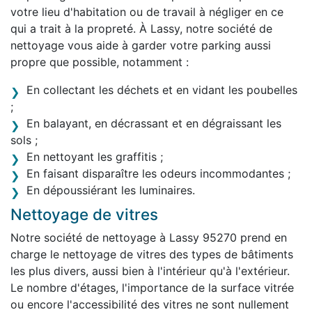
votre lieu d'habitation ou de travail à négliger en ce
qui a trait à la propreté. À Lassy, notre société de
nettoyage vous aide à garder votre parking aussi
propre que possible, notamment :
En collectant les déchets et en vidant les poubelles
;
En balayant, en décrassant et en dégraissant les
sols ;
En nettoyant les graffitis ;
En faisant disparaître les odeurs incommodantes ;
En dépoussiérant les luminaires.
Nettoyage de vitres
Notre société de nettoyage à Lassy 95270 prend en
charge le nettoyage de vitres des types de bâtiments
les plus divers, aussi bien à l'intérieur qu'à l'extérieur.
Le nombre d'étages, l'importance de la surface vitrée
ou encore l'accessibilité des vitres ne sont nullement