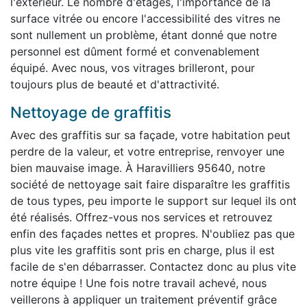
l'extérieur. Le nombre d'étages, l'importance de la
surface vitrée ou encore l'accessibilité des vitres ne
sont nullement un problème, étant donné que notre
personnel est dûment formé et convenablement
équipé. Avec nous, vos vitrages brilleront, pour
toujours plus de beauté et d'attractivité.
Nettoyage de graffitis
Avec des graffitis sur sa façade, votre habitation peut
perdre de la valeur, et votre entreprise, renvoyer une
bien mauvaise image. À Haravilliers 95640, notre
société de nettoyage sait faire disparaître les graffitis
de tous types, peu importe le support sur lequel ils ont
été réalisés. Offrez-vous nos services et retrouvez
enfin des façades nettes et propres. N'oubliez pas que
plus vite les graffitis sont pris en charge, plus il est
facile de s'en débarrasser. Contactez donc au plus vite
notre équipe ! Une fois notre travail achevé, nous
veillerons à appliquer un traitement préventif grâce