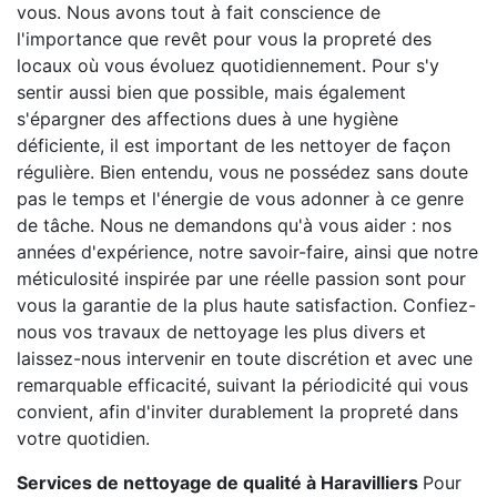
vous. Nous avons tout à fait conscience de
l'importance que revêt pour vous la propreté des
locaux où vous évoluez quotidiennement. Pour s'y
sentir aussi bien que possible, mais également
s'épargner des affections dues à une hygiène
déficiente, il est important de les nettoyer de façon
régulière. Bien entendu, vous ne possédez sans doute
pas le temps et l'énergie de vous adonner à ce genre
de tâche. Nous ne demandons qu'à vous aider : nos
années d'expérience, notre savoir-faire, ainsi que notre
méticulosité inspirée par une réelle passion sont pour
vous la garantie de la plus haute satisfaction. Confiez-
nous vos travaux de nettoyage les plus divers et
laissez-nous intervenir en toute discrétion et avec une
remarquable efficacité, suivant la périodicité qui vous
convient, afin d'inviter durablement la propreté dans
votre quotidien.
Services de nettoyage de qualité à Haravilliers
Pour