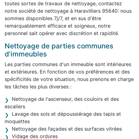
toutes sortes de travaux de nettoyage, contactez
notre société de nettoyage à Haravilliers 95640: nous
sommes disponibles 7j/7, et en sus d'être
remarquablement efficace et soigneux, notre
personnel sait opérer avec discrétion et rapidité.
Nettoyage de parties communes
d'immeubles
Les parties communes d'un immeuble sont intérieures
et extérieures. En fonction de vos préférences et des
spécificités de votre situation, nous prenons en charge
les tâches les plus diverses :
Nettoyage de l'ascenseur, des couloirs et des
escaliers
Lavage des sols et dépoussiérage des tapis et
moquettes
Nettoyage des façades et des surfaces vitrées
Vidage des ordures