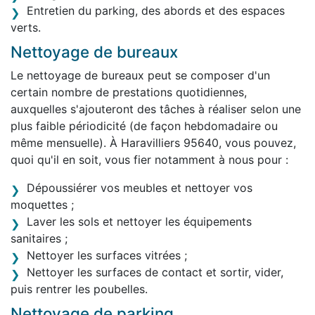
Entretien du parking, des abords et des espaces
verts.
Nettoyage de bureaux
Le nettoyage de bureaux peut se composer d'un
certain nombre de prestations quotidiennes,
auxquelles s'ajouteront des tâches à réaliser selon une
plus faible périodicité (de façon hebdomadaire ou
même mensuelle). À Haravilliers 95640, vous pouvez,
quoi qu'il en soit, vous fier notamment à nous pour :
Dépoussiérer vos meubles et nettoyer vos
moquettes ;
Laver les sols et nettoyer les équipements
sanitaires ;
Nettoyer les surfaces vitrées ;
Nettoyer les surfaces de contact et sortir, vider,
puis rentrer les poubelles.
Nettoyage de parking