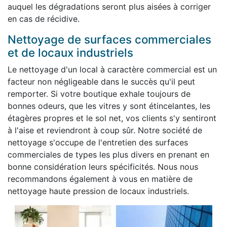
auquel les dégradations seront plus aisées à corriger
en cas de récidive.
Nettoyage de surfaces commerciales
et de locaux industriels
Le nettoyage d'un local à caractère commercial est un
facteur non négligeable dans le succès qu'il peut
remporter. Si votre boutique exhale toujours de
bonnes odeurs, que les vitres y sont étincelantes, les
étagères propres et le sol net, vos clients s'y sentiront
à l'aise et reviendront à coup sûr. Notre société de
nettoyage s'occupe de l'entretien des surfaces
commerciales de types les plus divers en prenant en
bonne considération leurs spécificités. Nous nous
recommandons également à vous en matière de
nettoyage haute pression de locaux industriels.