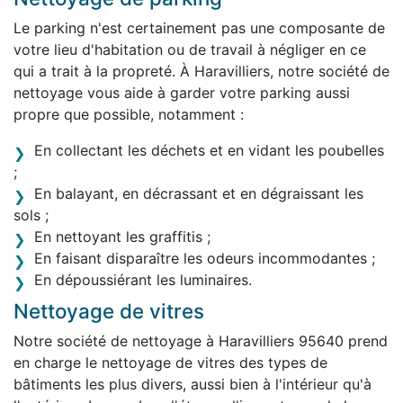
Le parking n'est certainement pas une composante de
votre lieu d'habitation ou de travail à négliger en ce
qui a trait à la propreté. À Haravilliers, notre société de
nettoyage vous aide à garder votre parking aussi
propre que possible, notamment :
En collectant les déchets et en vidant les poubelles
;
En balayant, en décrassant et en dégraissant les
sols ;
En nettoyant les graffitis ;
En faisant disparaître les odeurs incommodantes ;
En dépoussiérant les luminaires.
Nettoyage de vitres
Notre société de nettoyage à Haravilliers 95640 prend
en charge le nettoyage de vitres des types de
bâtiments les plus divers, aussi bien à l'intérieur qu'à