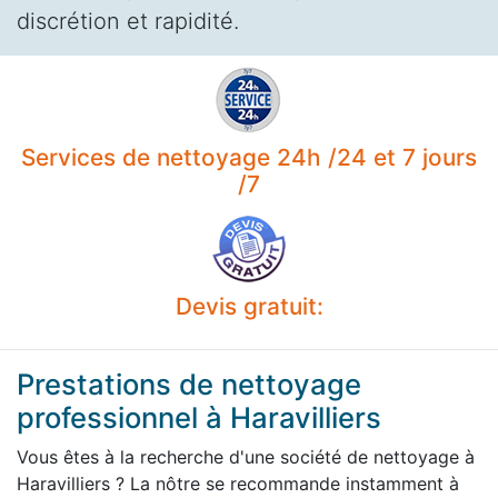
discrétion et rapidité.
Services de nettoyage 24h /24 et 7 jours
/7
Devis gratuit:
Prestations de nettoyage
professionnel à Haravilliers
Vous êtes à la recherche d'une société de nettoyage à
Haravilliers ? La nôtre se recommande instamment à