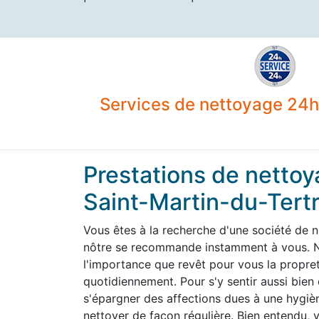
Services de nettoyage 24h 
Prestations de nettoy
Saint-Martin-du-Tert
Vous êtes à la recherche d'une société de 
nôtre se recommande instamment à vous. N
l'importance que revêt pour vous la propre
quotidiennement. Pour s'y sentir aussi bien
s'épargner des affections dues à une hygiène
nettoyer de façon régulière. Bien entendu,