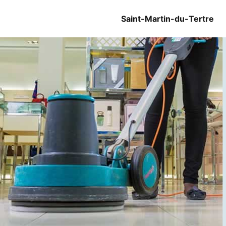
Saint-Martin-du-Tertre