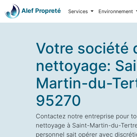
Alef Propreté
Services
Environnement
Votre société 
nettoyage: Sai
Martin-du-Ter
95270
Contactez notre entreprise pour to
nettoyage à Saint-Martin-du-Tertre
personnel sait opérer avec discrétio