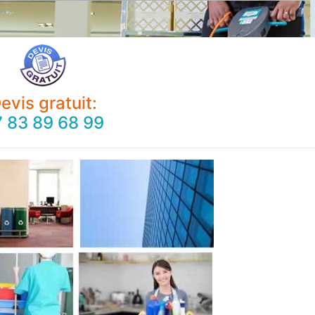
evis gratuit:
 83 89 68 99