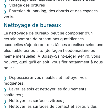
Vidage des ordures
Entretien du parking, des abords et des espaces
verts.
Nettoyage de bureaux
Le nettoyage de bureaux peut se composer d'un
certain nombre de prestations quotidiennes,
auxquelles s'ajouteront des tâches à réaliser selon une
plus faible périodicité (de façon hebdomadaire ou
même mensuelle). À Boissy-Saint-Léger 94470, vous
pouvez, quoi qu'il en soit, vous fier notamment à nous
pour :
Dépoussiérer vos meubles et nettoyer vos
moquettes ;
Laver les sols et nettoyer les équipements
sanitaires ;
Nettoyer les surfaces vitrées ;
Nettoyer les surfaces de contact et sortir, vider,