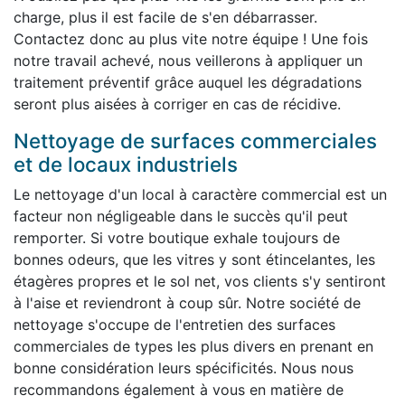
charge, plus il est facile de s'en débarrasser.
Contactez donc au plus vite notre équipe ! Une fois
notre travail achevé, nous veillerons à appliquer un
traitement préventif grâce auquel les dégradations
seront plus aisées à corriger en cas de récidive.
Nettoyage de surfaces commerciales
et de locaux industriels
Le nettoyage d'un local à caractère commercial est un
facteur non négligeable dans le succès qu'il peut
remporter. Si votre boutique exhale toujours de
bonnes odeurs, que les vitres y sont étincelantes, les
étagères propres et le sol net, vos clients s'y sentiront
à l'aise et reviendront à coup sûr. Notre société de
nettoyage s'occupe de l'entretien des surfaces
commerciales de types les plus divers en prenant en
bonne considération leurs spécificités. Nous nous
recommandons également à vous en matière de