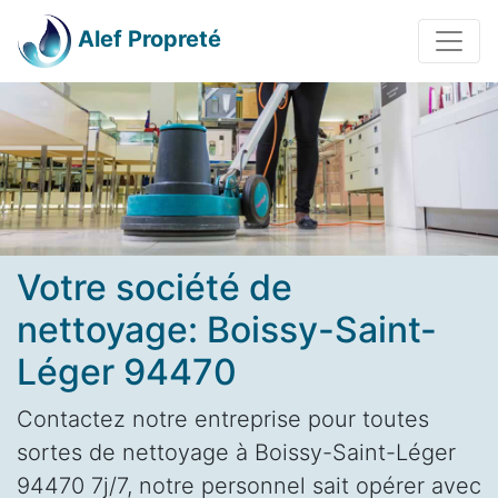
Alef Propreté
Votre société de
nettoyage: Boissy-Saint-
Léger 94470
Contactez notre entreprise pour toutes
sortes de nettoyage à Boissy-Saint-Léger
94470 7j/7, notre personnel sait opérer avec