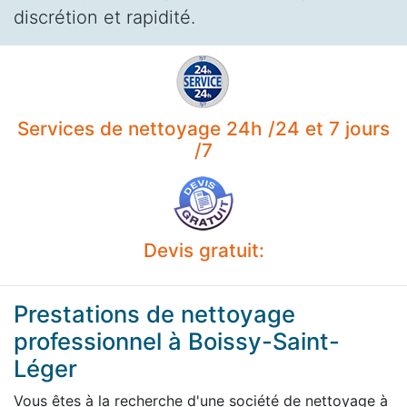
discrétion et rapidité.
Services de nettoyage 24h /24 et 7 jours
/7
Devis gratuit:
Prestations de nettoyage
professionnel à Boissy-Saint-
Léger
Vous êtes à la recherche d'une société de nettoyage à