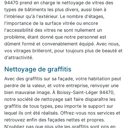
94470 prend en charge le nettoyage de vitres des
types de bâtiments les plus divers, aussi bien à
l'intérieur qu'à l'extérieur. Le nombre d'étages,
l'importance de la surface vitrée ou encore
l'accessibilité des vitres ne sont nullement un
problème, étant donné que notre personnel est
dûment formé et convenablement équipé. Avec nous,
vos vitrages brilleront, pour toujours plus de beauté et
d'attractivité.
Nettoyage de graffitis
Avec des graffitis sur sa façade, votre habitation peut
perdre de la valeur, et votre entreprise, renvoyer une
bien mauvaise image. À Boissy-Saint-Léger 94470,
notre société de nettoyage sait faire disparaître les
graffitis de tous types, peu importe le support sur
lequel ils ont été réalisés. Offrez-vous nos services et
retrouvez enfin des façades nettes et propres.
N'oubliez pas que plus vite les graffitis sont pris en