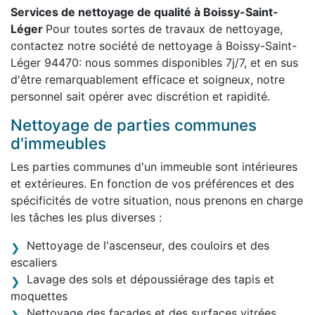
Services de nettoyage de qualité à Boissy-Saint-
Léger
Pour toutes sortes de travaux de nettoyage,
contactez notre société de nettoyage à Boissy-Saint-
Léger 94470: nous sommes disponibles 7j/7, et en sus
d'être remarquablement efficace et soigneux, notre
personnel sait opérer avec discrétion et rapidité.
Nettoyage de parties communes
d'immeubles
Les parties communes d'un immeuble sont intérieures
et extérieures. En fonction de vos préférences et des
spécificités de votre situation, nous prenons en charge
les tâches les plus diverses :
Nettoyage de l'ascenseur, des couloirs et des
escaliers
Lavage des sols et dépoussiérage des tapis et
moquettes
Nettoyage des façades et des surfaces vitrées