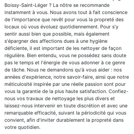
Boissy-Saint-Léger ? La nôtre se recommande
instamment à vous. Nous avons tout à fait conscience
de l'importance que revêt pour vous la propreté des
locaux où vous évoluez quotidiennement. Pour s'y
sentir aussi bien que possible, mais également
s'épargner des affections dues à une hygiène
déficiente, il est important de les nettoyer de façon
régulière. Bien entendu, vous ne possédez sans doute
pas le temps et l'énergie de vous adonner à ce genre
de tâche. Nous ne demandons qu'à vous aider : nos
années d'expérience, notre savoir-faire, ainsi que notre
méticulosité inspirée par une réelle passion sont pour
vous la garantie de la plus haute satisfaction. Confiez-
nous vos travaux de nettoyage les plus divers et
laissez-nous intervenir en toute discrétion et avec une
remarquable efficacité, suivant la périodicité qui vous
convient, afin d'inviter durablement la propreté dans
votre quotidien.