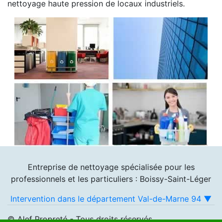
nettoyage haute pression de locaux industriels.
Entreprise de nettoyage spécialisée pour les
professionnels et les particuliers : Boissy-Saint-Léger
Intervention dans le département Val-de-Marne 94 ▼
© Alef Propreté - Tous droits réservés