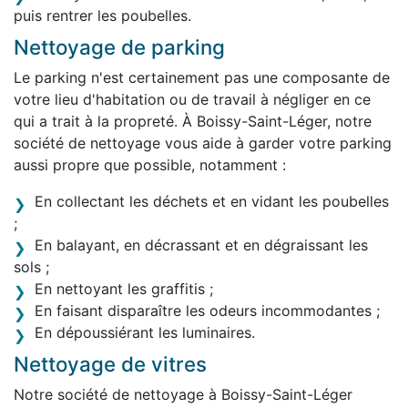
puis rentrer les poubelles.
Nettoyage de parking
Le parking n'est certainement pas une composante de
votre lieu d'habitation ou de travail à négliger en ce
qui a trait à la propreté. À Boissy-Saint-Léger, notre
société de nettoyage vous aide à garder votre parking
aussi propre que possible, notamment :
En collectant les déchets et en vidant les poubelles
;
En balayant, en décrassant et en dégraissant les
sols ;
En nettoyant les graffitis ;
En faisant disparaître les odeurs incommodantes ;
En dépoussiérant les luminaires.
Nettoyage de vitres
Notre société de nettoyage à Boissy-Saint-Léger