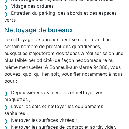
Vidage des ordures
Entretien du parking, des abords et des espaces
verts.
Nettoyage de bureaux
Le nettoyage de bureaux peut se composer d'un
certain nombre de prestations quotidiennes,
auxquelles s'ajouteront des tâches à réaliser selon une
plus faible périodicité (de façon hebdomadaire ou
même mensuelle). À Bonneuil-sur-Marne 94380, vous
pouvez, quoi qu'il en soit, vous fier notamment à nous
pour :
Dépoussiérer vos meubles et nettoyer vos
moquettes ;
Laver les sols et nettoyer les équipements
sanitaires ;
Nettoyer les surfaces vitrées ;
Nettoyer les surfaces de contact et sortir, vider,