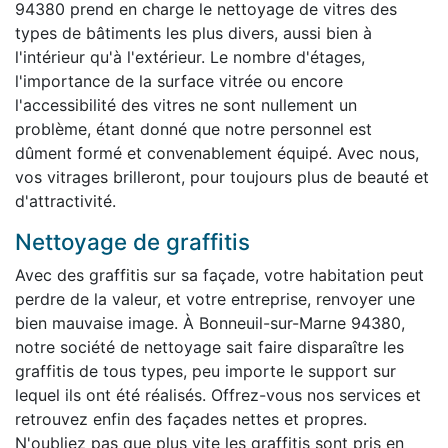
94380 prend en charge le nettoyage de vitres des
types de bâtiments les plus divers, aussi bien à
l'intérieur qu'à l'extérieur. Le nombre d'étages,
l'importance de la surface vitrée ou encore
l'accessibilité des vitres ne sont nullement un
problème, étant donné que notre personnel est
dûment formé et convenablement équipé. Avec nous,
vos vitrages brilleront, pour toujours plus de beauté et
d'attractivité.
Nettoyage de graffitis
Avec des graffitis sur sa façade, votre habitation peut
perdre de la valeur, et votre entreprise, renvoyer une
bien mauvaise image. À Bonneuil-sur-Marne 94380,
notre société de nettoyage sait faire disparaître les
graffitis de tous types, peu importe le support sur
lequel ils ont été réalisés. Offrez-vous nos services et
retrouvez enfin des façades nettes et propres.
N'oubliez pas que plus vite les graffitis sont pris en