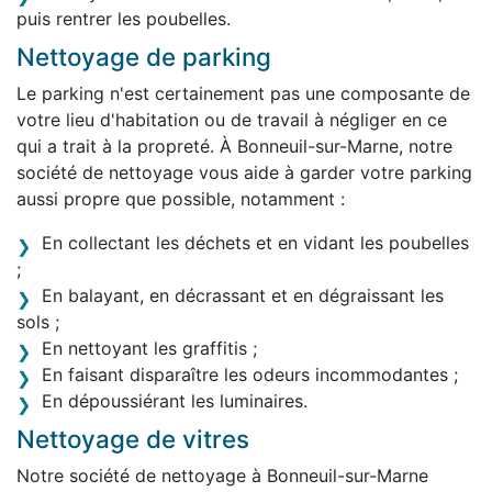
puis rentrer les poubelles.
Nettoyage de parking
Le parking n'est certainement pas une composante de
votre lieu d'habitation ou de travail à négliger en ce
qui a trait à la propreté. À Bonneuil-sur-Marne, notre
société de nettoyage vous aide à garder votre parking
aussi propre que possible, notamment :
En collectant les déchets et en vidant les poubelles
;
En balayant, en décrassant et en dégraissant les
sols ;
En nettoyant les graffitis ;
En faisant disparaître les odeurs incommodantes ;
En dépoussiérant les luminaires.
Nettoyage de vitres
Notre société de nettoyage à Bonneuil-sur-Marne