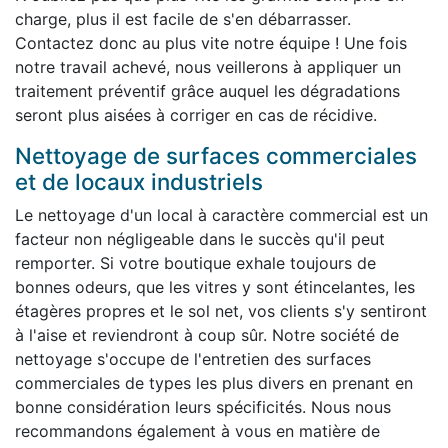
charge, plus il est facile de s'en débarrasser.
Contactez donc au plus vite notre équipe ! Une fois
notre travail achevé, nous veillerons à appliquer un
traitement préventif grâce auquel les dégradations
seront plus aisées à corriger en cas de récidive.
Nettoyage de surfaces commerciales
et de locaux industriels
Le nettoyage d'un local à caractère commercial est un
facteur non négligeable dans le succès qu'il peut
remporter. Si votre boutique exhale toujours de
bonnes odeurs, que les vitres y sont étincelantes, les
étagères propres et le sol net, vos clients s'y sentiront
à l'aise et reviendront à coup sûr. Notre société de
nettoyage s'occupe de l'entretien des surfaces
commerciales de types les plus divers en prenant en
bonne considération leurs spécificités. Nous nous
recommandons également à vous en matière de