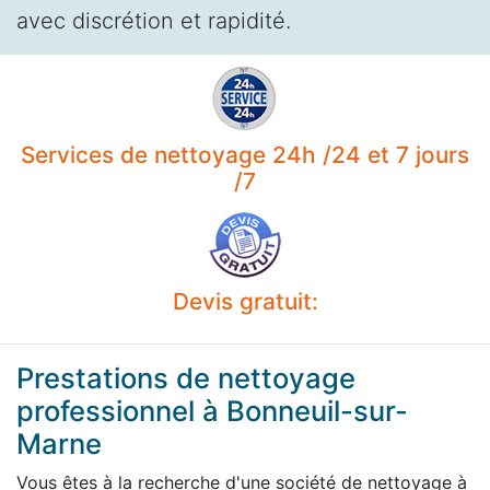
avec discrétion et rapidité.
Services de nettoyage 24h /24 et 7 jours
/7
Devis gratuit:
Prestations de nettoyage
professionnel à Bonneuil-sur-
Marne
Vous êtes à la recherche d'une société de nettoyage à