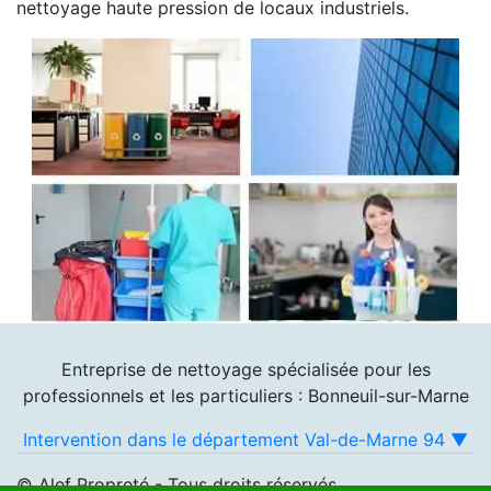
nettoyage haute pression de locaux industriels.
Entreprise de nettoyage spécialisée pour les
professionnels et les particuliers : Bonneuil-sur-Marne
Intervention dans le département Val-de-Marne 94 ▼
© Alef Propreté - Tous droits réservés