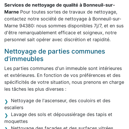
Services de nettoyage de qualité à Bonneuil-sur-
Marne
Pour toutes sortes de travaux de nettoyage,
contactez notre société de nettoyage à Bonneuil-sur-
Marne 94380: nous sommes disponibles 7j/7, et en sus
d'être remarquablement efficace et soigneux, notre
personnel sait opérer avec discrétion et rapidité.
Nettoyage de parties communes
d'immeubles
Les parties communes d'un immeuble sont intérieures
et extérieures. En fonction de vos préférences et des
spécificités de votre situation, nous prenons en charge
les tâches les plus diverses :
Nettoyage de l'ascenseur, des couloirs et des
escaliers
Lavage des sols et dépoussiérage des tapis et
moquettes
Nettoyage des façades et des surfaces vitrées