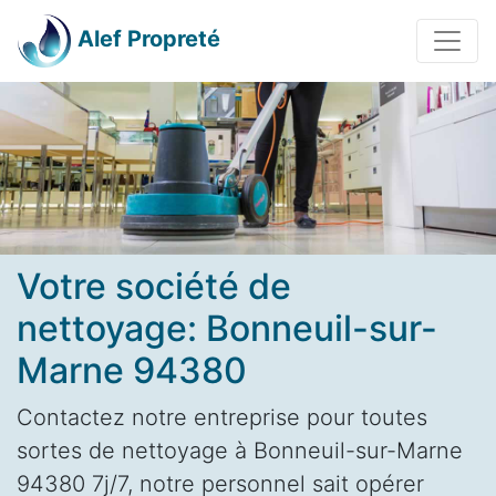
Alef Propreté
Votre société de
nettoyage: Bonneuil-sur-
Marne 94380
Contactez notre entreprise pour toutes
sortes de nettoyage à Bonneuil-sur-Marne
94380 7j/7, notre personnel sait opérer