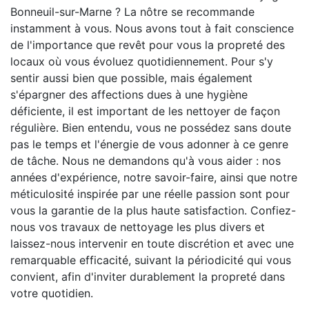
Bonneuil-sur-Marne ? La nôtre se recommande
instamment à vous. Nous avons tout à fait conscience
de l'importance que revêt pour vous la propreté des
locaux où vous évoluez quotidiennement. Pour s'y
sentir aussi bien que possible, mais également
s'épargner des affections dues à une hygiène
déficiente, il est important de les nettoyer de façon
régulière. Bien entendu, vous ne possédez sans doute
pas le temps et l'énergie de vous adonner à ce genre
de tâche. Nous ne demandons qu'à vous aider : nos
années d'expérience, notre savoir-faire, ainsi que notre
méticulosité inspirée par une réelle passion sont pour
vous la garantie de la plus haute satisfaction. Confiez-
nous vos travaux de nettoyage les plus divers et
laissez-nous intervenir en toute discrétion et avec une
remarquable efficacité, suivant la périodicité qui vous
convient, afin d'inviter durablement la propreté dans
votre quotidien.