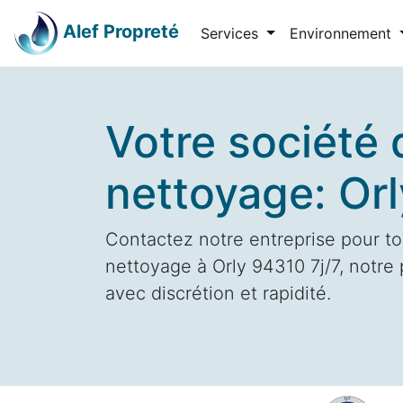
Alef Propreté
Services
Environnement
Votre société 
nettoyage: Or
Contactez notre entreprise pour to
nettoyage à Orly 94310 7j/7, notre 
avec discrétion et rapidité.