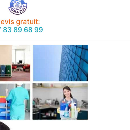
evis gratuit:
 83 89 68 99