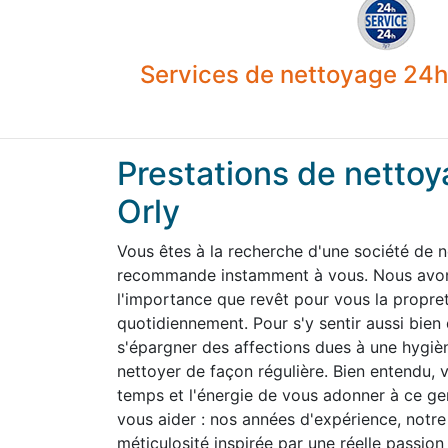
Services de nettoyage 24h 
Prestations de nettoy
Orly
Vous êtes à la recherche d'une société de n
recommande instamment à vous. Nous avons
l'importance que revêt pour vous la propre
quotidiennement. Pour s'y sentir aussi bien
s'épargner des affections dues à une hygiène
nettoyer de façon régulière. Bien entendu,
temps et l'énergie de vous adonner à ce g
vous aider : nos années d'expérience, notre 
méticulosité inspirée par une réelle passion