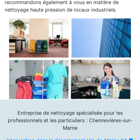
recommandons également à vous en matière de
nettoyage haute pression de locaux industriels.
Entreprise de nettoyage spécialisée pour les
professionnels et les particuliers : Chennevières-sur-
Marne