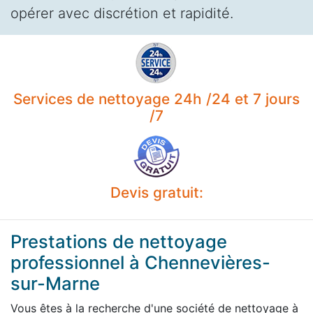
opérer avec discrétion et rapidité.
Services de nettoyage 24h /24 et 7 jours
/7
Devis gratuit:
Prestations de nettoyage
professionnel à Chennevières-
sur-Marne
Vous êtes à la recherche d'une société de nettoyage à