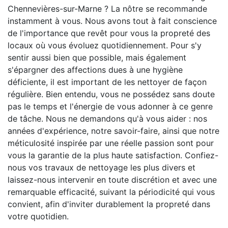
Chennevières-sur-Marne ? La nôtre se recommande
instamment à vous. Nous avons tout à fait conscience
de l'importance que revêt pour vous la propreté des
locaux où vous évoluez quotidiennement. Pour s'y
sentir aussi bien que possible, mais également
s'épargner des affections dues à une hygiène
déficiente, il est important de les nettoyer de façon
régulière. Bien entendu, vous ne possédez sans doute
pas le temps et l'énergie de vous adonner à ce genre
de tâche. Nous ne demandons qu'à vous aider : nos
années d'expérience, notre savoir-faire, ainsi que notre
méticulosité inspirée par une réelle passion sont pour
vous la garantie de la plus haute satisfaction. Confiez-
nous vos travaux de nettoyage les plus divers et
laissez-nous intervenir en toute discrétion et avec une
remarquable efficacité, suivant la périodicité qui vous
convient, afin d'inviter durablement la propreté dans
votre quotidien.