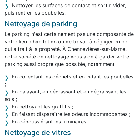
Nettoyer les surfaces de contact et sortir, vider,
puis rentrer les poubelles.
Nettoyage de parking
Le parking n'est certainement pas une composante de
votre lieu d'habitation ou de travail à négliger en ce
qui a trait à la propreté. À Chennevières-sur-Marne,
notre société de nettoyage vous aide à garder votre
parking aussi propre que possible, notamment :
En collectant les déchets et en vidant les poubelles
;
En balayant, en décrassant et en dégraissant les
sols ;
En nettoyant les graffitis ;
En faisant disparaître les odeurs incommodantes ;
En dépoussiérant les luminaires.
Nettoyage de vitres