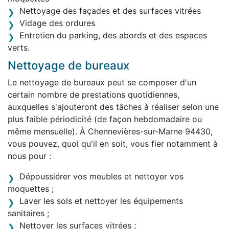
Nettoyage des façades et des surfaces vitrées
Vidage des ordures
Entretien du parking, des abords et des espaces
verts.
Nettoyage de bureaux
Le nettoyage de bureaux peut se composer d'un
certain nombre de prestations quotidiennes,
auxquelles s'ajouteront des tâches à réaliser selon une
plus faible périodicité (de façon hebdomadaire ou
même mensuelle). À Chennevières-sur-Marne 94430,
vous pouvez, quoi qu'il en soit, vous fier notamment à
nous pour :
Dépoussiérer vos meubles et nettoyer vos
moquettes ;
Laver les sols et nettoyer les équipements
sanitaires ;
Nettoyer les surfaces vitrées ;