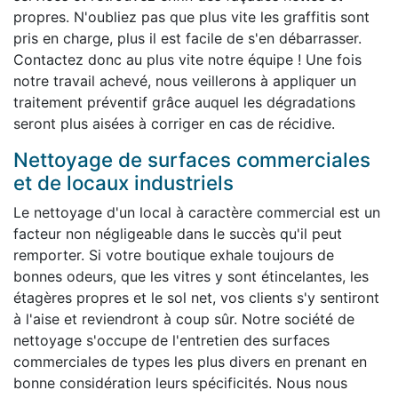
propres. N'oubliez pas que plus vite les graffitis sont
pris en charge, plus il est facile de s'en débarrasser.
Contactez donc au plus vite notre équipe ! Une fois
notre travail achevé, nous veillerons à appliquer un
traitement préventif grâce auquel les dégradations
seront plus aisées à corriger en cas de récidive.
Nettoyage de surfaces commerciales
et de locaux industriels
Le nettoyage d'un local à caractère commercial est un
facteur non négligeable dans le succès qu'il peut
remporter. Si votre boutique exhale toujours de
bonnes odeurs, que les vitres y sont étincelantes, les
étagères propres et le sol net, vos clients s'y sentiront
à l'aise et reviendront à coup sûr. Notre société de
nettoyage s'occupe de l'entretien des surfaces
commerciales de types les plus divers en prenant en
bonne considération leurs spécificités. Nous nous