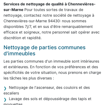
Services de nettoyage de qualité à Chennevières-
sur-Marne
Pour toutes sortes de travaux de
nettoyage, contactez notre société de nettoyage à
Chennevières-sur-Marne 94430: nous sommes
disponibles 7j/7, et en sus d'être remarquablement
efficace et soigneux, notre personnel sait opérer avec
discrétion et rapidité.
Nettoyage de parties communes
d'immeubles
Les parties communes d'un immeuble sont intérieures
et extérieures. En fonction de vos préférences et des
spécificités de votre situation, nous prenons en charge
les tâches les plus diverses :
Nettoyage de l'ascenseur, des couloirs et des
escaliers
Lavage des sols et dépoussiérage des tapis et
moquettes