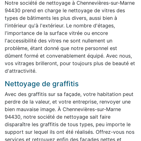
Notre société de nettoyage à Chennevières-sur-Marne
94430 prend en charge le nettoyage de vitres des
types de bâtiments les plus divers, aussi bien à
l'intérieur qu'à l'extérieur. Le nombre d'étages,
l'importance de la surface vitrée ou encore
l'accessibilité des vitres ne sont nullement un
problème, étant donné que notre personnel est
dûment formé et convenablement équipé. Avec nous,
vos vitrages brilleront, pour toujours plus de beauté et
d'attractivité.
Nettoyage de graffitis
Avec des graffitis sur sa façade, votre habitation peut
perdre de la valeur, et votre entreprise, renvoyer une
bien mauvaise image. À Chennevières-sur-Marne
94430, notre société de nettoyage sait faire
disparaître les graffitis de tous types, peu importe le
support sur lequel ils ont été réalisés. Offrez-vous nos
services et retrouvez enfin des façades nettes et