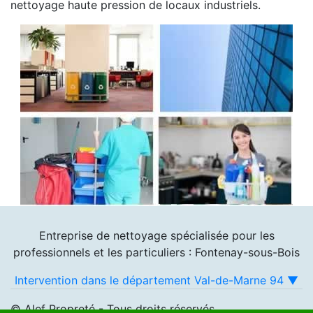
nettoyage haute pression de locaux industriels.
Entreprise de nettoyage spécialisée pour les
professionnels et les particuliers : Fontenay-sous-Bois
Intervention dans le département Val-de-Marne 94 ▼
© Alef Propreté - Tous droits réservés