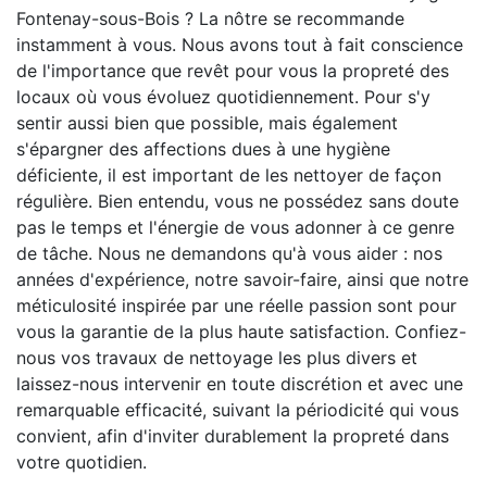
Fontenay-sous-Bois ? La nôtre se recommande
instamment à vous. Nous avons tout à fait conscience
de l'importance que revêt pour vous la propreté des
locaux où vous évoluez quotidiennement. Pour s'y
sentir aussi bien que possible, mais également
s'épargner des affections dues à une hygiène
déficiente, il est important de les nettoyer de façon
régulière. Bien entendu, vous ne possédez sans doute
pas le temps et l'énergie de vous adonner à ce genre
de tâche. Nous ne demandons qu'à vous aider : nos
années d'expérience, notre savoir-faire, ainsi que notre
méticulosité inspirée par une réelle passion sont pour
vous la garantie de la plus haute satisfaction. Confiez-
nous vos travaux de nettoyage les plus divers et
laissez-nous intervenir en toute discrétion et avec une
remarquable efficacité, suivant la périodicité qui vous
convient, afin d'inviter durablement la propreté dans
votre quotidien.