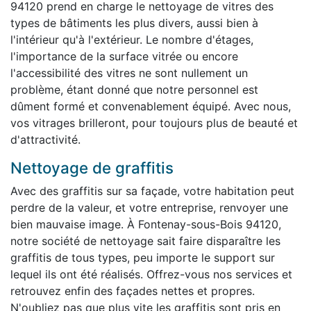
94120 prend en charge le nettoyage de vitres des
types de bâtiments les plus divers, aussi bien à
l'intérieur qu'à l'extérieur. Le nombre d'étages,
l'importance de la surface vitrée ou encore
l'accessibilité des vitres ne sont nullement un
problème, étant donné que notre personnel est
dûment formé et convenablement équipé. Avec nous,
vos vitrages brilleront, pour toujours plus de beauté et
d'attractivité.
Nettoyage de graffitis
Avec des graffitis sur sa façade, votre habitation peut
perdre de la valeur, et votre entreprise, renvoyer une
bien mauvaise image. À Fontenay-sous-Bois 94120,
notre société de nettoyage sait faire disparaître les
graffitis de tous types, peu importe le support sur
lequel ils ont été réalisés. Offrez-vous nos services et
retrouvez enfin des façades nettes et propres.
N'oubliez pas que plus vite les graffitis sont pris en