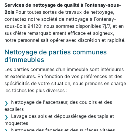
Services de nettoyage de qualité à Fontenay-sous-
Bois
Pour toutes sortes de travaux de nettoyage,
contactez notre société de nettoyage à Fontenay-
sous-Bois 94120: nous sommes disponibles 7j/7, et en
sus d'être remarquablement efficace et soigneux,
notre personnel sait opérer avec discrétion et rapidité.
Nettoyage de parties communes
d'immeubles
Les parties communes d'un immeuble sont intérieures
et extérieures. En fonction de vos préférences et des
spécificités de votre situation, nous prenons en charge
les tâches les plus diverses :
Nettoyage de l'ascenseur, des couloirs et des
escaliers
Lavage des sols et dépoussiérage des tapis et
moquettes
Nettoyage des façades et des surfaces vitrées