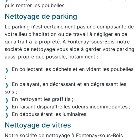
puis rentrer les poubelles.
Nettoyage de parking
Le parking n'est certainement pas une composante de
votre lieu d'habitation ou de travail à négliger en ce
qui a trait à la propreté. À Fontenay-sous-Bois, notre
société de nettoyage vous aide à garder votre parking
aussi propre que possible, notamment :
En collectant les déchets et en vidant les poubelles
;
En balayant, en décrassant et en dégraissant les
sols ;
En nettoyant les graffitis ;
En faisant disparaître les odeurs incommodantes ;
En dépoussiérant les luminaires.
Nettoyage de vitres
Notre société de nettoyage à Fontenay-sous-Bois