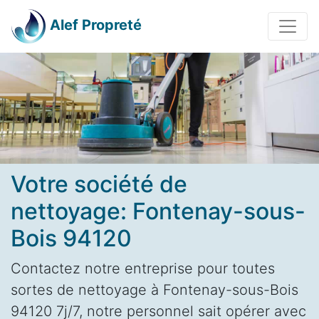
Alef Propreté
Votre société de
nettoyage: Fontenay-sous-
Bois 94120
Contactez notre entreprise pour toutes
sortes de nettoyage à Fontenay-sous-Bois
94120 7j/7, notre personnel sait opérer avec