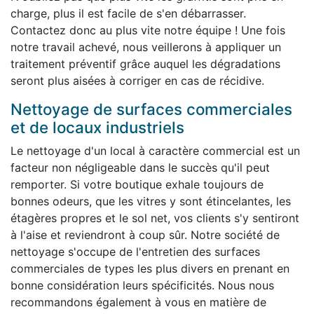
charge, plus il est facile de s'en débarrasser.
Contactez donc au plus vite notre équipe ! Une fois
notre travail achevé, nous veillerons à appliquer un
traitement préventif grâce auquel les dégradations
seront plus aisées à corriger en cas de récidive.
Nettoyage de surfaces commerciales
et de locaux industriels
Le nettoyage d'un local à caractère commercial est un
facteur non négligeable dans le succès qu'il peut
remporter. Si votre boutique exhale toujours de
bonnes odeurs, que les vitres y sont étincelantes, les
étagères propres et le sol net, vos clients s'y sentiront
à l'aise et reviendront à coup sûr. Notre société de
nettoyage s'occupe de l'entretien des surfaces
commerciales de types les plus divers en prenant en
bonne considération leurs spécificités. Nous nous
recommandons également à vous en matière de