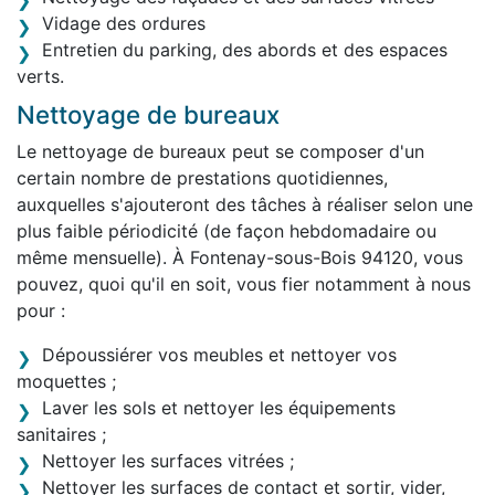
Vidage des ordures
Entretien du parking, des abords et des espaces
verts.
Nettoyage de bureaux
Le nettoyage de bureaux peut se composer d'un
certain nombre de prestations quotidiennes,
auxquelles s'ajouteront des tâches à réaliser selon une
plus faible périodicité (de façon hebdomadaire ou
même mensuelle). À Fontenay-sous-Bois 94120, vous
pouvez, quoi qu'il en soit, vous fier notamment à nous
pour :
Dépoussiérer vos meubles et nettoyer vos
moquettes ;
Laver les sols et nettoyer les équipements
sanitaires ;
Nettoyer les surfaces vitrées ;
Nettoyer les surfaces de contact et sortir, vider,