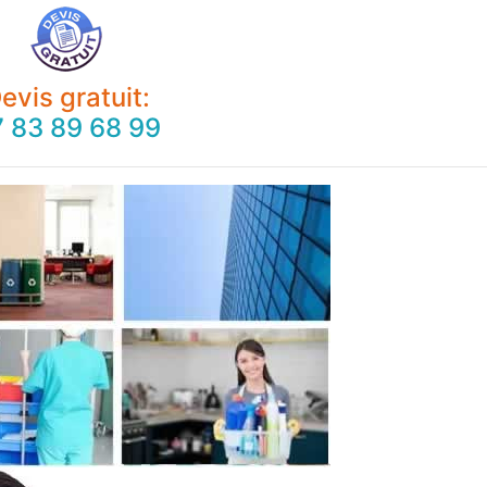
evis gratuit:
 83 89 68 99