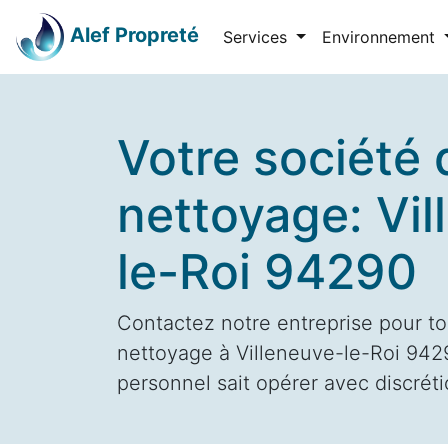
Alef Propreté
Services
Environnement
Votre société 
nettoyage: Vil
le-Roi 94290
Contactez notre entreprise pour to
nettoyage à Villeneuve-le-Roi 9429
personnel sait opérer avec discrétio