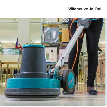
Villeneuve-le-Roi