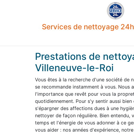
Services de nettoyage 24h 
Prestations de nettoy
Villeneuve-le-Roi
Vous êtes à la recherche d'une société de n
se recommande instamment à vous. Nous av
l'importance que revêt pour vous la propre
quotidiennement. Pour s'y sentir aussi bien
s'épargner des affections dues à une hygiène
nettoyer de façon régulière. Bien entendu,
temps et l'énergie de vous adonner à ce g
vous aider : nos années d'expérience, notre 