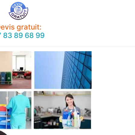
evis gratuit:
 83 89 68 99