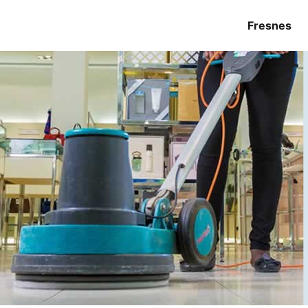
Fresnes