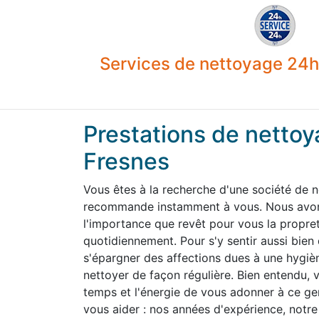
Services de nettoyage 24h 
Prestations de nettoy
Fresnes
Vous êtes à la recherche d'une société de 
recommande instamment à vous. Nous avons
l'importance que revêt pour vous la propre
quotidiennement. Pour s'y sentir aussi bien
s'épargner des affections dues à une hygiène
nettoyer de façon régulière. Bien entendu,
temps et l'énergie de vous adonner à ce g
vous aider : nos années d'expérience, notre 