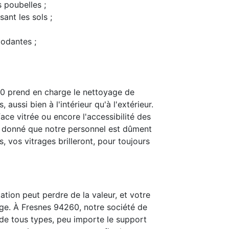
s poubelles ;
ant les sols ;
modantes ;
0 prend en charge le nettoyage de
 aussi bien à l'intérieur qu'à l'extérieur.
ace vitrée ou encore l'accessibilité des
t donné que notre personnel est dûment
 vos vitrages brilleront, pour toujours
ation peut perdre de la valeur, et votre
ge. À Fresnes 94260, notre société de
is de tous types, peu importe le support