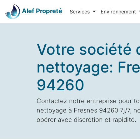
Alef Propreté
Services
Environnement
Votre société 
nettoyage: Fr
94260
Contactez notre entreprise pour to
nettoyage à Fresnes 94260 7j/7, no
opérer avec discrétion et rapidité.