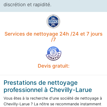
discrétion et rapidité.
Services de nettoyage 24h /24 et 7 jours
/7
Devis gratuit:
Prestations de nettoyage
professionnel à Chevilly-Larue
Vous êtes à la recherche d'une société de nettoyage à
Chevilly-Larue ? La nôtre se recommande instamment