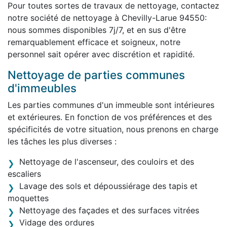
Pour toutes sortes de travaux de nettoyage, contactez
notre société de nettoyage à Chevilly-Larue 94550:
nous sommes disponibles 7j/7, et en sus d'être
remarquablement efficace et soigneux, notre
personnel sait opérer avec discrétion et rapidité.
Nettoyage de parties communes
d'immeubles
Les parties communes d'un immeuble sont intérieures
et extérieures. En fonction de vos préférences et des
spécificités de votre situation, nous prenons en charge
les tâches les plus diverses :
Nettoyage de l'ascenseur, des couloirs et des
escaliers
Lavage des sols et dépoussiérage des tapis et
moquettes
Nettoyage des façades et des surfaces vitrées
Vidage des ordures