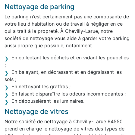
Nettoyage de parking
Le parking n'est certainement pas une composante de
votre lieu d'habitation ou de travail à négliger en ce
qui a trait à la propreté. À Chevilly-Larue, notre
société de nettoyage vous aide à garder votre parking
aussi propre que possible, notamment :
En collectant les déchets et en vidant les poubelles
;
En balayant, en décrassant et en dégraissant les
sols ;
En nettoyant les graffitis ;
En faisant disparaître les odeurs incommodantes ;
En dépoussiérant les luminaires.
Nettoyage de vitres
Notre société de nettoyage à Chevilly-Larue 94550
prend en charge le nettoyage de vitres des types de