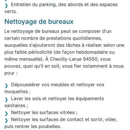
Entretien du parking, des abords et des espaces
verts.
Nettoyage de bureaux
Le nettoyage de bureaux peut se composer d'un
certain nombre de prestations quotidiennes,
auxquelles s'ajouteront des tâches à réaliser selon une
plus faible périodicité (de façon hebdomadaire ou
même mensuelle). À Chevilly-Larue 94550, vous
pouvez, quoi qu'il en soit, vous fier notamment à nous
pour :
Dépoussiérer vos meubles et nettoyer vos
moquettes ;
Laver les sols et nettoyer les équipements
sanitaires ;
Nettoyer les surfaces vitrées ;
Nettoyer les surfaces de contact et sortir, vider,
puis rentrer les poubelles.