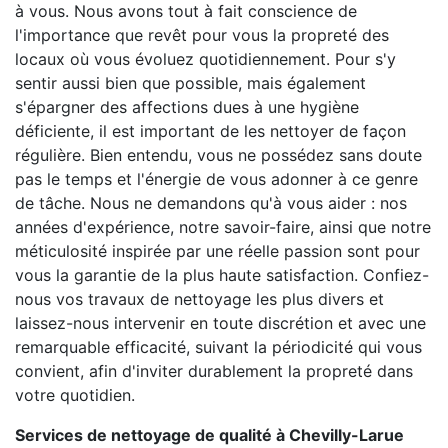
à vous. Nous avons tout à fait conscience de
l'importance que revêt pour vous la propreté des
locaux où vous évoluez quotidiennement. Pour s'y
sentir aussi bien que possible, mais également
s'épargner des affections dues à une hygiène
déficiente, il est important de les nettoyer de façon
régulière. Bien entendu, vous ne possédez sans doute
pas le temps et l'énergie de vous adonner à ce genre
de tâche. Nous ne demandons qu'à vous aider : nos
années d'expérience, notre savoir-faire, ainsi que notre
méticulosité inspirée par une réelle passion sont pour
vous la garantie de la plus haute satisfaction. Confiez-
nous vos travaux de nettoyage les plus divers et
laissez-nous intervenir en toute discrétion et avec une
remarquable efficacité, suivant la périodicité qui vous
convient, afin d'inviter durablement la propreté dans
votre quotidien.
Services de nettoyage de qualité à Chevilly-Larue