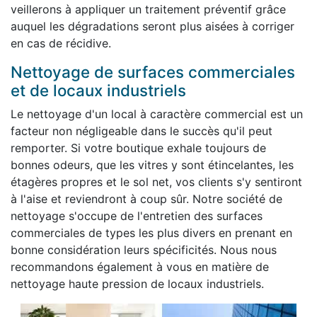
veillerons à appliquer un traitement préventif grâce
auquel les dégradations seront plus aisées à corriger
en cas de récidive.
Nettoyage de surfaces commerciales
et de locaux industriels
Le nettoyage d'un local à caractère commercial est un
facteur non négligeable dans le succès qu'il peut
remporter. Si votre boutique exhale toujours de
bonnes odeurs, que les vitres y sont étincelantes, les
étagères propres et le sol net, vos clients s'y sentiront
à l'aise et reviendront à coup sûr. Notre société de
nettoyage s'occupe de l'entretien des surfaces
commerciales de types les plus divers en prenant en
bonne considération leurs spécificités. Nous nous
recommandons également à vous en matière de
nettoyage haute pression de locaux industriels.