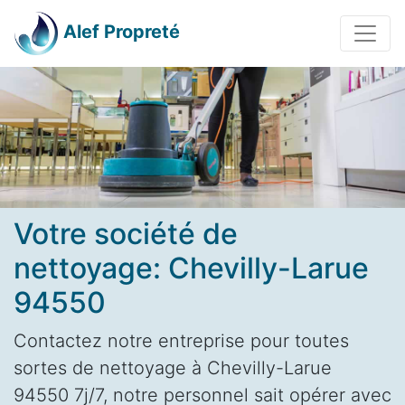
Alef Propreté
Votre société de
nettoyage: Chevilly-Larue
94550
Contactez notre entreprise pour toutes
sortes de nettoyage à Chevilly-Larue
94550 7j/7, notre personnel sait opérer avec