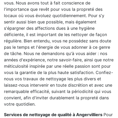
vous. Nous avons tout à fait conscience de
l'importance que revêt pour vous la propreté des
locaux où vous évoluez quotidiennement. Pour s'y
sentir aussi bien que possible, mais également
s'épargner des affections dues à une hygiène
déficiente, il est important de les nettoyer de façon
régulière. Bien entendu, vous ne possédez sans doute
pas le temps et l'énergie de vous adonner à ce genre
de tâche. Nous ne demandons qu'à vous aider : nos
années d'expérience, notre savoir-faire, ainsi que notre
méticulosité inspirée par une réelle passion sont pour
vous la garantie de la plus haute satisfaction. Confiez-
nous vos travaux de nettoyage les plus divers et
laissez-nous intervenir en toute discrétion et avec une
remarquable efficacité, suivant la périodicité qui vous
convient, afin d'inviter durablement la propreté dans
votre quotidien.
Services de nettoyage de qualité à Angervilliers
Pour