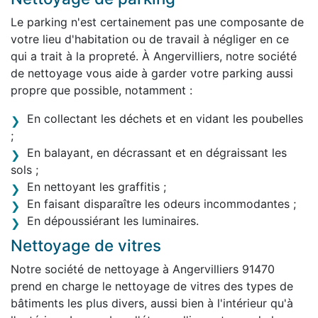
Le parking n'est certainement pas une composante de
votre lieu d'habitation ou de travail à négliger en ce
qui a trait à la propreté. À Angervilliers, notre société
de nettoyage vous aide à garder votre parking aussi
propre que possible, notamment :
En collectant les déchets et en vidant les poubelles
;
En balayant, en décrassant et en dégraissant les
sols ;
En nettoyant les graffitis ;
En faisant disparaître les odeurs incommodantes ;
En dépoussiérant les luminaires.
Nettoyage de vitres
Notre société de nettoyage à Angervilliers 91470
prend en charge le nettoyage de vitres des types de
bâtiments les plus divers, aussi bien à l'intérieur qu'à