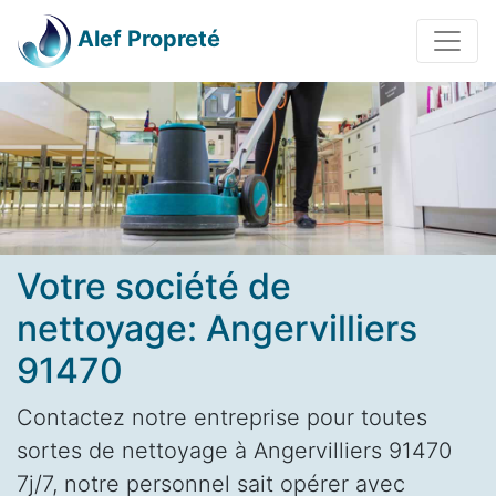
Alef Propreté
Votre société de
nettoyage: Angervilliers
91470
Contactez notre entreprise pour toutes
sortes de nettoyage à Angervilliers 91470
7j/7, notre personnel sait opérer avec