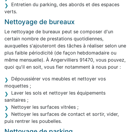
Entretien du parking, des abords et des espaces
verts.
Nettoyage de bureaux
Le nettoyage de bureaux peut se composer d'un
certain nombre de prestations quotidiennes,
auxquelles s'ajouteront des tâches à réaliser selon une
plus faible périodicité (de façon hebdomadaire ou
même mensuelle). À Angervilliers 91470, vous pouvez,
quoi qu'il en soit, vous fier notamment à nous pour :
Dépoussiérer vos meubles et nettoyer vos
moquettes ;
Laver les sols et nettoyer les équipements
sanitaires ;
Nettoyer les surfaces vitrées ;
Nettoyer les surfaces de contact et sortir, vider,
puis rentrer les poubelles.
Nettoyage de parking