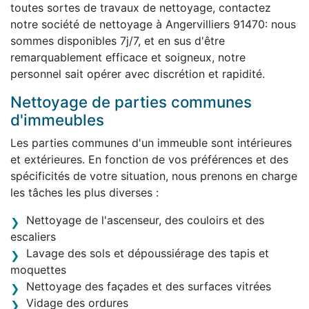
toutes sortes de travaux de nettoyage, contactez
notre société de nettoyage à Angervilliers 91470: nous
sommes disponibles 7j/7, et en sus d'être
remarquablement efficace et soigneux, notre
personnel sait opérer avec discrétion et rapidité.
Nettoyage de parties communes
d'immeubles
Les parties communes d'un immeuble sont intérieures
et extérieures. En fonction de vos préférences et des
spécificités de votre situation, nous prenons en charge
les tâches les plus diverses :
Nettoyage de l'ascenseur, des couloirs et des
escaliers
Lavage des sols et dépoussiérage des tapis et
moquettes
Nettoyage des façades et des surfaces vitrées
Vidage des ordures