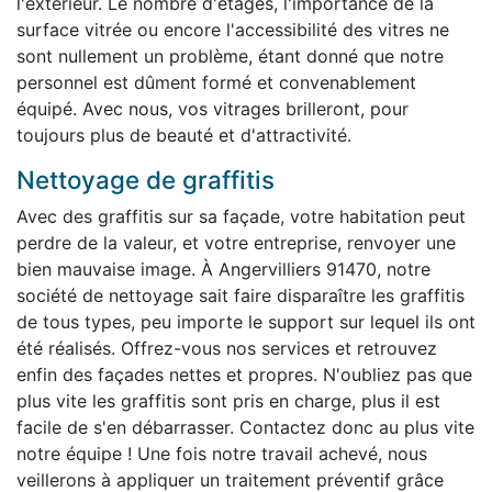
l'extérieur. Le nombre d'étages, l'importance de la
surface vitrée ou encore l'accessibilité des vitres ne
sont nullement un problème, étant donné que notre
personnel est dûment formé et convenablement
équipé. Avec nous, vos vitrages brilleront, pour
toujours plus de beauté et d'attractivité.
Nettoyage de graffitis
Avec des graffitis sur sa façade, votre habitation peut
perdre de la valeur, et votre entreprise, renvoyer une
bien mauvaise image. À Angervilliers 91470, notre
société de nettoyage sait faire disparaître les graffitis
de tous types, peu importe le support sur lequel ils ont
été réalisés. Offrez-vous nos services et retrouvez
enfin des façades nettes et propres. N'oubliez pas que
plus vite les graffitis sont pris en charge, plus il est
facile de s'en débarrasser. Contactez donc au plus vite
notre équipe ! Une fois notre travail achevé, nous
veillerons à appliquer un traitement préventif grâce