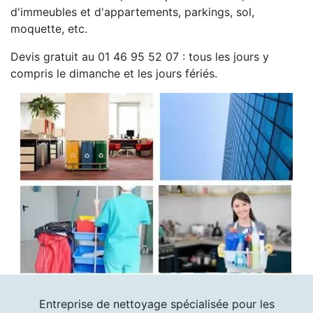
d'immeubles et d'appartements, parkings, sol,
moquette, etc.
Devis gratuit au 01 46 95 52 07 : tous les jours y
compris le dimanche et les jours fériés.
Entreprise de nettoyage spécialisée pour les