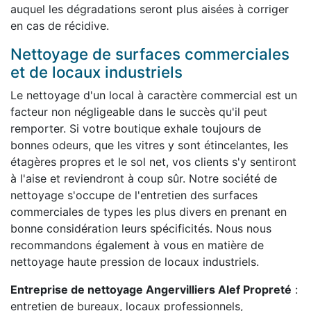
auquel les dégradations seront plus aisées à corriger
en cas de récidive.
Nettoyage de surfaces commerciales
et de locaux industriels
Le nettoyage d'un local à caractère commercial est un
facteur non négligeable dans le succès qu'il peut
remporter. Si votre boutique exhale toujours de
bonnes odeurs, que les vitres y sont étincelantes, les
étagères propres et le sol net, vos clients s'y sentiront
à l'aise et reviendront à coup sûr. Notre société de
nettoyage s'occupe de l'entretien des surfaces
commerciales de types les plus divers en prenant en
bonne considération leurs spécificités. Nous nous
recommandons également à vous en matière de
nettoyage haute pression de locaux industriels.
Entreprise de nettoyage Angervilliers Alef Propreté
:
entretien de bureaux, locaux professionnels,