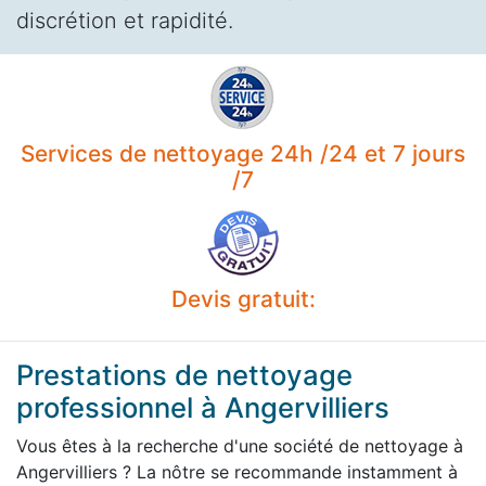
discrétion et rapidité.
Services de nettoyage 24h /24 et 7 jours
/7
Devis gratuit:
Prestations de nettoyage
professionnel à Angervilliers
Vous êtes à la recherche d'une société de nettoyage à
Angervilliers ? La nôtre se recommande instamment à