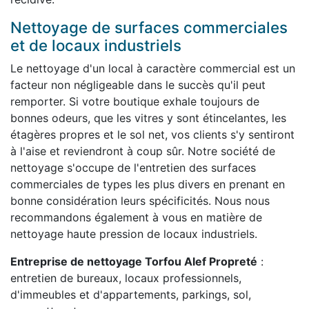
Nettoyage de surfaces commerciales
et de locaux industriels
Le nettoyage d'un local à caractère commercial est un
facteur non négligeable dans le succès qu'il peut
remporter. Si votre boutique exhale toujours de
bonnes odeurs, que les vitres y sont étincelantes, les
étagères propres et le sol net, vos clients s'y sentiront
à l'aise et reviendront à coup sûr. Notre société de
nettoyage s'occupe de l'entretien des surfaces
commerciales de types les plus divers en prenant en
bonne considération leurs spécificités. Nous nous
recommandons également à vous en matière de
nettoyage haute pression de locaux industriels.
Entreprise de nettoyage Torfou Alef Propreté
:
entretien de bureaux, locaux professionnels,
d'immeubles et d'appartements, parkings, sol,