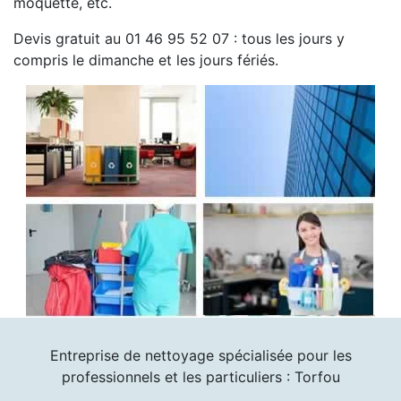
moquette, etc.
Devis gratuit au 01 46 95 52 07 : tous les jours y
compris le dimanche et les jours fériés.
Entreprise de nettoyage spécialisée pour les
professionnels et les particuliers : Torfou