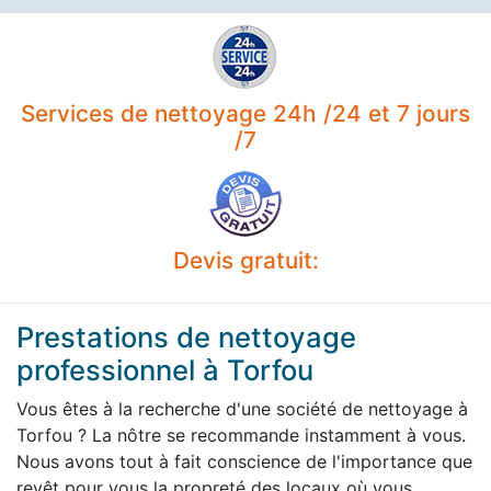
Services de nettoyage 24h /24 et 7 jours
/7
Devis gratuit:
Prestations de nettoyage
professionnel à Torfou
Vous êtes à la recherche d'une société de nettoyage à
Torfou ? La nôtre se recommande instamment à vous.
Nous avons tout à fait conscience de l'importance que
revêt pour vous la propreté des locaux où vous