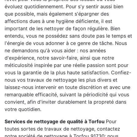
évoluez quotidiennement. Pour s'y sentir aussi bien
que possible, mais également s'épargner des
affections dues à une hygiène déficiente, il est
important de les nettoyer de façon régulière. Bien
entendu, vous ne possédez sans doute pas le temps et
l'énergie de vous adonner à ce genre de tâche. Nous
ne demandons qu'à vous aider : nos années
d'expérience, notre savoir-faire, ainsi que notre
méticulosité inspirée par une réelle passion sont pour
vous la garantie de la plus haute satisfaction. Confiez-
nous vos travaux de nettoyage les plus divers et
laissez-nous intervenir en toute discrétion et avec une
remarquable efficacité, suivant la périodicité qui vous
convient, afin d'inviter durablement la propreté dans
votre quotidien.
Services de nettoyage de qualité à Torfou
Pour
toutes sortes de travaux de nettoyage, contactez
notre société de nettoyage à Torfou 91730: nous