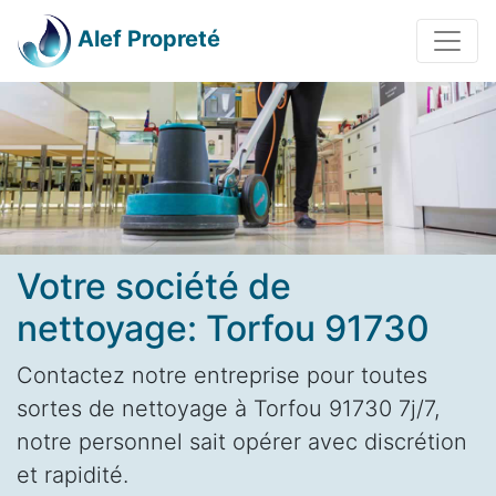
Alef Propreté
Votre société de
nettoyage: Torfou 91730
Contactez notre entreprise pour toutes
sortes de nettoyage à Torfou 91730 7j/7,
notre personnel sait opérer avec discrétion
et rapidité.