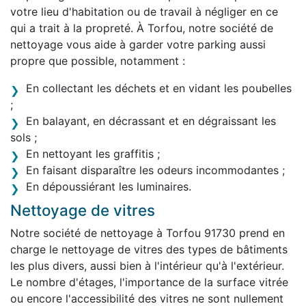
votre lieu d'habitation ou de travail à négliger en ce
qui a trait à la propreté. À Torfou, notre société de
nettoyage vous aide à garder votre parking aussi
propre que possible, notamment :
En collectant les déchets et en vidant les poubelles
;
En balayant, en décrassant et en dégraissant les
sols ;
En nettoyant les graffitis ;
En faisant disparaître les odeurs incommodantes ;
En dépoussiérant les luminaires.
Nettoyage de vitres
Notre société de nettoyage à Torfou 91730 prend en
charge le nettoyage de vitres des types de bâtiments
les plus divers, aussi bien à l'intérieur qu'à l'extérieur.
Le nombre d'étages, l'importance de la surface vitrée
ou encore l'accessibilité des vitres ne sont nullement