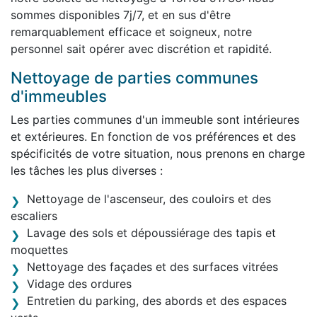
sommes disponibles 7j/7, et en sus d'être
remarquablement efficace et soigneux, notre
personnel sait opérer avec discrétion et rapidité.
Nettoyage de parties communes
d'immeubles
Les parties communes d'un immeuble sont intérieures
et extérieures. En fonction de vos préférences et des
spécificités de votre situation, nous prenons en charge
les tâches les plus diverses :
Nettoyage de l'ascenseur, des couloirs et des
escaliers
Lavage des sols et dépoussiérage des tapis et
moquettes
Nettoyage des façades et des surfaces vitrées
Vidage des ordures
Entretien du parking, des abords et des espaces