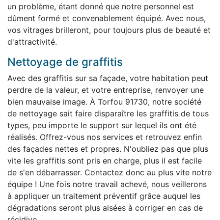
un problème, étant donné que notre personnel est
dûment formé et convenablement équipé. Avec nous,
vos vitrages brilleront, pour toujours plus de beauté et
d'attractivité.
Nettoyage de graffitis
Avec des graffitis sur sa façade, votre habitation peut
perdre de la valeur, et votre entreprise, renvoyer une
bien mauvaise image. À Torfou 91730, notre société
de nettoyage sait faire disparaître les graffitis de tous
types, peu importe le support sur lequel ils ont été
réalisés. Offrez-vous nos services et retrouvez enfin
des façades nettes et propres. N'oubliez pas que plus
vite les graffitis sont pris en charge, plus il est facile
de s'en débarrasser. Contactez donc au plus vite notre
équipe ! Une fois notre travail achevé, nous veillerons
à appliquer un traitement préventif grâce auquel les
dégradations seront plus aisées à corriger en cas de
récidive.