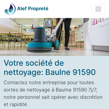
Alef Propreté
Votre société de
nettoyage: Baulne 91590
Contactez notre entreprise pour toutes
sortes de nettoyage à Baulne 91590 7j/7,
notre personnel sait opérer avec discrétion
et rapidité.