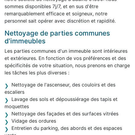
sommes disponibles 7j/7, et en sus d'être
remarquablement efficace et soigneux, notre
personnel sait opérer avec discrétion et rapidité.
Nettoyage de parties communes
d'immeubles
Les parties communes d'un immeuble sont intérieures
et extérieures. En fonction de vos préférences et des
spécificités de votre situation, nous prenons en charge
les tâches les plus diverses :
Nettoyage de l'ascenseur, des couloirs et des
escaliers
Lavage des sols et dépoussiérage des tapis et
moquettes
Nettoyage des façades et des surfaces vitrées
Vidage des ordures
Entretien du parking, des abords et des espaces