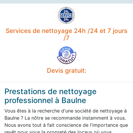
Services de nettoyage 24h /24 et 7 jours
/7
Devis gratuit:
Prestations de nettoyage
professionnel à Baulne
Vous êtes à la recherche d'une société de nettoyage à
Baulne ? La nôtre se recommande instamment à vous.
Nous avons tout à fait conscience de l'importance que
revêt pour vous la propreté des locaux où vous