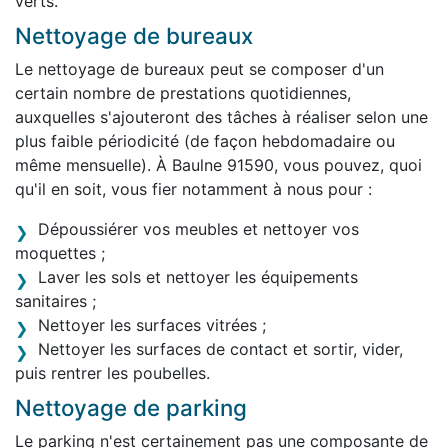
verts.
Nettoyage de bureaux
Le nettoyage de bureaux peut se composer d'un
certain nombre de prestations quotidiennes,
auxquelles s'ajouteront des tâches à réaliser selon une
plus faible périodicité (de façon hebdomadaire ou
même mensuelle). À Baulne 91590, vous pouvez, quoi
qu'il en soit, vous fier notamment à nous pour :
Dépoussiérer vos meubles et nettoyer vos
moquettes ;
Laver les sols et nettoyer les équipements
sanitaires ;
Nettoyer les surfaces vitrées ;
Nettoyer les surfaces de contact et sortir, vider,
puis rentrer les poubelles.
Nettoyage de parking
Le parking n'est certainement pas une composante de