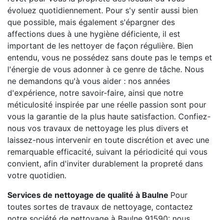
évoluez quotidiennement. Pour s'y sentir aussi bien
que possible, mais également s'épargner des
affections dues à une hygiène déficiente, il est
important de les nettoyer de façon régulière. Bien
entendu, vous ne possédez sans doute pas le temps et
l'énergie de vous adonner à ce genre de tâche. Nous
ne demandons qu'à vous aider : nos années
d'expérience, notre savoir-faire, ainsi que notre
méticulosité inspirée par une réelle passion sont pour
vous la garantie de la plus haute satisfaction. Confiez-
nous vos travaux de nettoyage les plus divers et
laissez-nous intervenir en toute discrétion et avec une
remarquable efficacité, suivant la périodicité qui vous
convient, afin d'inviter durablement la propreté dans
votre quotidien.
Services de nettoyage de qualité à Baulne
Pour
toutes sortes de travaux de nettoyage, contactez
notre société de nettoyage à Baulne 91590: nous