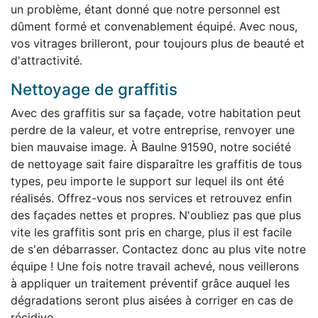
un problème, étant donné que notre personnel est
dûment formé et convenablement équipé. Avec nous,
vos vitrages brilleront, pour toujours plus de beauté et
d'attractivité.
Nettoyage de graffitis
Avec des graffitis sur sa façade, votre habitation peut
perdre de la valeur, et votre entreprise, renvoyer une
bien mauvaise image. À Baulne 91590, notre société
de nettoyage sait faire disparaître les graffitis de tous
types, peu importe le support sur lequel ils ont été
réalisés. Offrez-vous nos services et retrouvez enfin
des façades nettes et propres. N'oubliez pas que plus
vite les graffitis sont pris en charge, plus il est facile
de s'en débarrasser. Contactez donc au plus vite notre
équipe ! Une fois notre travail achevé, nous veillerons
à appliquer un traitement préventif grâce auquel les
dégradations seront plus aisées à corriger en cas de
récidive.