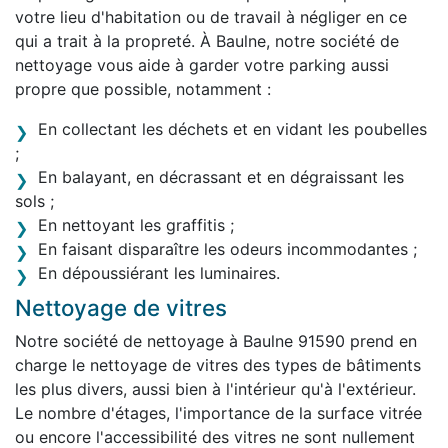
votre lieu d'habitation ou de travail à négliger en ce
qui a trait à la propreté. À Baulne, notre société de
nettoyage vous aide à garder votre parking aussi
propre que possible, notamment :
En collectant les déchets et en vidant les poubelles
;
En balayant, en décrassant et en dégraissant les
sols ;
En nettoyant les graffitis ;
En faisant disparaître les odeurs incommodantes ;
En dépoussiérant les luminaires.
Nettoyage de vitres
Notre société de nettoyage à Baulne 91590 prend en
charge le nettoyage de vitres des types de bâtiments
les plus divers, aussi bien à l'intérieur qu'à l'extérieur.
Le nombre d'étages, l'importance de la surface vitrée
ou encore l'accessibilité des vitres ne sont nullement