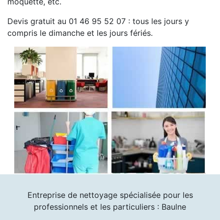
moquette, etc.
Devis gratuit au 01 46 95 52 07 : tous les jours y
compris le dimanche et les jours fériés.
Entreprise de nettoyage spécialisée pour les
professionnels et les particuliers : Baulne