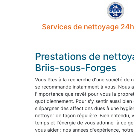
Services de nettoyage 24h 
Prestations de nettoy
Briis-sous-Forges
Vous êtes à la recherche d'une société de n
se recommande instamment à vous. Nous av
l'importance que revêt pour vous la propre
quotidiennement. Pour s'y sentir aussi bien
s'épargner des affections dues à une hygiène
nettoyer de façon régulière. Bien entendu,
temps et l'énergie de vous adonner à ce g
vous aider : nos années d'expérience, notre 