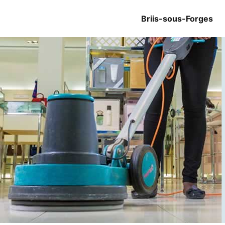
Briis-sous-Forges