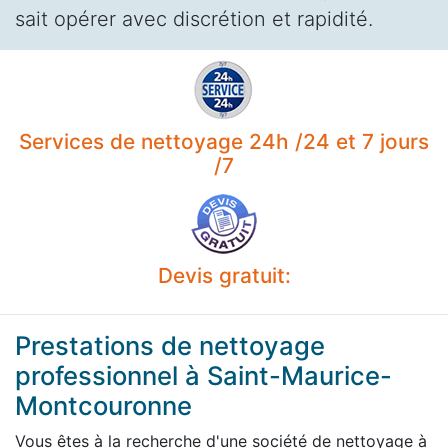
sait opérer avec discrétion et rapidité.
Services de nettoyage 24h /24 et 7 jours
/7
Devis gratuit:
Prestations de nettoyage
professionnel à Saint-Maurice-
Montcouronne
Vous êtes à la recherche d'une société de nettoyage à