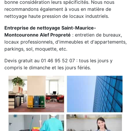
bonne considération leurs spécificités. Nous nous
recommandons également à vous en matière de
nettoyage haute pression de locaux industriels.
Entreprise de nettoyage Saint-Maurice-
Montcouronne Alef Propreté
: entretien de bureaux,
locaux professionnels, d'immeubles et d'appartements,
parkings, sol, moquette, etc.
Devis gratuit au 01 46 95 52 07 : tous les jours y
compris le dimanche et les jours fériés.