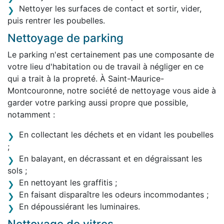
Nettoyer les surfaces de contact et sortir, vider,
puis rentrer les poubelles.
Nettoyage de parking
Le parking n'est certainement pas une composante de
votre lieu d'habitation ou de travail à négliger en ce
qui a trait à la propreté. À Saint-Maurice-
Montcouronne, notre société de nettoyage vous aide à
garder votre parking aussi propre que possible,
notamment :
En collectant les déchets et en vidant les poubelles
;
En balayant, en décrassant et en dégraissant les
sols ;
En nettoyant les graffitis ;
En faisant disparaître les odeurs incommodantes ;
En dépoussiérant les luminaires.
Nettoyage de vitres