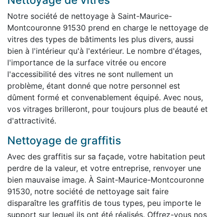
Notre société de nettoyage à Saint-Maurice-
Montcouronne 91530 prend en charge le nettoyage de
vitres des types de bâtiments les plus divers, aussi
bien à l'intérieur qu'à l'extérieur. Le nombre d'étages,
l'importance de la surface vitrée ou encore
l'accessibilité des vitres ne sont nullement un
problème, étant donné que notre personnel est
dûment formé et convenablement équipé. Avec nous,
vos vitrages brilleront, pour toujours plus de beauté et
d'attractivité.
Nettoyage de graffitis
Avec des graffitis sur sa façade, votre habitation peut
perdre de la valeur, et votre entreprise, renvoyer une
bien mauvaise image. À Saint-Maurice-Montcouronne
91530, notre société de nettoyage sait faire
disparaître les graffitis de tous types, peu importe le
support sur lequel ils ont été réalisés. Offrez-vous nos