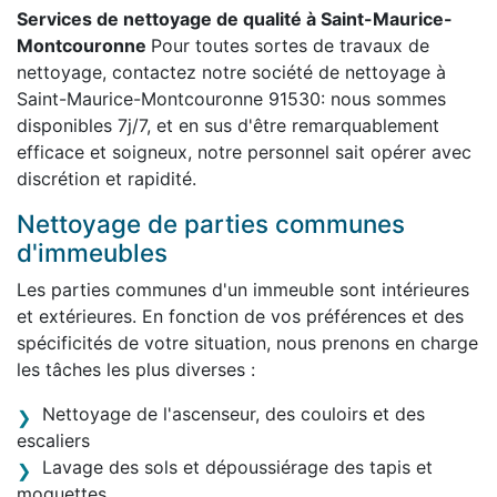
Services de nettoyage de qualité à Saint-Maurice-
Montcouronne
Pour toutes sortes de travaux de
nettoyage, contactez notre société de nettoyage à
Saint-Maurice-Montcouronne 91530: nous sommes
disponibles 7j/7, et en sus d'être remarquablement
efficace et soigneux, notre personnel sait opérer avec
discrétion et rapidité.
Nettoyage de parties communes
d'immeubles
Les parties communes d'un immeuble sont intérieures
et extérieures. En fonction de vos préférences et des
spécificités de votre situation, nous prenons en charge
les tâches les plus diverses :
Nettoyage de l'ascenseur, des couloirs et des
escaliers
Lavage des sols et dépoussiérage des tapis et
moquettes