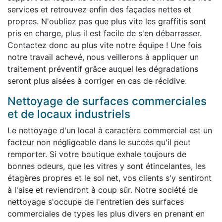
services et retrouvez enfin des façades nettes et
propres. N'oubliez pas que plus vite les graffitis sont
pris en charge, plus il est facile de s'en débarrasser.
Contactez donc au plus vite notre équipe ! Une fois
notre travail achevé, nous veillerons à appliquer un
traitement préventif grâce auquel les dégradations
seront plus aisées à corriger en cas de récidive.
Nettoyage de surfaces commerciales
et de locaux industriels
Le nettoyage d'un local à caractère commercial est un
facteur non négligeable dans le succès qu'il peut
remporter. Si votre boutique exhale toujours de
bonnes odeurs, que les vitres y sont étincelantes, les
étagères propres et le sol net, vos clients s'y sentiront
à l'aise et reviendront à coup sûr. Notre société de
nettoyage s'occupe de l'entretien des surfaces
commerciales de types les plus divers en prenant en