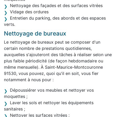
Nettoyage des façades et des surfaces vitrées
Vidage des ordures
Entretien du parking, des abords et des espaces
verts.
Nettoyage de bureaux
Le nettoyage de bureaux peut se composer d'un
certain nombre de prestations quotidiennes,
auxquelles s'ajouteront des tâches à réaliser selon une
plus faible périodicité (de façon hebdomadaire ou
même mensuelle). À Saint-Maurice-Montcouronne
91530, vous pouvez, quoi qu'il en soit, vous fier
notamment à nous pour :
Dépoussiérer vos meubles et nettoyer vos
moquettes ;
Laver les sols et nettoyer les équipements
sanitaires ;
Nettoyer les surfaces vitrées ;