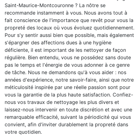
Saint-Maurice-Montcouronne ? La nôtre se
recommande instamment à vous. Nous avons tout à
fait conscience de l'importance que revêt pour vous la
propreté des locaux où vous évoluez quotidiennement.
Pour s'y sentir aussi bien que possible, mais également
s'épargner des affections dues à une hygiène
déficiente, il est important de les nettoyer de façon
régulière. Bien entendu, vous ne possédez sans doute
pas le temps et l'énergie de vous adonner à ce genre
de tâche. Nous ne demandons qu'à vous aider : nos
années d'expérience, notre savoir-faire, ainsi que notre
méticulosité inspirée par une réelle passion sont pour
vous la garantie de la plus haute satisfaction. Confiez-
nous vos travaux de nettoyage les plus divers et
laissez-nous intervenir en toute discrétion et avec une
remarquable efficacité, suivant la périodicité qui vous
convient, afin d'inviter durablement la propreté dans
votre quotidien.