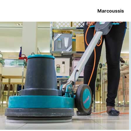
Marcoussis