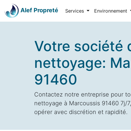
Alef Propreté
Services
Environnement
Votre société 
nettoyage: Ma
91460
Contactez notre entreprise pour to
nettoyage à Marcoussis 91460 7j/7,
opérer avec discrétion et rapidité.