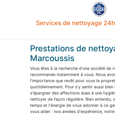
Services de nettoyage 24h 
Prestations de nettoy
Marcoussis
Vous êtes à la recherche d'une société de 
recommande instamment à vous. Nous avons
l'importance que revêt pour vous la propre
quotidiennement. Pour s'y sentir aussi bien
s'épargner des affections dues à une hygiène
nettoyer de façon régulière. Bien entendu,
temps et l'énergie de vous adonner à ce g
vous aider : nos années d'expérience, notre 