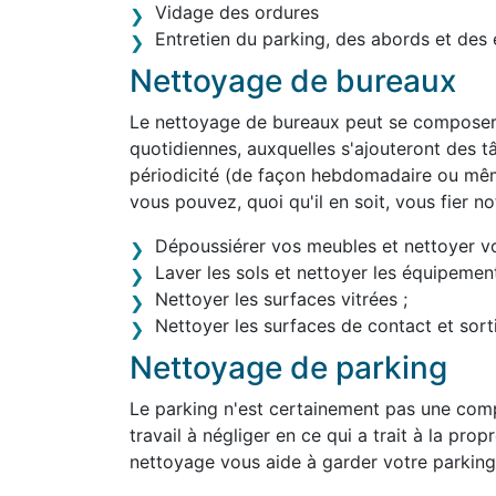
Vidage des ordures
Entretien du parking, des abords et des 
Nettoyage de bureaux
Le nettoyage de bureaux peut se composer 
quotidiennes, auxquelles s'ajouteront des tâ
périodicité (de façon hebdomadaire ou mê
vous pouvez, quoi qu'il en soit, vous fier 
Dépoussiérer vos meubles et nettoyer v
Laver les sols et nettoyer les équipement
Nettoyer les surfaces vitrées ;
Nettoyer les surfaces de contact et sortir
Nettoyage de parking
Le parking n'est certainement pas une comp
travail à négliger en ce qui a trait à la pro
nettoyage vous aide à garder votre parking