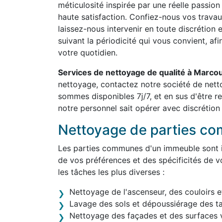
méticulosité inspirée par une réelle passion
haute satisfaction. Confiez-nous vos travau
laissez-nous intervenir en toute discrétion 
suivant la périodicité qui vous convient, af
votre quotidien.
Services de nettoyage de qualité à Marco
nettoyage, contactez notre société de net
sommes disponibles 7j/7, et en sus d'être 
notre personnel sait opérer avec discrétion 
Nettoyage de parties c
Les parties communes d'un immeuble sont in
de vos préférences et des spécificités de v
les tâches les plus diverses :
Nettoyage de l'ascenseur, des couloirs e
Lavage des sols et dépoussiérage des t
Nettoyage des façades et des surfaces v