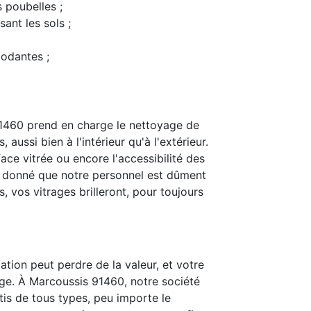
s poubelles ;
ant les sols ;
modantes ;
1460 prend en charge le nettoyage de
 aussi bien à l'intérieur qu'à l'extérieur.
ace vitrée ou encore l'accessibilité des
t donné que notre personnel est dûment
 vos vitrages brilleront, pour toujours
ation peut perdre de la valeur, et votre
ge. À Marcoussis 91460, notre société
itis de tous types, peu importe le