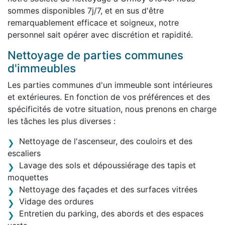
sommes disponibles 7j/7, et en sus d'être
remarquablement efficace et soigneux, notre
personnel sait opérer avec discrétion et rapidité.
Nettoyage de parties communes
d'immeubles
Les parties communes d'un immeuble sont intérieures
et extérieures. En fonction de vos préférences et des
spécificités de votre situation, nous prenons en charge
les tâches les plus diverses :
Nettoyage de l'ascenseur, des couloirs et des
escaliers
Lavage des sols et dépoussiérage des tapis et
moquettes
Nettoyage des façades et des surfaces vitrées
Vidage des ordures
Entretien du parking, des abords et des espaces