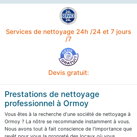
Services de nettoyage 24h /24 et 7 jours
/7
Devis gratuit:
Prestations de nettoyage
professionnel à Ormoy
Vous êtes à la recherche d'une société de nettoyage à
Ormoy ? La nôtre se recommande instamment à vous.
Nous avons tout à fait conscience de l'importance que
revêt pour vous la propreté des locaux où vous