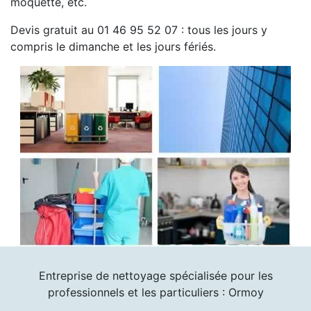
moquette, etc.
Devis gratuit au 01 46 95 52 07 : tous les jours y
compris le dimanche et les jours fériés.
Entreprise de nettoyage spécialisée pour les
professionnels et les particuliers : Ormoy