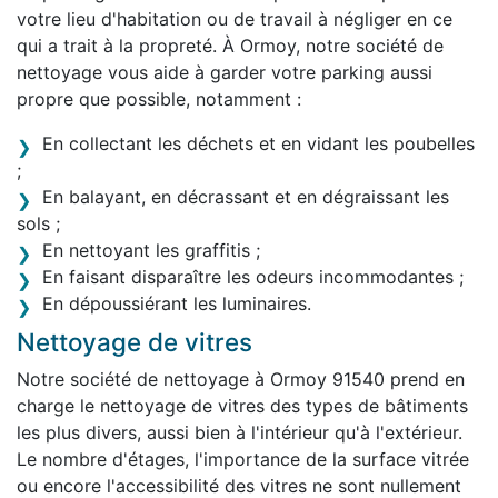
votre lieu d'habitation ou de travail à négliger en ce
qui a trait à la propreté. À Ormoy, notre société de
nettoyage vous aide à garder votre parking aussi
propre que possible, notamment :
En collectant les déchets et en vidant les poubelles
;
En balayant, en décrassant et en dégraissant les
sols ;
En nettoyant les graffitis ;
En faisant disparaître les odeurs incommodantes ;
En dépoussiérant les luminaires.
Nettoyage de vitres
Notre société de nettoyage à Ormoy 91540 prend en
charge le nettoyage de vitres des types de bâtiments
les plus divers, aussi bien à l'intérieur qu'à l'extérieur.
Le nombre d'étages, l'importance de la surface vitrée
ou encore l'accessibilité des vitres ne sont nullement