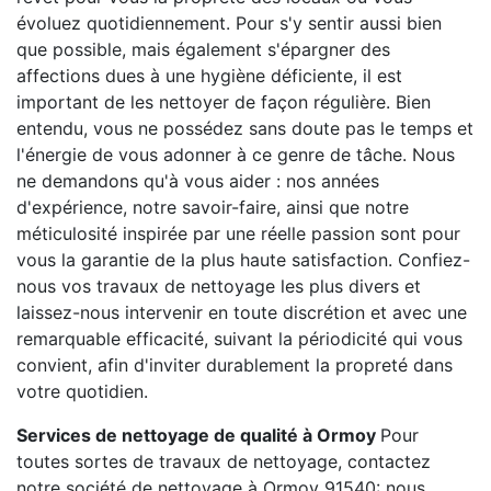
évoluez quotidiennement. Pour s'y sentir aussi bien
que possible, mais également s'épargner des
affections dues à une hygiène déficiente, il est
important de les nettoyer de façon régulière. Bien
entendu, vous ne possédez sans doute pas le temps et
l'énergie de vous adonner à ce genre de tâche. Nous
ne demandons qu'à vous aider : nos années
d'expérience, notre savoir-faire, ainsi que notre
méticulosité inspirée par une réelle passion sont pour
vous la garantie de la plus haute satisfaction. Confiez-
nous vos travaux de nettoyage les plus divers et
laissez-nous intervenir en toute discrétion et avec une
remarquable efficacité, suivant la périodicité qui vous
convient, afin d'inviter durablement la propreté dans
votre quotidien.
Services de nettoyage de qualité à Ormoy
Pour
toutes sortes de travaux de nettoyage, contactez
notre société de nettoyage à Ormoy 91540: nous