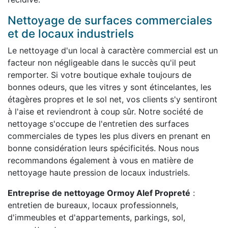
Nettoyage de surfaces commerciales
et de locaux industriels
Le nettoyage d'un local à caractère commercial est un
facteur non négligeable dans le succès qu'il peut
remporter. Si votre boutique exhale toujours de
bonnes odeurs, que les vitres y sont étincelantes, les
étagères propres et le sol net, vos clients s'y sentiront
à l'aise et reviendront à coup sûr. Notre société de
nettoyage s'occupe de l'entretien des surfaces
commerciales de types les plus divers en prenant en
bonne considération leurs spécificités. Nous nous
recommandons également à vous en matière de
nettoyage haute pression de locaux industriels.
Entreprise de nettoyage Ormoy Alef Propreté
:
entretien de bureaux, locaux professionnels,
d'immeubles et d'appartements, parkings, sol,