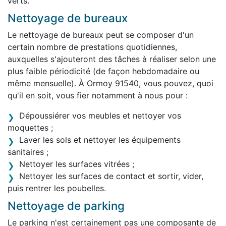
verts.
Nettoyage de bureaux
Le nettoyage de bureaux peut se composer d'un
certain nombre de prestations quotidiennes,
auxquelles s'ajouteront des tâches à réaliser selon une
plus faible périodicité (de façon hebdomadaire ou
même mensuelle). À Ormoy 91540, vous pouvez, quoi
qu'il en soit, vous fier notamment à nous pour :
Dépoussiérer vos meubles et nettoyer vos
moquettes ;
Laver les sols et nettoyer les équipements
sanitaires ;
Nettoyer les surfaces vitrées ;
Nettoyer les surfaces de contact et sortir, vider,
puis rentrer les poubelles.
Nettoyage de parking
Le parking n'est certainement pas une composante de