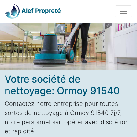
Alef Propreté
Votre société de
nettoyage: Ormoy 91540
Contactez notre entreprise pour toutes
sortes de nettoyage à Ormoy 91540 7j/7,
notre personnel sait opérer avec discrétion
et rapidité.