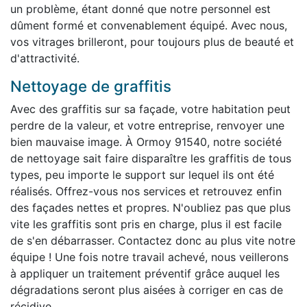
un problème, étant donné que notre personnel est
dûment formé et convenablement équipé. Avec nous,
vos vitrages brilleront, pour toujours plus de beauté et
d'attractivité.
Nettoyage de graffitis
Avec des graffitis sur sa façade, votre habitation peut
perdre de la valeur, et votre entreprise, renvoyer une
bien mauvaise image. À Ormoy 91540, notre société
de nettoyage sait faire disparaître les graffitis de tous
types, peu importe le support sur lequel ils ont été
réalisés. Offrez-vous nos services et retrouvez enfin
des façades nettes et propres. N'oubliez pas que plus
vite les graffitis sont pris en charge, plus il est facile
de s'en débarrasser. Contactez donc au plus vite notre
équipe ! Une fois notre travail achevé, nous veillerons
à appliquer un traitement préventif grâce auquel les
dégradations seront plus aisées à corriger en cas de
récidive.