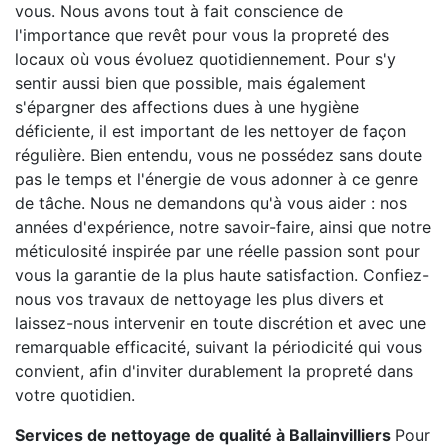
vous. Nous avons tout à fait conscience de
l'importance que revêt pour vous la propreté des
locaux où vous évoluez quotidiennement. Pour s'y
sentir aussi bien que possible, mais également
s'épargner des affections dues à une hygiène
déficiente, il est important de les nettoyer de façon
régulière. Bien entendu, vous ne possédez sans doute
pas le temps et l'énergie de vous adonner à ce genre
de tâche. Nous ne demandons qu'à vous aider : nos
années d'expérience, notre savoir-faire, ainsi que notre
méticulosité inspirée par une réelle passion sont pour
vous la garantie de la plus haute satisfaction. Confiez-
nous vos travaux de nettoyage les plus divers et
laissez-nous intervenir en toute discrétion et avec une
remarquable efficacité, suivant la périodicité qui vous
convient, afin d'inviter durablement la propreté dans
votre quotidien.
Services de nettoyage de qualité à Ballainvilliers
Pour