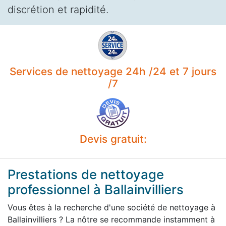
discrétion et rapidité.
Services de nettoyage 24h /24 et 7 jours
/7
Devis gratuit:
Prestations de nettoyage
professionnel à Ballainvilliers
Vous êtes à la recherche d'une société de nettoyage à
Ballainvilliers ? La nôtre se recommande instamment à