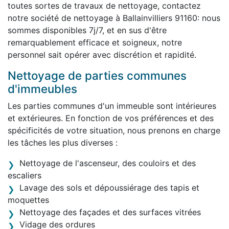
toutes sortes de travaux de nettoyage, contactez
notre société de nettoyage à Ballainvilliers 91160: nous
sommes disponibles 7j/7, et en sus d'être
remarquablement efficace et soigneux, notre
personnel sait opérer avec discrétion et rapidité.
Nettoyage de parties communes
d'immeubles
Les parties communes d'un immeuble sont intérieures
et extérieures. En fonction de vos préférences et des
spécificités de votre situation, nous prenons en charge
les tâches les plus diverses :
Nettoyage de l'ascenseur, des couloirs et des
escaliers
Lavage des sols et dépoussiérage des tapis et
moquettes
Nettoyage des façades et des surfaces vitrées
Vidage des ordures