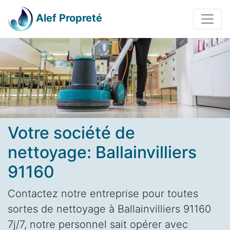
Alef Propreté
Votre société de
nettoyage: Ballainvilliers
91160
Contactez notre entreprise pour toutes
sortes de nettoyage à Ballainvilliers 91160
7j/7, notre personnel sait opérer avec