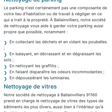
Le parking n'est certainement pas une composante de
votre lieu d'habitation ou de travail à négliger en ce
qui a trait à la propreté. À Ballainvilliers, notre société
de nettoyage vous aide à garder votre parking aussi
propre que possible, notamment :
En collectant les déchets et en vidant les poubelles
;
En balayant, en décrassant et en dégraissant les
sols ;
En nettoyant les graffitis ;
En faisant disparaître les odeurs incommodantes ;
En dépoussiérant les luminaires.
Nettoyage de vitres
Notre société de nettoyage à Ballainvilliers 91160
prend en charge le nettoyage de vitres des types de
bâtiments les plus divers, aussi bien à l'intérieur qu'à