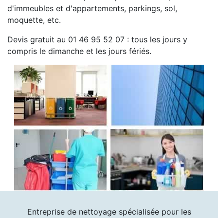
d'immeubles et d'appartements, parkings, sol,
moquette, etc.
Devis gratuit au 01 46 95 52 07 : tous les jours y
compris le dimanche et les jours fériés.
Entreprise de nettoyage spécialisée pour les