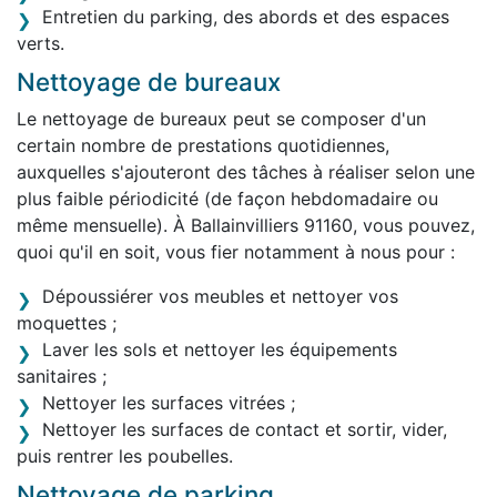
Entretien du parking, des abords et des espaces
verts.
Nettoyage de bureaux
Le nettoyage de bureaux peut se composer d'un
certain nombre de prestations quotidiennes,
auxquelles s'ajouteront des tâches à réaliser selon une
plus faible périodicité (de façon hebdomadaire ou
même mensuelle). À Ballainvilliers 91160, vous pouvez,
quoi qu'il en soit, vous fier notamment à nous pour :
Dépoussiérer vos meubles et nettoyer vos
moquettes ;
Laver les sols et nettoyer les équipements
sanitaires ;
Nettoyer les surfaces vitrées ;
Nettoyer les surfaces de contact et sortir, vider,
puis rentrer les poubelles.
Nettoyage de parking