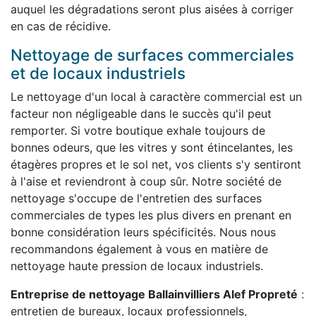
auquel les dégradations seront plus aisées à corriger
en cas de récidive.
Nettoyage de surfaces commerciales
et de locaux industriels
Le nettoyage d'un local à caractère commercial est un
facteur non négligeable dans le succès qu'il peut
remporter. Si votre boutique exhale toujours de
bonnes odeurs, que les vitres y sont étincelantes, les
étagères propres et le sol net, vos clients s'y sentiront
à l'aise et reviendront à coup sûr. Notre société de
nettoyage s'occupe de l'entretien des surfaces
commerciales de types les plus divers en prenant en
bonne considération leurs spécificités. Nous nous
recommandons également à vous en matière de
nettoyage haute pression de locaux industriels.
Entreprise de nettoyage Ballainvilliers Alef Propreté
:
entretien de bureaux, locaux professionnels,