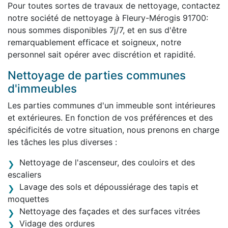
Pour toutes sortes de travaux de nettoyage, contactez
notre société de nettoyage à Fleury-Mérogis 91700:
nous sommes disponibles 7j/7, et en sus d'être
remarquablement efficace et soigneux, notre
personnel sait opérer avec discrétion et rapidité.
Nettoyage de parties communes
d'immeubles
Les parties communes d'un immeuble sont intérieures
et extérieures. En fonction de vos préférences et des
spécificités de votre situation, nous prenons en charge
les tâches les plus diverses :
Nettoyage de l'ascenseur, des couloirs et des
escaliers
Lavage des sols et dépoussiérage des tapis et
moquettes
Nettoyage des façades et des surfaces vitrées
Vidage des ordures