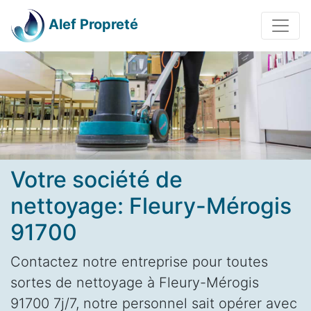
Alef Propreté
Votre société de
nettoyage: Fleury-Mérogis
91700
Contactez notre entreprise pour toutes
sortes de nettoyage à Fleury-Mérogis
91700 7j/7, notre personnel sait opérer avec