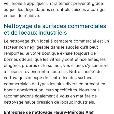
veillerons à appliquer un traitement préventif grâce
auquel les dégradations seront plus aisées à corriger
en cas de récidive.
Nettoyage de surfaces commerciales
et de locaux industriels
Le nettoyage d'un local à caractère commercial est un
facteur non négligeable dans le succès qu'il peut
remporter. Si votre boutique exhale toujours de
bonnes odeurs, que les vitres y sont étincelantes, les
étagères propres et le sol net, vos clients s'y sentiront
à l'aise et reviendront à coup sûr. Notre société de
nettoyage s'occupe de l'entretien des surfaces
commerciales de types les plus divers en prenant en
bonne considération leurs spécificités. Nous nous
recommandons également à vous en matière de
nettoyage haute pression de locaux industriels.
Entreprise de nettoyage Fleury-Mérogis Alef