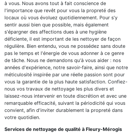
à vous. Nous avons tout à fait conscience de
l'importance que revêt pour vous la propreté des
locaux où vous évoluez quotidiennement. Pour s'y
sentir aussi bien que possible, mais également
s'épargner des affections dues à une hygiène
déficiente, il est important de les nettoyer de façon
régulière. Bien entendu, vous ne possédez sans doute
pas le temps et l'énergie de vous adonner à ce genre
de tâche. Nous ne demandons qu'à vous aider : nos
années d'expérience, notre savoir-faire, ainsi que notre
méticulosité inspirée par une réelle passion sont pour
vous la garantie de la plus haute satisfaction. Confiez-
nous vos travaux de nettoyage les plus divers et
laissez-nous intervenir en toute discrétion et avec une
remarquable efficacité, suivant la périodicité qui vous
convient, afin d'inviter durablement la propreté dans
votre quotidien.
Services de nettoyage de qualité à Fleury-Mérogis