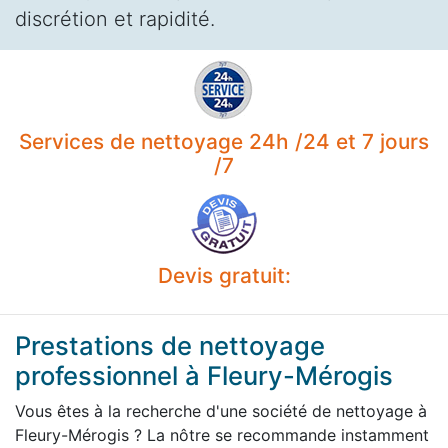
discrétion et rapidité.
Services de nettoyage 24h /24 et 7 jours
/7
Devis gratuit:
Prestations de nettoyage
professionnel à Fleury-Mérogis
Vous êtes à la recherche d'une société de nettoyage à
Fleury-Mérogis ? La nôtre se recommande instamment