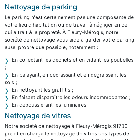
Nettoyage de parking
Le parking n'est certainement pas une composante de
votre lieu d'habitation ou de travail à négliger en ce
qui a trait à la propreté. À Fleury-Mérogis, notre
société de nettoyage vous aide à garder votre parking
aussi propre que possible, notamment :
En collectant les déchets et en vidant les poubelles
;
En balayant, en décrassant et en dégraissant les
sols ;
En nettoyant les graffitis ;
En faisant disparaître les odeurs incommodantes ;
En dépoussiérant les luminaires.
Nettoyage de vitres
Notre société de nettoyage à Fleury-Mérogis 91700
prend en charge le nettoyage de vitres des types de