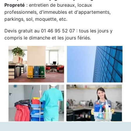
Propreté
: entretien de bureaux, locaux
professionnels, d'immeubles et d'appartements,
parkings, sol, moquette, etc.
Devis gratuit au 01 46 95 52 07 : tous les jours y
compris le dimanche et les jours fériés.