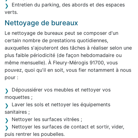
Entretien du parking, des abords et des espaces
verts.
Nettoyage de bureaux
Le nettoyage de bureaux peut se composer d'un
certain nombre de prestations quotidiennes,
auxquelles s'ajouteront des tâches à réaliser selon une
plus faible périodicité (de façon hebdomadaire ou
même mensuelle). À Fleury-Mérogis 91700, vous
pouvez, quoi qu'il en soit, vous fier notamment à nous
pour :
Dépoussiérer vos meubles et nettoyer vos
moquettes ;
Laver les sols et nettoyer les équipements
sanitaires ;
Nettoyer les surfaces vitrées ;
Nettoyer les surfaces de contact et sortir, vider,
puis rentrer les poubelles.