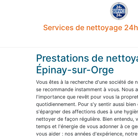
Services de nettoyage 24h 
Prestations de nettoy
Épinay-sur-Orge
Vous êtes à la recherche d'une société de 
se recommande instamment à vous. Nous av
l'importance que revêt pour vous la propre
quotidiennement. Pour s'y sentir aussi bien
s'épargner des affections dues à une hygiène
nettoyer de façon régulière. Bien entendu,
temps et l'énergie de vous adonner à ce g
vous aider : nos années d'expérience, notre 