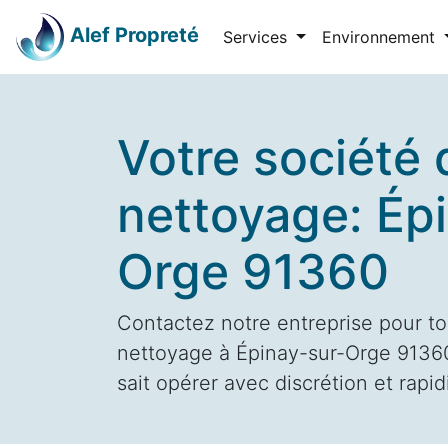
Alef Propreté
Services
Environnement
Votre société 
nettoyage: Ép
Orge 91360
Contactez notre entreprise pour to
nettoyage à Épinay-sur-Orge 91360
sait opérer avec discrétion et rapid