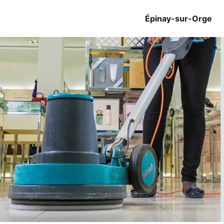
Épinay-sur-Orge