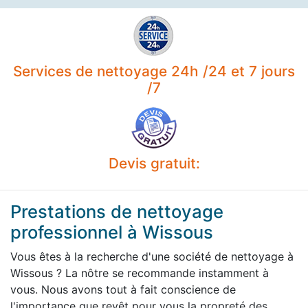
Services de nettoyage 24h /24 et 7 jours
/7
Devis gratuit:
Prestations de nettoyage
professionnel à Wissous
Vous êtes à la recherche d'une société de nettoyage à
Wissous ? La nôtre se recommande instamment à
vous. Nous avons tout à fait conscience de
l'importance que revêt pour vous la propreté des