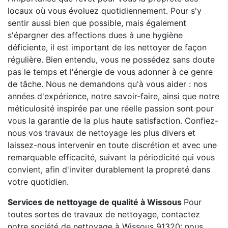
locaux où vous évoluez quotidiennement. Pour s'y
sentir aussi bien que possible, mais également
s'épargner des affections dues à une hygiène
déficiente, il est important de les nettoyer de façon
régulière. Bien entendu, vous ne possédez sans doute
pas le temps et l'énergie de vous adonner à ce genre
de tâche. Nous ne demandons qu'à vous aider : nos
années d'expérience, notre savoir-faire, ainsi que notre
méticulosité inspirée par une réelle passion sont pour
vous la garantie de la plus haute satisfaction. Confiez-
nous vos travaux de nettoyage les plus divers et
laissez-nous intervenir en toute discrétion et avec une
remarquable efficacité, suivant la périodicité qui vous
convient, afin d'inviter durablement la propreté dans
votre quotidien.
Services de nettoyage de qualité à Wissous
Pour
toutes sortes de travaux de nettoyage, contactez
notre société de nettoyage à Wissous 91320: nous