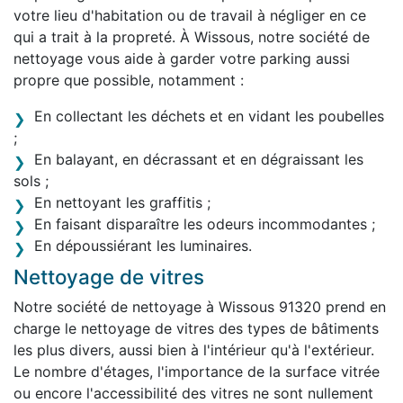
votre lieu d'habitation ou de travail à négliger en ce
qui a trait à la propreté. À Wissous, notre société de
nettoyage vous aide à garder votre parking aussi
propre que possible, notamment :
En collectant les déchets et en vidant les poubelles
;
En balayant, en décrassant et en dégraissant les
sols ;
En nettoyant les graffitis ;
En faisant disparaître les odeurs incommodantes ;
En dépoussiérant les luminaires.
Nettoyage de vitres
Notre société de nettoyage à Wissous 91320 prend en
charge le nettoyage de vitres des types de bâtiments
les plus divers, aussi bien à l'intérieur qu'à l'extérieur.
Le nombre d'étages, l'importance de la surface vitrée
ou encore l'accessibilité des vitres ne sont nullement