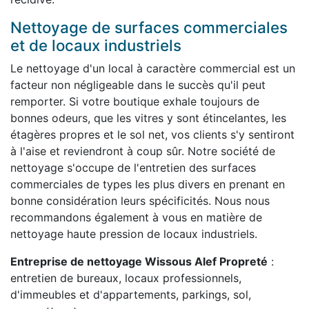
Nettoyage de surfaces commerciales
et de locaux industriels
Le nettoyage d'un local à caractère commercial est un
facteur non négligeable dans le succès qu'il peut
remporter. Si votre boutique exhale toujours de
bonnes odeurs, que les vitres y sont étincelantes, les
étagères propres et le sol net, vos clients s'y sentiront
à l'aise et reviendront à coup sûr. Notre société de
nettoyage s'occupe de l'entretien des surfaces
commerciales de types les plus divers en prenant en
bonne considération leurs spécificités. Nous nous
recommandons également à vous en matière de
nettoyage haute pression de locaux industriels.
Entreprise de nettoyage Wissous Alef Propreté
:
entretien de bureaux, locaux professionnels,
d'immeubles et d'appartements, parkings, sol,