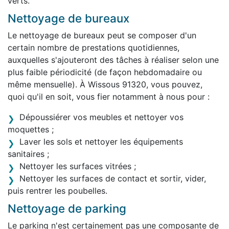
verts.
Nettoyage de bureaux
Le nettoyage de bureaux peut se composer d'un
certain nombre de prestations quotidiennes,
auxquelles s'ajouteront des tâches à réaliser selon une
plus faible périodicité (de façon hebdomadaire ou
même mensuelle). À Wissous 91320, vous pouvez,
quoi qu'il en soit, vous fier notamment à nous pour :
Dépoussiérer vos meubles et nettoyer vos
moquettes ;
Laver les sols et nettoyer les équipements
sanitaires ;
Nettoyer les surfaces vitrées ;
Nettoyer les surfaces de contact et sortir, vider,
puis rentrer les poubelles.
Nettoyage de parking
Le parking n'est certainement pas une composante de