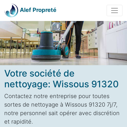
Alef Propreté
Votre société de
nettoyage: Wissous 91320
Contactez notre entreprise pour toutes
sortes de nettoyage à Wissous 91320 7j/7,
notre personnel sait opérer avec discrétion
et rapidité.