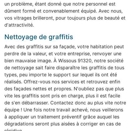
un problème, étant donné que notre personnel est
dûment formé et convenablement équipé. Avec nous,
vos vitrages brilleront, pour toujours plus de beauté et
d'attractivité.
Nettoyage de graffitis
Avec des graffitis sur sa façade, votre habitation peut
perdre de la valeur, et votre entreprise, renvoyer une
bien mauvaise image. À Wissous 91320, notre société
de nettoyage sait faire disparaître les graffitis de tous
types, peu importe le support sur lequel ils ont été
réalisés. Offrez-vous nos services et retrouvez enfin
des façades nettes et propres. N'oubliez pas que plus
vite les graffitis sont pris en charge, plus il est facile
de s'en débarrasser. Contactez donc au plus vite notre
équipe ! Une fois notre travail achevé, nous veillerons
à appliquer un traitement préventif grâce auquel les
dégradations seront plus aisées à corriger en cas de
récidive.