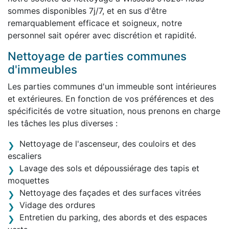
sommes disponibles 7j/7, et en sus d'être
remarquablement efficace et soigneux, notre
personnel sait opérer avec discrétion et rapidité.
Nettoyage de parties communes
d'immeubles
Les parties communes d'un immeuble sont intérieures
et extérieures. En fonction de vos préférences et des
spécificités de votre situation, nous prenons en charge
les tâches les plus diverses :
Nettoyage de l'ascenseur, des couloirs et des
escaliers
Lavage des sols et dépoussiérage des tapis et
moquettes
Nettoyage des façades et des surfaces vitrées
Vidage des ordures
Entretien du parking, des abords et des espaces