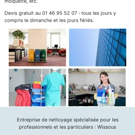
moquette, etc.
Devis gratuit au 01 46 95 52 07 : tous les jours y
compris le dimanche et les jours fériés.
Entreprise de nettoyage spécialisée pour les
professionnels et les particuliers : Wissous