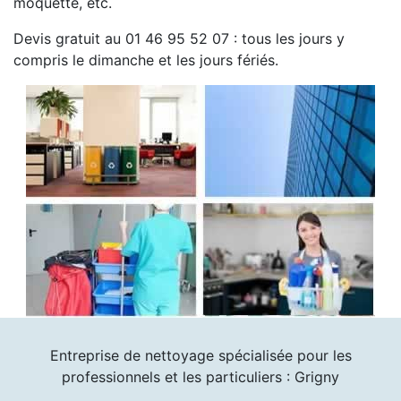
moquette, etc.
Devis gratuit au 01 46 95 52 07 : tous les jours y
compris le dimanche et les jours fériés.
Entreprise de nettoyage spécialisée pour les
professionnels et les particuliers : Grigny