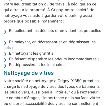
votre lieu d'habitation ou de travail à négliger en ce
qui a trait à la propreté. À Grigny, notre société de
nettoyage vous aide à garder votre parking aussi
propre que possible, notamment :
En collectant les déchets et en vidant les poubelles
;
En balayant, en décrassant et en dégraissant les
sols ;
En nettoyant les graffitis ;
En faisant disparaître les odeurs incommodantes ;
En dépoussiérant les luminaires.
Nettoyage de vitres
Notre société de nettoyage à Grigny 91350 prend en
charge le nettoyage de vitres des types de bâtiments
les plus divers, aussi bien à l'intérieur qu'à l'extérieur.
Le nombre d'étages, l'importance de la surface vitrée
ou encore l'accessibilité des vitres ne sont nullement