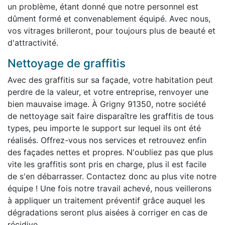
un problème, étant donné que notre personnel est
dûment formé et convenablement équipé. Avec nous,
vos vitrages brilleront, pour toujours plus de beauté et
d'attractivité.
Nettoyage de graffitis
Avec des graffitis sur sa façade, votre habitation peut
perdre de la valeur, et votre entreprise, renvoyer une
bien mauvaise image. À Grigny 91350, notre société
de nettoyage sait faire disparaître les graffitis de tous
types, peu importe le support sur lequel ils ont été
réalisés. Offrez-vous nos services et retrouvez enfin
des façades nettes et propres. N'oubliez pas que plus
vite les graffitis sont pris en charge, plus il est facile
de s'en débarrasser. Contactez donc au plus vite notre
équipe ! Une fois notre travail achevé, nous veillerons
à appliquer un traitement préventif grâce auquel les
dégradations seront plus aisées à corriger en cas de
récidive.