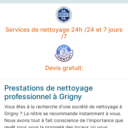
Services de nettoyage 24h /24 et 7 jours
/7
Devis gratuit:
Prestations de nettoyage
professionnel à Grigny
Vous êtes à la recherche d'une société de nettoyage à
Grigny ? La nôtre se recommande instamment à vous.
Nous avons tout à fait conscience de l'importance que
revêt pour vous la propreté des locaux où vous