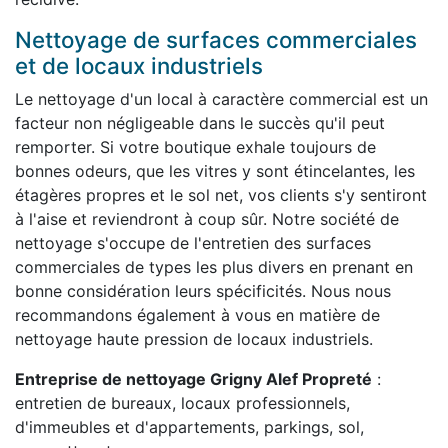
Nettoyage de surfaces commerciales
et de locaux industriels
Le nettoyage d'un local à caractère commercial est un
facteur non négligeable dans le succès qu'il peut
remporter. Si votre boutique exhale toujours de
bonnes odeurs, que les vitres y sont étincelantes, les
étagères propres et le sol net, vos clients s'y sentiront
à l'aise et reviendront à coup sûr. Notre société de
nettoyage s'occupe de l'entretien des surfaces
commerciales de types les plus divers en prenant en
bonne considération leurs spécificités. Nous nous
recommandons également à vous en matière de
nettoyage haute pression de locaux industriels.
Entreprise de nettoyage Grigny Alef Propreté
:
entretien de bureaux, locaux professionnels,
d'immeubles et d'appartements, parkings, sol,