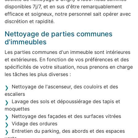
disponibles 7j/7, et en sus d'être remarquablement
efficace et soigneux, notre personnel sait opérer avec
discrétion et rapidité.
Nettoyage de parties communes
d'immeubles
Les parties communes d'un immeuble sont intérieures
et extérieures. En fonction de vos préférences et des
spécificités de votre situation, nous prenons en charge
les tâches les plus diverses :
Nettoyage de l'ascenseur, des couloirs et des
escaliers
Lavage des sols et dépoussiérage des tapis et
moquettes
Nettoyage des façades et des surfaces vitrées
Vidage des ordures
Entretien du parking, des abords et des espaces