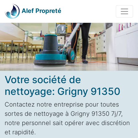
Alef Propreté
Votre société de
nettoyage: Grigny 91350
Contactez notre entreprise pour toutes
sortes de nettoyage à Grigny 91350 7j/7,
notre personnel sait opérer avec discrétion
et rapidité.