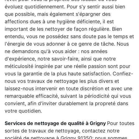
évoluez quotidiennement. Pour s'y sentir aussi bien
que possible, mais également s'épargner des
affections dues à une hygiène déficiente, il est
important de les nettoyer de façon régulière. Bien
entendu, vous ne possédez sans doute pas le temps et
l'énergie de vous adonner à ce genre de tâche. Nous
ne demandons qu'à vous aider : nos années
d'expérience, notre savoir-faire, ainsi que notre
méticulosité inspirée par une réelle passion sont pour
vous la garantie de la plus haute satisfaction. Confiez-
nous vos travaux de nettoyage les plus divers et
laissez-nous intervenir en toute discrétion et avec une
remarquable efficacité, suivant la périodicité qui vous
convient, afin d'inviter durablement la propreté dans
votre quotidien.
Services de nettoyage de qualité à Grigny
Pour toutes
sortes de travaux de nettoyage, contactez notre
société de nettoyage à Grigny 91350: nous sommes