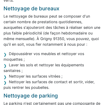
verts.
Nettoyage de bureaux
Le nettoyage de bureaux peut se composer d'un
certain nombre de prestations quotidiennes,
auxquelles s'ajouteront des tâches à réaliser selon une
plus faible périodicité (de façon hebdomadaire ou
même mensuelle). À Grigny 91350, vous pouvez, quoi
qu'il en soit, vous fier notamment à nous pour :
Dépoussiérer vos meubles et nettoyer vos
moquettes ;
Laver les sols et nettoyer les équipements
sanitaires ;
Nettoyer les surfaces vitrées ;
Nettoyer les surfaces de contact et sortir, vider,
puis rentrer les poubelles.
Nettoyage de parking
Le parking n'est certainement pas une composante de