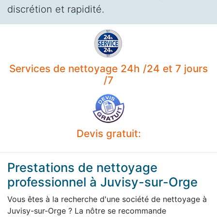
discrétion et rapidité.
Services de nettoyage 24h /24 et 7 jours
/7
Devis gratuit:
Prestations de nettoyage
professionnel à Juvisy-sur-Orge
Vous êtes à la recherche d'une société de nettoyage à
Juvisy-sur-Orge ? La nôtre se recommande