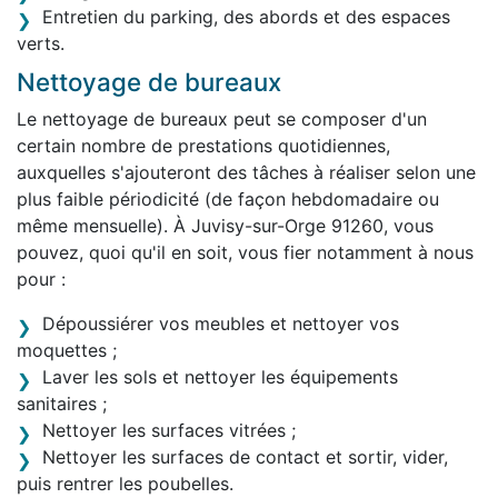
Entretien du parking, des abords et des espaces
verts.
Nettoyage de bureaux
Le nettoyage de bureaux peut se composer d'un
certain nombre de prestations quotidiennes,
auxquelles s'ajouteront des tâches à réaliser selon une
plus faible périodicité (de façon hebdomadaire ou
même mensuelle). À Juvisy-sur-Orge 91260, vous
pouvez, quoi qu'il en soit, vous fier notamment à nous
pour :
Dépoussiérer vos meubles et nettoyer vos
moquettes ;
Laver les sols et nettoyer les équipements
sanitaires ;
Nettoyer les surfaces vitrées ;
Nettoyer les surfaces de contact et sortir, vider,
puis rentrer les poubelles.