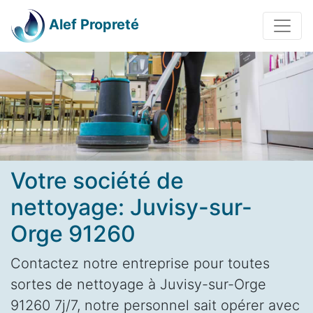
Alef Propreté
Votre société de
nettoyage: Juvisy-sur-
Orge 91260
Contactez notre entreprise pour toutes
sortes de nettoyage à Juvisy-sur-Orge
91260 7j/7, notre personnel sait opérer avec