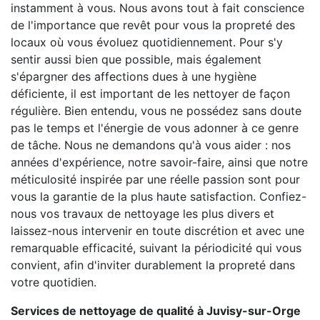
instamment à vous. Nous avons tout à fait conscience
de l'importance que revêt pour vous la propreté des
locaux où vous évoluez quotidiennement. Pour s'y
sentir aussi bien que possible, mais également
s'épargner des affections dues à une hygiène
déficiente, il est important de les nettoyer de façon
régulière. Bien entendu, vous ne possédez sans doute
pas le temps et l'énergie de vous adonner à ce genre
de tâche. Nous ne demandons qu'à vous aider : nos
années d'expérience, notre savoir-faire, ainsi que notre
méticulosité inspirée par une réelle passion sont pour
vous la garantie de la plus haute satisfaction. Confiez-
nous vos travaux de nettoyage les plus divers et
laissez-nous intervenir en toute discrétion et avec une
remarquable efficacité, suivant la périodicité qui vous
convient, afin d'inviter durablement la propreté dans
votre quotidien.
Services de nettoyage de qualité à Juvisy-sur-Orge