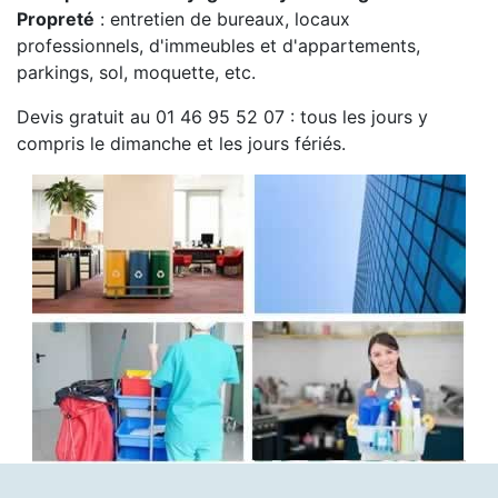
Propreté
: entretien de bureaux, locaux
professionnels, d'immeubles et d'appartements,
parkings, sol, moquette, etc.
Devis gratuit au 01 46 95 52 07 : tous les jours y
compris le dimanche et les jours fériés.