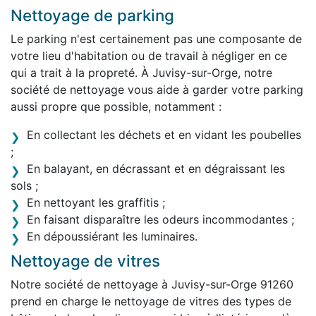
Nettoyage de parking
Le parking n'est certainement pas une composante de
votre lieu d'habitation ou de travail à négliger en ce
qui a trait à la propreté. À Juvisy-sur-Orge, notre
société de nettoyage vous aide à garder votre parking
aussi propre que possible, notamment :
En collectant les déchets et en vidant les poubelles
;
En balayant, en décrassant et en dégraissant les
sols ;
En nettoyant les graffitis ;
En faisant disparaître les odeurs incommodantes ;
En dépoussiérant les luminaires.
Nettoyage de vitres
Notre société de nettoyage à Juvisy-sur-Orge 91260
prend en charge le nettoyage de vitres des types de