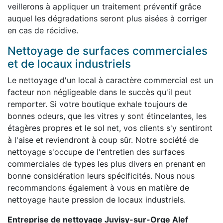
veillerons à appliquer un traitement préventif grâce
auquel les dégradations seront plus aisées à corriger
en cas de récidive.
Nettoyage de surfaces commerciales
et de locaux industriels
Le nettoyage d'un local à caractère commercial est un
facteur non négligeable dans le succès qu'il peut
remporter. Si votre boutique exhale toujours de
bonnes odeurs, que les vitres y sont étincelantes, les
étagères propres et le sol net, vos clients s'y sentiront
à l'aise et reviendront à coup sûr. Notre société de
nettoyage s'occupe de l'entretien des surfaces
commerciales de types les plus divers en prenant en
bonne considération leurs spécificités. Nous nous
recommandons également à vous en matière de
nettoyage haute pression de locaux industriels.
Entreprise de nettoyage Juvisy-sur-Orge Alef