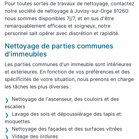
Pour toutes sortes de travaux de nettoyage, contactez
notre société de nettoyage à Juvisy-sur-Orge 91260:
nous sommes disponibles 7j/7, et en sus d'être
remarquablement efficace et soigneux, notre
personnel sait opérer avec discrétion et rapidité.
Nettoyage de parties communes
d'immeubles
Les parties communes d'un immeuble sont intérieures
et extérieures. En fonction de vos préférences et des
spécificités de votre situation, nous prenons en charge
les tâches les plus diverses :
Nettoyage de l'ascenseur, des couloirs et des
escaliers
Lavage des sols et dépoussiérage des tapis et
moquettes
Nettoyage des façades et des surfaces vitrées
Vidage des ordures