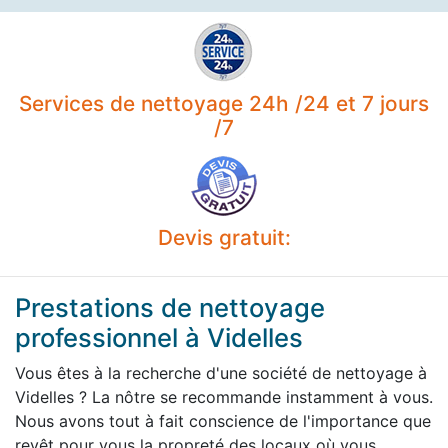
Services de nettoyage 24h /24 et 7 jours
/7
Devis gratuit:
Prestations de nettoyage
professionnel à Videlles
Vous êtes à la recherche d'une société de nettoyage à
Videlles ? La nôtre se recommande instamment à vous.
Nous avons tout à fait conscience de l'importance que
revêt pour vous la propreté des locaux où vous