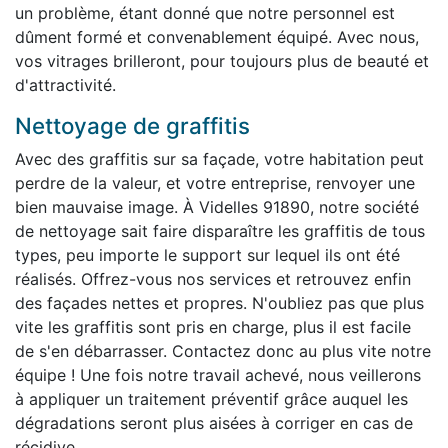
un problème, étant donné que notre personnel est
dûment formé et convenablement équipé. Avec nous,
vos vitrages brilleront, pour toujours plus de beauté et
d'attractivité.
Nettoyage de graffitis
Avec des graffitis sur sa façade, votre habitation peut
perdre de la valeur, et votre entreprise, renvoyer une
bien mauvaise image. À Videlles 91890, notre société
de nettoyage sait faire disparaître les graffitis de tous
types, peu importe le support sur lequel ils ont été
réalisés. Offrez-vous nos services et retrouvez enfin
des façades nettes et propres. N'oubliez pas que plus
vite les graffitis sont pris en charge, plus il est facile
de s'en débarrasser. Contactez donc au plus vite notre
équipe ! Une fois notre travail achevé, nous veillerons
à appliquer un traitement préventif grâce auquel les
dégradations seront plus aisées à corriger en cas de
récidive.