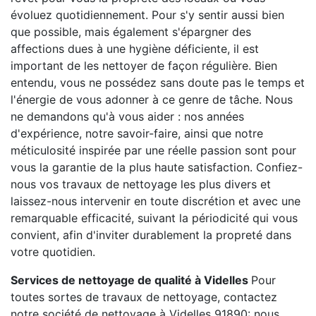
évoluez quotidiennement. Pour s'y sentir aussi bien
que possible, mais également s'épargner des
affections dues à une hygiène déficiente, il est
important de les nettoyer de façon régulière. Bien
entendu, vous ne possédez sans doute pas le temps et
l'énergie de vous adonner à ce genre de tâche. Nous
ne demandons qu'à vous aider : nos années
d'expérience, notre savoir-faire, ainsi que notre
méticulosité inspirée par une réelle passion sont pour
vous la garantie de la plus haute satisfaction. Confiez-
nous vos travaux de nettoyage les plus divers et
laissez-nous intervenir en toute discrétion et avec une
remarquable efficacité, suivant la périodicité qui vous
convient, afin d'inviter durablement la propreté dans
votre quotidien.
Services de nettoyage de qualité à Videlles
Pour
toutes sortes de travaux de nettoyage, contactez
notre société de nettoyage à Videlles 91890: nous