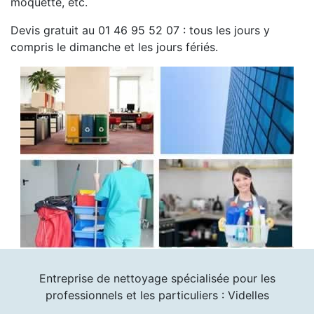
moquette, etc.
Devis gratuit au 01 46 95 52 07 : tous les jours y
compris le dimanche et les jours fériés.
Entreprise de nettoyage spécialisée pour les
professionnels et les particuliers : Videlles