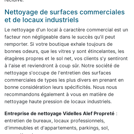
Nettoyage de surfaces commerciales
et de locaux industriels
Le nettoyage d'un local à caractère commercial est un
facteur non négligeable dans le succès qu'il peut
remporter. Si votre boutique exhale toujours de
bonnes odeurs, que les vitres y sont étincelantes, les
étagères propres et le sol net, vos clients s'y sentiront
à l'aise et reviendront à coup sûr. Notre société de
nettoyage s'occupe de l'entretien des surfaces
commerciales de types les plus divers en prenant en
bonne considération leurs spécificités. Nous nous
recommandons également à vous en matière de
nettoyage haute pression de locaux industriels.
Entreprise de nettoyage Videlles Alef Propreté
:
entretien de bureaux, locaux professionnels,
d'immeubles et d'appartements, parkings, sol,