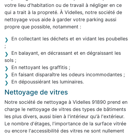
votre lieu d'habitation ou de travail à négliger en ce
qui a trait à la propreté. À Videlles, notre société de
nettoyage vous aide à garder votre parking aussi
propre que possible, notamment :
En collectant les déchets et en vidant les poubelles
;
En balayant, en décrassant et en dégraissant les
sols ;
En nettoyant les graffitis ;
En faisant disparaître les odeurs incommodantes ;
En dépoussiérant les luminaires.
Nettoyage de vitres
Notre société de nettoyage à Videlles 91890 prend en
charge le nettoyage de vitres des types de bâtiments
les plus divers, aussi bien à l'intérieur qu'à l'extérieur.
Le nombre d'étages, l'importance de la surface vitrée
ou encore l'accessibilité des vitres ne sont nullement