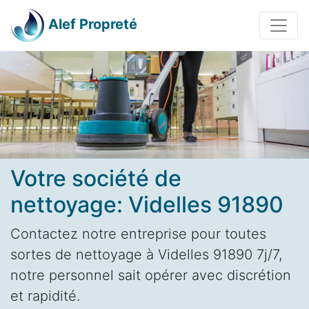
Alef Propreté
Votre société de
nettoyage: Videlles 91890
Contactez notre entreprise pour toutes
sortes de nettoyage à Videlles 91890 7j/7,
notre personnel sait opérer avec discrétion
et rapidité.