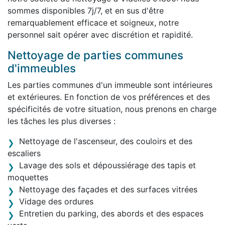
sommes disponibles 7j/7, et en sus d'être
remarquablement efficace et soigneux, notre
personnel sait opérer avec discrétion et rapidité.
Nettoyage de parties communes
d'immeubles
Les parties communes d'un immeuble sont intérieures
et extérieures. En fonction de vos préférences et des
spécificités de votre situation, nous prenons en charge
les tâches les plus diverses :
Nettoyage de l'ascenseur, des couloirs et des
escaliers
Lavage des sols et dépoussiérage des tapis et
moquettes
Nettoyage des façades et des surfaces vitrées
Vidage des ordures
Entretien du parking, des abords et des espaces