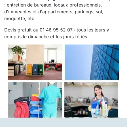
: entretien de bureaux, locaux professionnels,
d'immeubles et d'appartements, parkings, sol,
moquette, etc.
Devis gratuit au 01 46 95 52 07 : tous les jours y
compris le dimanche et les jours fériés.