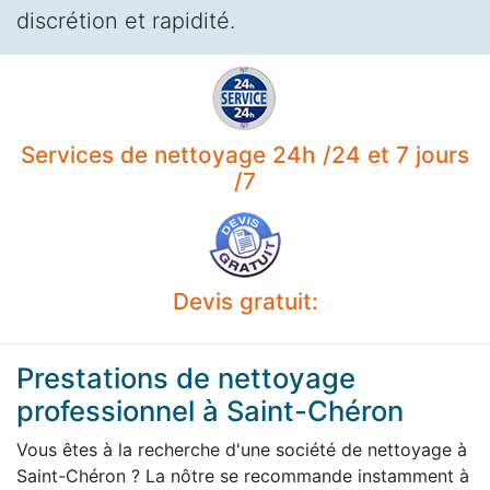
discrétion et rapidité.
Services de nettoyage 24h /24 et 7 jours
/7
Devis gratuit:
Prestations de nettoyage
professionnel à Saint-Chéron
Vous êtes à la recherche d'une société de nettoyage à
Saint-Chéron ? La nôtre se recommande instamment à