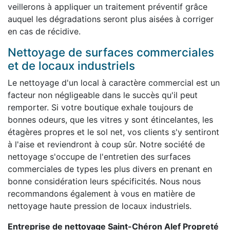
veillerons à appliquer un traitement préventif grâce
auquel les dégradations seront plus aisées à corriger
en cas de récidive.
Nettoyage de surfaces commerciales
et de locaux industriels
Le nettoyage d'un local à caractère commercial est un
facteur non négligeable dans le succès qu'il peut
remporter. Si votre boutique exhale toujours de
bonnes odeurs, que les vitres y sont étincelantes, les
étagères propres et le sol net, vos clients s'y sentiront
à l'aise et reviendront à coup sûr. Notre société de
nettoyage s'occupe de l'entretien des surfaces
commerciales de types les plus divers en prenant en
bonne considération leurs spécificités. Nous nous
recommandons également à vous en matière de
nettoyage haute pression de locaux industriels.
Entreprise de nettoyage Saint-Chéron Alef Propreté