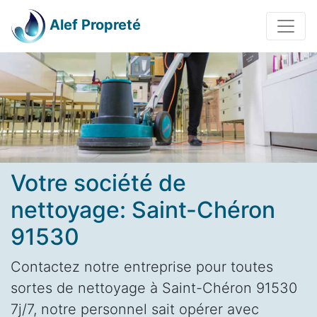
Alef Propreté
Votre société de
nettoyage: Saint-Chéron
91530
Contactez notre entreprise pour toutes
sortes de nettoyage à Saint-Chéron 91530
7j/7, notre personnel sait opérer avec