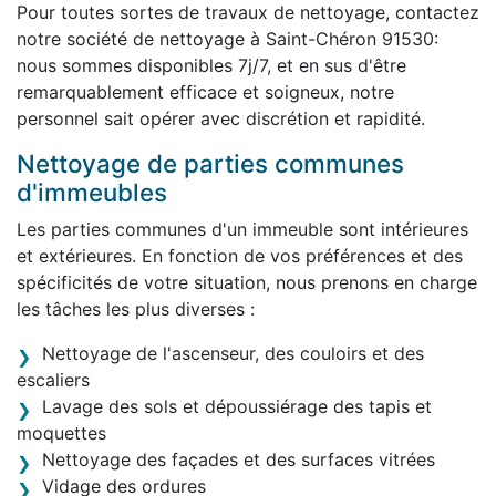
Pour toutes sortes de travaux de nettoyage, contactez
notre société de nettoyage à Saint-Chéron 91530:
nous sommes disponibles 7j/7, et en sus d'être
remarquablement efficace et soigneux, notre
personnel sait opérer avec discrétion et rapidité.
Nettoyage de parties communes
d'immeubles
Les parties communes d'un immeuble sont intérieures
et extérieures. En fonction de vos préférences et des
spécificités de votre situation, nous prenons en charge
les tâches les plus diverses :
Nettoyage de l'ascenseur, des couloirs et des
escaliers
Lavage des sols et dépoussiérage des tapis et
moquettes
Nettoyage des façades et des surfaces vitrées
Vidage des ordures