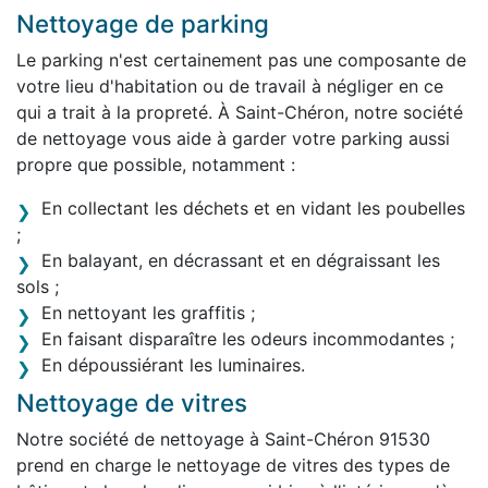
Nettoyage de parking
Le parking n'est certainement pas une composante de
votre lieu d'habitation ou de travail à négliger en ce
qui a trait à la propreté. À Saint-Chéron, notre société
de nettoyage vous aide à garder votre parking aussi
propre que possible, notamment :
En collectant les déchets et en vidant les poubelles
;
En balayant, en décrassant et en dégraissant les
sols ;
En nettoyant les graffitis ;
En faisant disparaître les odeurs incommodantes ;
En dépoussiérant les luminaires.
Nettoyage de vitres
Notre société de nettoyage à Saint-Chéron 91530
prend en charge le nettoyage de vitres des types de