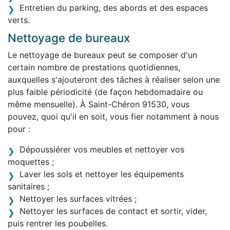
Entretien du parking, des abords et des espaces
verts.
Nettoyage de bureaux
Le nettoyage de bureaux peut se composer d'un
certain nombre de prestations quotidiennes,
auxquelles s'ajouteront des tâches à réaliser selon une
plus faible périodicité (de façon hebdomadaire ou
même mensuelle). À Saint-Chéron 91530, vous
pouvez, quoi qu'il en soit, vous fier notamment à nous
pour :
Dépoussiérer vos meubles et nettoyer vos
moquettes ;
Laver les sols et nettoyer les équipements
sanitaires ;
Nettoyer les surfaces vitrées ;
Nettoyer les surfaces de contact et sortir, vider,
puis rentrer les poubelles.