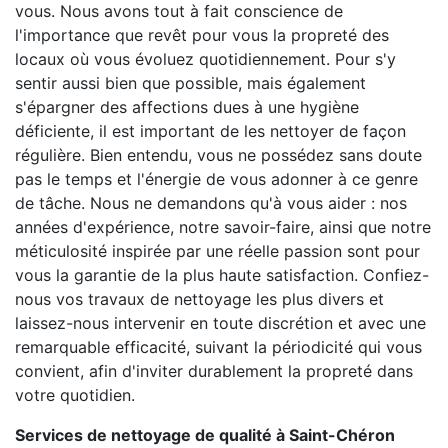
vous. Nous avons tout à fait conscience de
l'importance que revêt pour vous la propreté des
locaux où vous évoluez quotidiennement. Pour s'y
sentir aussi bien que possible, mais également
s'épargner des affections dues à une hygiène
déficiente, il est important de les nettoyer de façon
régulière. Bien entendu, vous ne possédez sans doute
pas le temps et l'énergie de vous adonner à ce genre
de tâche. Nous ne demandons qu'à vous aider : nos
années d'expérience, notre savoir-faire, ainsi que notre
méticulosité inspirée par une réelle passion sont pour
vous la garantie de la plus haute satisfaction. Confiez-
nous vos travaux de nettoyage les plus divers et
laissez-nous intervenir en toute discrétion et avec une
remarquable efficacité, suivant la périodicité qui vous
convient, afin d'inviter durablement la propreté dans
votre quotidien.
Services de nettoyage de qualité à Saint-Chéron