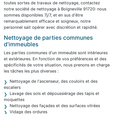
toutes sortes de travaux de nettoyage, contactez
notre société de nettoyage à Boigneville 91720: nous
sommes disponibles 7j/7, et en sus d'être
remarquablement efficace et soigneux, notre
personnel sait opérer avec discrétion et rapidité.
Nettoyage de parties communes
d'immeubles
Les parties communes d'un immeuble sont intérieures
et extérieures. En fonction de vos préférences et des
spécificités de votre situation, nous prenons en charge
les tâches les plus diverses :
Nettoyage de l'ascenseur, des couloirs et des
escaliers
Lavage des sols et dépoussiérage des tapis et
moquettes
Nettoyage des façades et des surfaces vitrées
Vidage des ordures