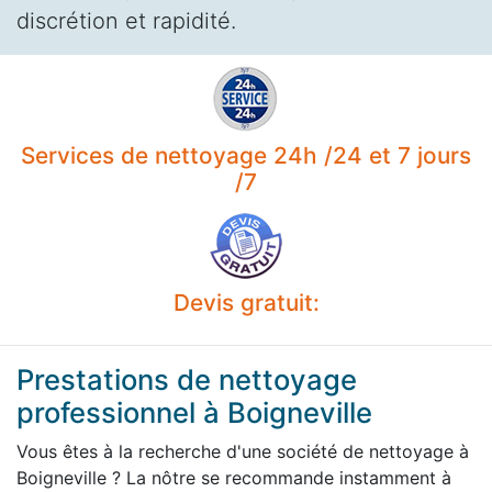
discrétion et rapidité.
Services de nettoyage 24h /24 et 7 jours
/7
Devis gratuit:
Prestations de nettoyage
professionnel à Boigneville
Vous êtes à la recherche d'une société de nettoyage à
Boigneville ? La nôtre se recommande instamment à