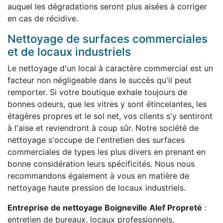
auquel les dégradations seront plus aisées à corriger
en cas de récidive.
Nettoyage de surfaces commerciales
et de locaux industriels
Le nettoyage d'un local à caractère commercial est un
facteur non négligeable dans le succès qu'il peut
remporter. Si votre boutique exhale toujours de
bonnes odeurs, que les vitres y sont étincelantes, les
étagères propres et le sol net, vos clients s'y sentiront
à l'aise et reviendront à coup sûr. Notre société de
nettoyage s'occupe de l'entretien des surfaces
commerciales de types les plus divers en prenant en
bonne considération leurs spécificités. Nous nous
recommandons également à vous en matière de
nettoyage haute pression de locaux industriels.
Entreprise de nettoyage Boigneville Alef Propreté
:
entretien de bureaux, locaux professionnels,