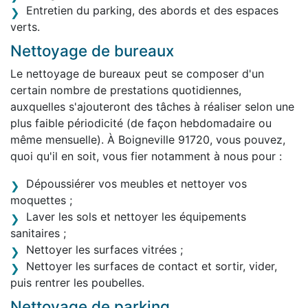
Entretien du parking, des abords et des espaces
verts.
Nettoyage de bureaux
Le nettoyage de bureaux peut se composer d'un
certain nombre de prestations quotidiennes,
auxquelles s'ajouteront des tâches à réaliser selon une
plus faible périodicité (de façon hebdomadaire ou
même mensuelle). À Boigneville 91720, vous pouvez,
quoi qu'il en soit, vous fier notamment à nous pour :
Dépoussiérer vos meubles et nettoyer vos
moquettes ;
Laver les sols et nettoyer les équipements
sanitaires ;
Nettoyer les surfaces vitrées ;
Nettoyer les surfaces de contact et sortir, vider,
puis rentrer les poubelles.
Nettoyage de parking