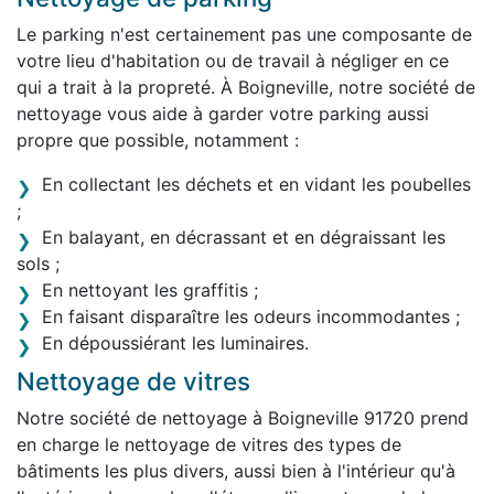
Le parking n'est certainement pas une composante de
votre lieu d'habitation ou de travail à négliger en ce
qui a trait à la propreté. À Boigneville, notre société de
nettoyage vous aide à garder votre parking aussi
propre que possible, notamment :
En collectant les déchets et en vidant les poubelles
;
En balayant, en décrassant et en dégraissant les
sols ;
En nettoyant les graffitis ;
En faisant disparaître les odeurs incommodantes ;
En dépoussiérant les luminaires.
Nettoyage de vitres
Notre société de nettoyage à Boigneville 91720 prend
en charge le nettoyage de vitres des types de
bâtiments les plus divers, aussi bien à l'intérieur qu'à