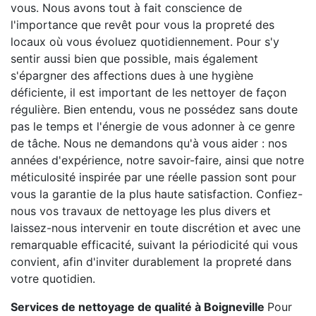
vous. Nous avons tout à fait conscience de
l'importance que revêt pour vous la propreté des
locaux où vous évoluez quotidiennement. Pour s'y
sentir aussi bien que possible, mais également
s'épargner des affections dues à une hygiène
déficiente, il est important de les nettoyer de façon
régulière. Bien entendu, vous ne possédez sans doute
pas le temps et l'énergie de vous adonner à ce genre
de tâche. Nous ne demandons qu'à vous aider : nos
années d'expérience, notre savoir-faire, ainsi que notre
méticulosité inspirée par une réelle passion sont pour
vous la garantie de la plus haute satisfaction. Confiez-
nous vos travaux de nettoyage les plus divers et
laissez-nous intervenir en toute discrétion et avec une
remarquable efficacité, suivant la périodicité qui vous
convient, afin d'inviter durablement la propreté dans
votre quotidien.
Services de nettoyage de qualité à Boigneville
Pour