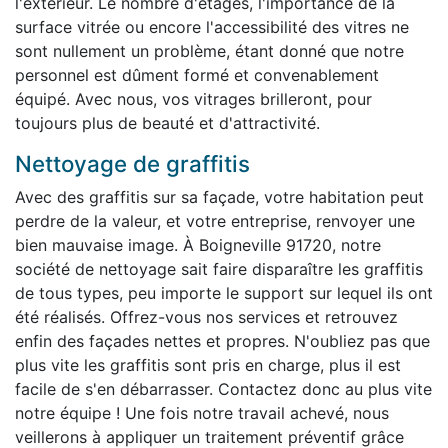
l'extérieur. Le nombre d'étages, l'importance de la
surface vitrée ou encore l'accessibilité des vitres ne
sont nullement un problème, étant donné que notre
personnel est dûment formé et convenablement
équipé. Avec nous, vos vitrages brilleront, pour
toujours plus de beauté et d'attractivité.
Nettoyage de graffitis
Avec des graffitis sur sa façade, votre habitation peut
perdre de la valeur, et votre entreprise, renvoyer une
bien mauvaise image. À Boigneville 91720, notre
société de nettoyage sait faire disparaître les graffitis
de tous types, peu importe le support sur lequel ils ont
été réalisés. Offrez-vous nos services et retrouvez
enfin des façades nettes et propres. N'oubliez pas que
plus vite les graffitis sont pris en charge, plus il est
facile de s'en débarrasser. Contactez donc au plus vite
notre équipe ! Une fois notre travail achevé, nous
veillerons à appliquer un traitement préventif grâce