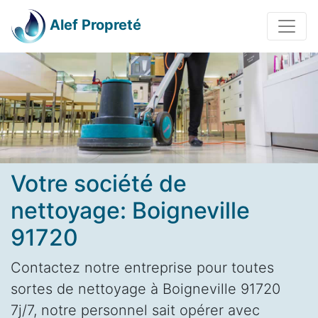
Alef Propreté
Votre société de
nettoyage: Boigneville
91720
Contactez notre entreprise pour toutes
sortes de nettoyage à Boigneville 91720
7j/7, notre personnel sait opérer avec