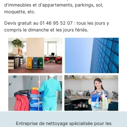
d'immeubles et d'appartements, parkings, sol,
moquette, etc.
Devis gratuit au 01 46 95 52 07 : tous les jours y
compris le dimanche et les jours fériés.
Entreprise de nettoyage spécialisée pour les