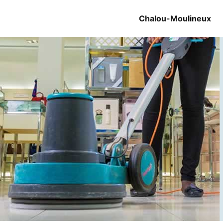
Chalou-Moulineux