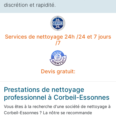
discrétion et rapidité.
Services de nettoyage 24h /24 et 7 jours
/7
Devis gratuit:
Prestations de nettoyage
professionnel à Corbeil-Essonnes
Vous êtes à la recherche d'une société de nettoyage à
Corbeil-Essonnes ? La nôtre se recommande