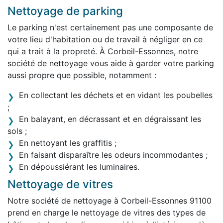
Nettoyage de parking
Le parking n'est certainement pas une composante de
votre lieu d'habitation ou de travail à négliger en ce
qui a trait à la propreté. À Corbeil-Essonnes, notre
société de nettoyage vous aide à garder votre parking
aussi propre que possible, notamment :
En collectant les déchets et en vidant les poubelles
;
En balayant, en décrassant et en dégraissant les
sols ;
En nettoyant les graffitis ;
En faisant disparaître les odeurs incommodantes ;
En dépoussiérant les luminaires.
Nettoyage de vitres
Notre société de nettoyage à Corbeil-Essonnes 91100
prend en charge le nettoyage de vitres des types de