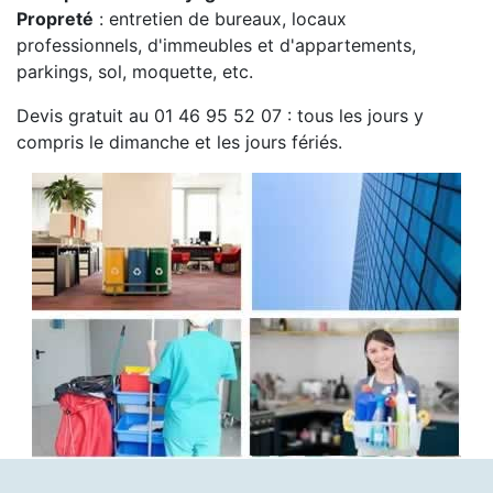
Propreté
: entretien de bureaux, locaux
professionnels, d'immeubles et d'appartements,
parkings, sol, moquette, etc.
Devis gratuit au 01 46 95 52 07 : tous les jours y
compris le dimanche et les jours fériés.