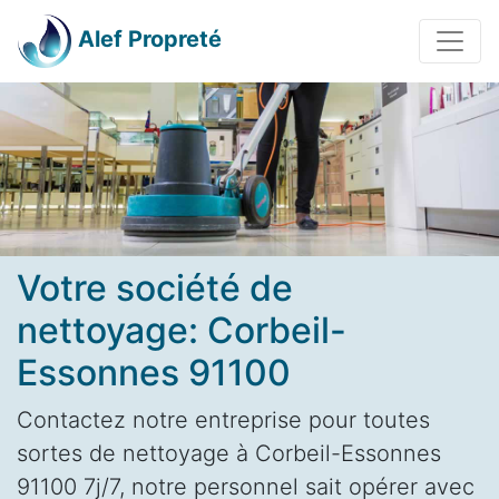
Alef Propreté
Votre société de
nettoyage: Corbeil-
Essonnes 91100
Contactez notre entreprise pour toutes
sortes de nettoyage à Corbeil-Essonnes
91100 7j/7, notre personnel sait opérer avec