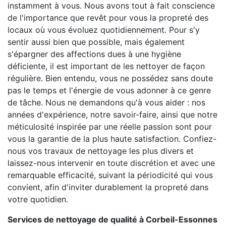
instamment à vous. Nous avons tout à fait conscience
de l'importance que revêt pour vous la propreté des
locaux où vous évoluez quotidiennement. Pour s'y
sentir aussi bien que possible, mais également
s'épargner des affections dues à une hygiène
déficiente, il est important de les nettoyer de façon
régulière. Bien entendu, vous ne possédez sans doute
pas le temps et l'énergie de vous adonner à ce genre
de tâche. Nous ne demandons qu'à vous aider : nos
années d'expérience, notre savoir-faire, ainsi que notre
méticulosité inspirée par une réelle passion sont pour
vous la garantie de la plus haute satisfaction. Confiez-
nous vos travaux de nettoyage les plus divers et
laissez-nous intervenir en toute discrétion et avec une
remarquable efficacité, suivant la périodicité qui vous
convient, afin d'inviter durablement la propreté dans
votre quotidien.
Services de nettoyage de qualité à Corbeil-Essonnes