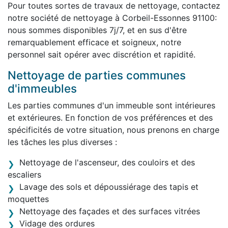
Pour toutes sortes de travaux de nettoyage, contactez
notre société de nettoyage à Corbeil-Essonnes 91100:
nous sommes disponibles 7j/7, et en sus d'être
remarquablement efficace et soigneux, notre
personnel sait opérer avec discrétion et rapidité.
Nettoyage de parties communes
d'immeubles
Les parties communes d'un immeuble sont intérieures
et extérieures. En fonction de vos préférences et des
spécificités de votre situation, nous prenons en charge
les tâches les plus diverses :
Nettoyage de l'ascenseur, des couloirs et des
escaliers
Lavage des sols et dépoussiérage des tapis et
moquettes
Nettoyage des façades et des surfaces vitrées
Vidage des ordures