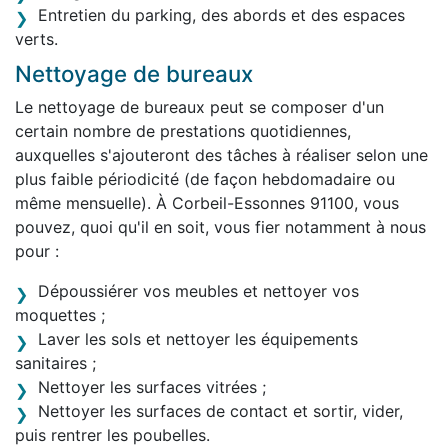
Entretien du parking, des abords et des espaces
verts.
Nettoyage de bureaux
Le nettoyage de bureaux peut se composer d'un
certain nombre de prestations quotidiennes,
auxquelles s'ajouteront des tâches à réaliser selon une
plus faible périodicité (de façon hebdomadaire ou
même mensuelle). À Corbeil-Essonnes 91100, vous
pouvez, quoi qu'il en soit, vous fier notamment à nous
pour :
Dépoussiérer vos meubles et nettoyer vos
moquettes ;
Laver les sols et nettoyer les équipements
sanitaires ;
Nettoyer les surfaces vitrées ;
Nettoyer les surfaces de contact et sortir, vider,
puis rentrer les poubelles.