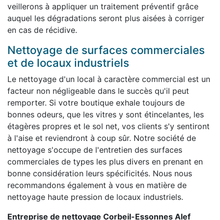
veillerons à appliquer un traitement préventif grâce
auquel les dégradations seront plus aisées à corriger
en cas de récidive.
Nettoyage de surfaces commerciales
et de locaux industriels
Le nettoyage d'un local à caractère commercial est un
facteur non négligeable dans le succès qu'il peut
remporter. Si votre boutique exhale toujours de
bonnes odeurs, que les vitres y sont étincelantes, les
étagères propres et le sol net, vos clients s'y sentiront
à l'aise et reviendront à coup sûr. Notre société de
nettoyage s'occupe de l'entretien des surfaces
commerciales de types les plus divers en prenant en
bonne considération leurs spécificités. Nous nous
recommandons également à vous en matière de
nettoyage haute pression de locaux industriels.
Entreprise de nettoyage Corbeil-Essonnes Alef