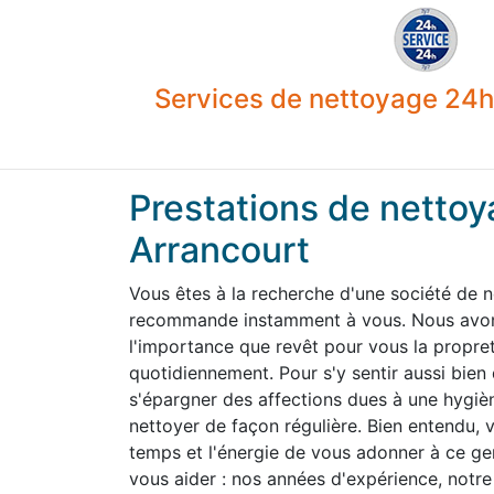
Services de nettoyage 24h 
Prestations de nettoy
Arrancourt
Vous êtes à la recherche d'une société de 
recommande instamment à vous. Nous avons
l'importance que revêt pour vous la propre
quotidiennement. Pour s'y sentir aussi bien
s'épargner des affections dues à une hygiène
nettoyer de façon régulière. Bien entendu,
temps et l'énergie de vous adonner à ce g
vous aider : nos années d'expérience, notre 