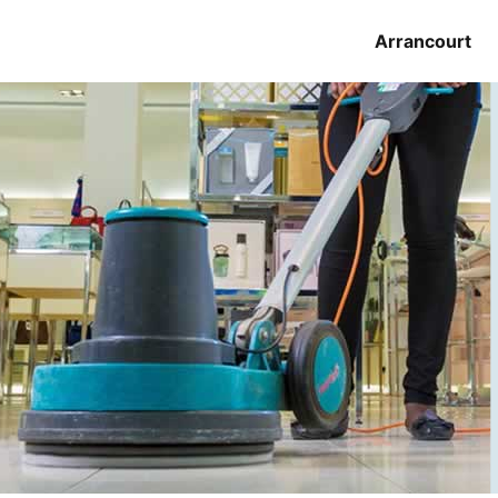
Arrancourt