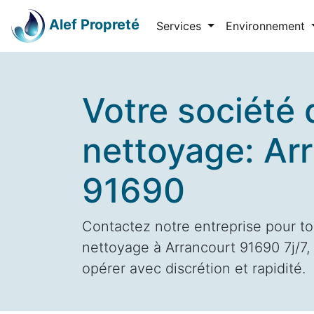
Alef Propreté
Services
Environnement
Votre société 
nettoyage: Ar
91690
Contactez notre entreprise pour to
nettoyage à Arrancourt 91690 7j/7, 
opérer avec discrétion et rapidité.