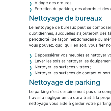
Vidage des ordures
Entretien du parking, des abords et des 
Nettoyage de bureaux
Le nettoyage de bureaux peut se composer 
quotidiennes, auxquelles s'ajouteront des tâ
périodicité (de façon hebdomadaire ou mêm
vous pouvez, quoi qu'il en soit, vous fier 
Dépoussiérer vos meubles et nettoyer v
Laver les sols et nettoyer les équipement
Nettoyer les surfaces vitrées ;
Nettoyer les surfaces de contact et sortir
Nettoyage de parking
Le parking n'est certainement pas une comp
travail à négliger en ce qui a trait à la pro
nettoyage vous aide à garder votre parking