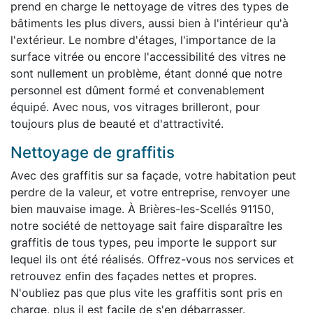
prend en charge le nettoyage de vitres des types de
bâtiments les plus divers, aussi bien à l'intérieur qu'à
l'extérieur. Le nombre d'étages, l'importance de la
surface vitrée ou encore l'accessibilité des vitres ne
sont nullement un problème, étant donné que notre
personnel est dûment formé et convenablement
équipé. Avec nous, vos vitrages brilleront, pour
toujours plus de beauté et d'attractivité.
Nettoyage de graffitis
Avec des graffitis sur sa façade, votre habitation peut
perdre de la valeur, et votre entreprise, renvoyer une
bien mauvaise image. À Brières-les-Scellés 91150,
notre société de nettoyage sait faire disparaître les
graffitis de tous types, peu importe le support sur
lequel ils ont été réalisés. Offrez-vous nos services et
retrouvez enfin des façades nettes et propres.
N'oubliez pas que plus vite les graffitis sont pris en
charge, plus il est facile de s'en débarrasser.