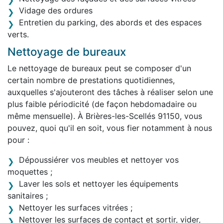
Vidage des ordures
Entretien du parking, des abords et des espaces
verts.
Nettoyage de bureaux
Le nettoyage de bureaux peut se composer d'un
certain nombre de prestations quotidiennes,
auxquelles s'ajouteront des tâches à réaliser selon une
plus faible périodicité (de façon hebdomadaire ou
même mensuelle). À Brières-les-Scellés 91150, vous
pouvez, quoi qu'il en soit, vous fier notamment à nous
pour :
Dépoussiérer vos meubles et nettoyer vos
moquettes ;
Laver les sols et nettoyer les équipements
sanitaires ;
Nettoyer les surfaces vitrées ;
Nettoyer les surfaces de contact et sortir, vider,