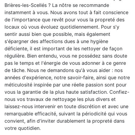
Brières-les-Scellés ? La nôtre se recommande
instamment à vous. Nous avons tout à fait conscience
de l'importance que revêt pour vous la propreté des
locaux où vous évoluez quotidiennement. Pour s'y
sentir aussi bien que possible, mais également
s'épargner des affections dues à une hygiène
déficiente, il est important de les nettoyer de façon
régulière. Bien entendu, vous ne possédez sans doute
pas le temps et l'énergie de vous adonner à ce genre
de tâche. Nous ne demandons qu'à vous aider : nos
années d'expérience, notre savoir-faire, ainsi que notre
méticulosité inspirée par une réelle passion sont pour
vous la garantie de la plus haute satisfaction. Confiez-
nous vos travaux de nettoyage les plus divers et
laissez-nous intervenir en toute discrétion et avec une
remarquable efficacité, suivant la périodicité qui vous
convient, afin d'inviter durablement la propreté dans
votre quotidien.