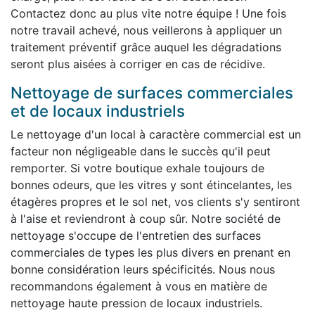
Contactez donc au plus vite notre équipe ! Une fois
notre travail achevé, nous veillerons à appliquer un
traitement préventif grâce auquel les dégradations
seront plus aisées à corriger en cas de récidive.
Nettoyage de surfaces commerciales
et de locaux industriels
Le nettoyage d'un local à caractère commercial est un
facteur non négligeable dans le succès qu'il peut
remporter. Si votre boutique exhale toujours de
bonnes odeurs, que les vitres y sont étincelantes, les
étagères propres et le sol net, vos clients s'y sentiront
à l'aise et reviendront à coup sûr. Notre société de
nettoyage s'occupe de l'entretien des surfaces
commerciales de types les plus divers en prenant en
bonne considération leurs spécificités. Nous nous
recommandons également à vous en matière de
nettoyage haute pression de locaux industriels.