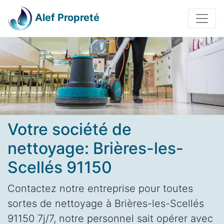
Alef Propreté
Votre société de
nettoyage: Brières-les-
Scellés 91150
Contactez notre entreprise pour toutes
sortes de nettoyage à Brières-les-Scellés
91150 7j/7, notre personnel sait opérer avec