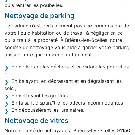
puis rentrer les poubelles.
Nettoyage de parking
Le parking n'est certainement pas une composante de
votre lieu d'habitation ou de travail à négliger en ce
qui a trait à la propreté. À Brières-les-Scellés, notre
société de nettoyage vous aide à garder votre parking
aussi propre que possible, notamment :
En collectant les déchets et en vidant les poubelles
;
En balayant, en décrassant et en dégraissant les
sols ;
En nettoyant les graffitis ;
En faisant disparaître les odeurs incommodantes ;
En dépoussiérant les luminaires.
Nettoyage de vitres
Notre société de nettoyage à Brières-les-Scellés 91150