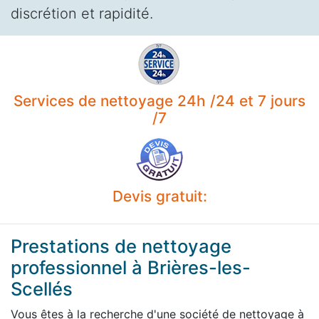
discrétion et rapidité.
Services de nettoyage 24h /24 et 7 jours
/7
Devis gratuit:
Prestations de nettoyage
professionnel à Brières-les-
Scellés
Vous êtes à la recherche d'une société de nettoyage à