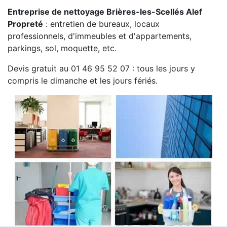
Entreprise de nettoyage Brières-les-Scellés Alef
Propreté
: entretien de bureaux, locaux
professionnels, d'immeubles et d'appartements,
parkings, sol, moquette, etc.
Devis gratuit au 01 46 95 52 07 : tous les jours y
compris le dimanche et les jours fériés.