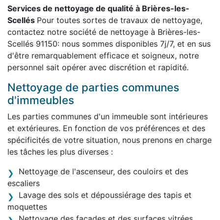
Services de nettoyage de qualité à Brières-les-
Scellés
Pour toutes sortes de travaux de nettoyage,
contactez notre société de nettoyage à Brières-les-
Scellés 91150: nous sommes disponibles 7j/7, et en sus
d'être remarquablement efficace et soigneux, notre
personnel sait opérer avec discrétion et rapidité.
Nettoyage de parties communes
d'immeubles
Les parties communes d'un immeuble sont intérieures
et extérieures. En fonction de vos préférences et des
spécificités de votre situation, nous prenons en charge
les tâches les plus diverses :
Nettoyage de l'ascenseur, des couloirs et des
escaliers
Lavage des sols et dépoussiérage des tapis et
moquettes
Nettoyage des façades et des surfaces vitrées