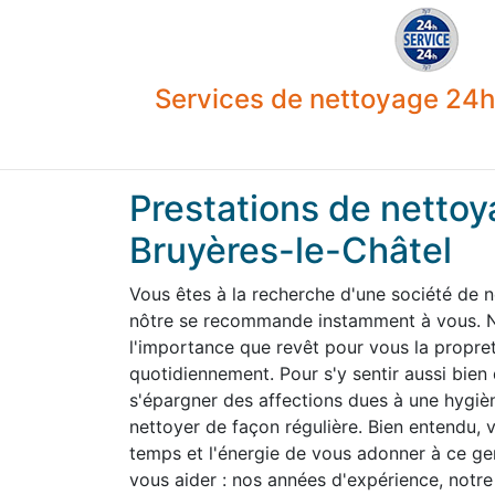
Services de nettoyage 24h 
Prestations de nettoy
Bruyères-le-Châtel
Vous êtes à la recherche d'une société de 
nôtre se recommande instamment à vous. N
l'importance que revêt pour vous la propre
quotidiennement. Pour s'y sentir aussi bien
s'épargner des affections dues à une hygiène
nettoyer de façon régulière. Bien entendu,
temps et l'énergie de vous adonner à ce g
vous aider : nos années d'expérience, notre 