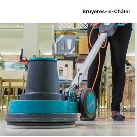
Bruyères-le-Châtel