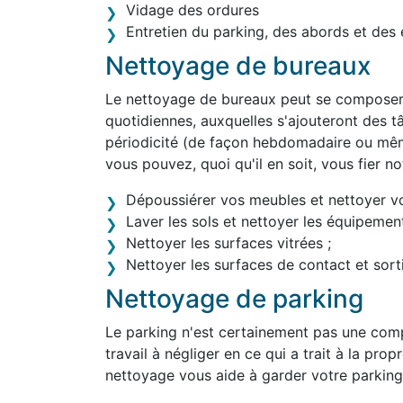
Vidage des ordures
Entretien du parking, des abords et des 
Nettoyage de bureaux
Le nettoyage de bureaux peut se composer 
quotidiennes, auxquelles s'ajouteront des tâ
périodicité (de façon hebdomadaire ou mê
vous pouvez, quoi qu'il en soit, vous fier 
Dépoussiérer vos meubles et nettoyer v
Laver les sols et nettoyer les équipement
Nettoyer les surfaces vitrées ;
Nettoyer les surfaces de contact et sortir
Nettoyage de parking
Le parking n'est certainement pas une comp
travail à négliger en ce qui a trait à la pro
nettoyage vous aide à garder votre parking