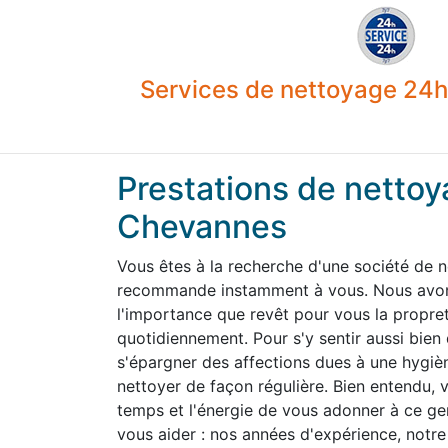
Services de nettoyage 24h 
Prestations de nettoy
Chevannes
Vous êtes à la recherche d'une société de 
recommande instamment à vous. Nous avons
l'importance que revêt pour vous la propre
quotidiennement. Pour s'y sentir aussi bien
s'épargner des affections dues à une hygiène
nettoyer de façon régulière. Bien entendu,
temps et l'énergie de vous adonner à ce g
vous aider : nos années d'expérience, notre 