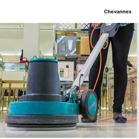
Chevannes