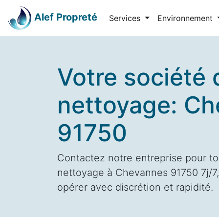
Alef Propreté
Services
Environnement
Votre société 
nettoyage: C
91750
Contactez notre entreprise pour to
nettoyage à Chevannes 91750 7j/7,
opérer avec discrétion et rapidité.