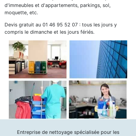
d'immeubles et d'appartements, parkings, sol,
moquette, etc.
Devis gratuit au 01 46 95 52 07 : tous les jours y
compris le dimanche et les jours fériés.
Entreprise de nettoyage spécialisée pour les