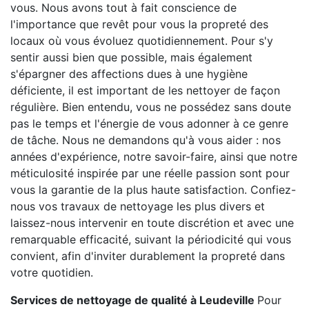
vous. Nous avons tout à fait conscience de
l'importance que revêt pour vous la propreté des
locaux où vous évoluez quotidiennement. Pour s'y
sentir aussi bien que possible, mais également
s'épargner des affections dues à une hygiène
déficiente, il est important de les nettoyer de façon
régulière. Bien entendu, vous ne possédez sans doute
pas le temps et l'énergie de vous adonner à ce genre
de tâche. Nous ne demandons qu'à vous aider : nos
années d'expérience, notre savoir-faire, ainsi que notre
méticulosité inspirée par une réelle passion sont pour
vous la garantie de la plus haute satisfaction. Confiez-
nous vos travaux de nettoyage les plus divers et
laissez-nous intervenir en toute discrétion et avec une
remarquable efficacité, suivant la périodicité qui vous
convient, afin d'inviter durablement la propreté dans
votre quotidien.
Services de nettoyage de qualité à Leudeville
Pour