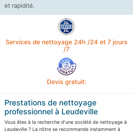
et rapidité.
Services de nettoyage 24h /24 et 7 jours
/7
Devis gratuit:
Prestations de nettoyage
professionnel à Leudeville
Vous êtes à la recherche d'une société de nettoyage à
Leudeville ? La nôtre se recommande instamment à