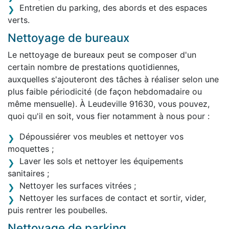
Entretien du parking, des abords et des espaces
verts.
Nettoyage de bureaux
Le nettoyage de bureaux peut se composer d'un
certain nombre de prestations quotidiennes,
auxquelles s'ajouteront des tâches à réaliser selon une
plus faible périodicité (de façon hebdomadaire ou
même mensuelle). À Leudeville 91630, vous pouvez,
quoi qu'il en soit, vous fier notamment à nous pour :
Dépoussiérer vos meubles et nettoyer vos
moquettes ;
Laver les sols et nettoyer les équipements
sanitaires ;
Nettoyer les surfaces vitrées ;
Nettoyer les surfaces de contact et sortir, vider,
puis rentrer les poubelles.
Nettoyage de parking