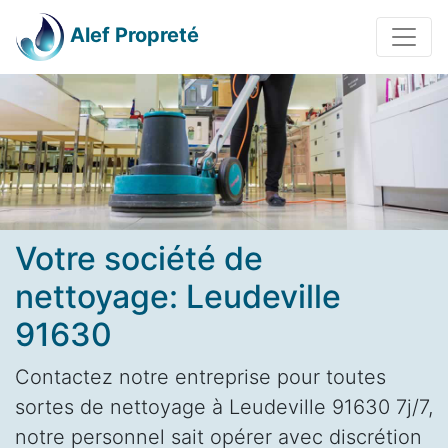
Alef Propreté
Votre société de
nettoyage: Leudeville
91630
Contactez notre entreprise pour toutes
sortes de nettoyage à Leudeville 91630 7j/7,
notre personnel sait opérer avec discrétion