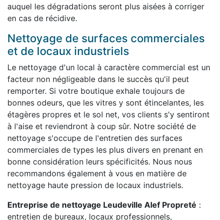
auquel les dégradations seront plus aisées à corriger
en cas de récidive.
Nettoyage de surfaces commerciales
et de locaux industriels
Le nettoyage d'un local à caractère commercial est un
facteur non négligeable dans le succès qu'il peut
remporter. Si votre boutique exhale toujours de
bonnes odeurs, que les vitres y sont étincelantes, les
étagères propres et le sol net, vos clients s'y sentiront
à l'aise et reviendront à coup sûr. Notre société de
nettoyage s'occupe de l'entretien des surfaces
commerciales de types les plus divers en prenant en
bonne considération leurs spécificités. Nous nous
recommandons également à vous en matière de
nettoyage haute pression de locaux industriels.
Entreprise de nettoyage Leudeville Alef Propreté
:
entretien de bureaux, locaux professionnels,