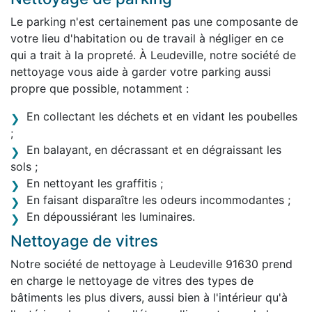
Le parking n'est certainement pas une composante de
votre lieu d'habitation ou de travail à négliger en ce
qui a trait à la propreté. À Leudeville, notre société de
nettoyage vous aide à garder votre parking aussi
propre que possible, notamment :
En collectant les déchets et en vidant les poubelles
;
En balayant, en décrassant et en dégraissant les
sols ;
En nettoyant les graffitis ;
En faisant disparaître les odeurs incommodantes ;
En dépoussiérant les luminaires.
Nettoyage de vitres
Notre société de nettoyage à Leudeville 91630 prend
en charge le nettoyage de vitres des types de
bâtiments les plus divers, aussi bien à l'intérieur qu'à