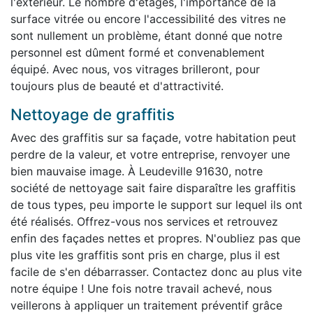
l'extérieur. Le nombre d'étages, l'importance de la
surface vitrée ou encore l'accessibilité des vitres ne
sont nullement un problème, étant donné que notre
personnel est dûment formé et convenablement
équipé. Avec nous, vos vitrages brilleront, pour
toujours plus de beauté et d'attractivité.
Nettoyage de graffitis
Avec des graffitis sur sa façade, votre habitation peut
perdre de la valeur, et votre entreprise, renvoyer une
bien mauvaise image. À Leudeville 91630, notre
société de nettoyage sait faire disparaître les graffitis
de tous types, peu importe le support sur lequel ils ont
été réalisés. Offrez-vous nos services et retrouvez
enfin des façades nettes et propres. N'oubliez pas que
plus vite les graffitis sont pris en charge, plus il est
facile de s'en débarrasser. Contactez donc au plus vite
notre équipe ! Une fois notre travail achevé, nous
veillerons à appliquer un traitement préventif grâce