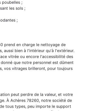
s poubelles ;
ant les sols ;
modantes ;
0 prend en charge le nettoyage de
 aussi bien à l'intérieur qu'à l'extérieur.
ace vitrée ou encore l'accessibilité des
t donné que notre personnel est dûment
 vos vitrages brilleront, pour toujours
ation peut perdre de la valeur, et votre
ge. À Achères 78260, notre société de
is de tous types, peu importe le support