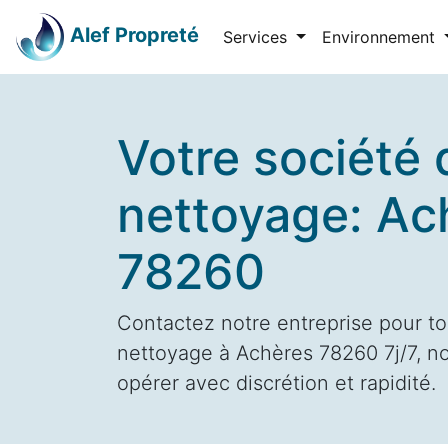
Alef Propreté
Services
Environnement
Votre société 
nettoyage: Ac
78260
Contactez notre entreprise pour to
nettoyage à Achères 78260 7j/7, no
opérer avec discrétion et rapidité.