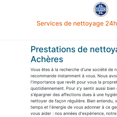
Services de nettoyage 24h 
Prestations de nettoy
Achères
Vous êtes à la recherche d'une société de 
recommande instamment à vous. Nous avons
l'importance que revêt pour vous la propre
quotidiennement. Pour s'y sentir aussi bien
s'épargner des affections dues à une hygiène
nettoyer de façon régulière. Bien entendu,
temps et l'énergie de vous adonner à ce g
vous aider : nos années d'expérience, notre 