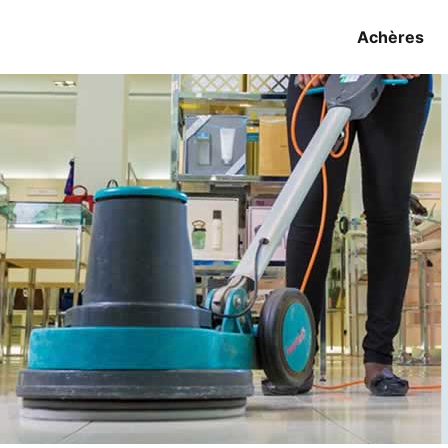
Achères