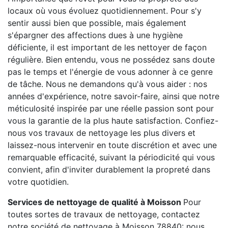
locaux où vous évoluez quotidiennement. Pour s'y
sentir aussi bien que possible, mais également
s'épargner des affections dues à une hygiène
déficiente, il est important de les nettoyer de façon
régulière. Bien entendu, vous ne possédez sans doute
pas le temps et l'énergie de vous adonner à ce genre
de tâche. Nous ne demandons qu'à vous aider : nos
années d'expérience, notre savoir-faire, ainsi que notre
méticulosité inspirée par une réelle passion sont pour
vous la garantie de la plus haute satisfaction. Confiez-
nous vos travaux de nettoyage les plus divers et
laissez-nous intervenir en toute discrétion et avec une
remarquable efficacité, suivant la périodicité qui vous
convient, afin d'inviter durablement la propreté dans
votre quotidien.
Services de nettoyage de qualité à Moisson
Pour
toutes sortes de travaux de nettoyage, contactez
notre société de nettoyage à Moisson 78840: nous