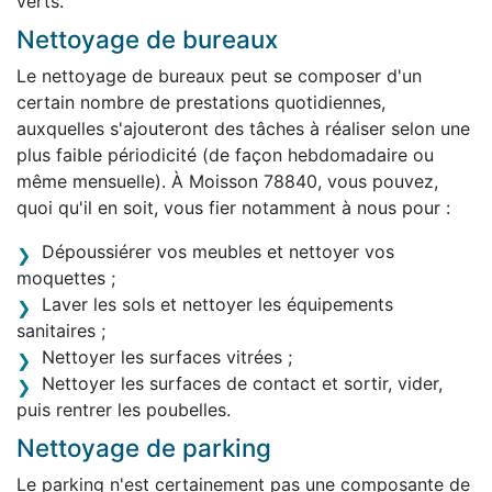
verts.
Nettoyage de bureaux
Le nettoyage de bureaux peut se composer d'un
certain nombre de prestations quotidiennes,
auxquelles s'ajouteront des tâches à réaliser selon une
plus faible périodicité (de façon hebdomadaire ou
même mensuelle). À Moisson 78840, vous pouvez,
quoi qu'il en soit, vous fier notamment à nous pour :
Dépoussiérer vos meubles et nettoyer vos
moquettes ;
Laver les sols et nettoyer les équipements
sanitaires ;
Nettoyer les surfaces vitrées ;
Nettoyer les surfaces de contact et sortir, vider,
puis rentrer les poubelles.
Nettoyage de parking
Le parking n'est certainement pas une composante de