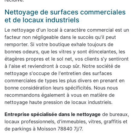
Nettoyage de surfaces commerciales
et de locaux industriels
Le nettoyage d'un local à caractère commercial est un
facteur non négligeable dans le succès qu'il peut
remporter. Si votre boutique exhale toujours de
bonnes odeurs, que les vitres y sont étincelantes, les
étagères propres et le sol net, vos clients s'y sentiront
à l'aise et reviendront à coup sûr. Notre société de
nettoyage s'occupe de l'entretien des surfaces
commerciales de types les plus divers en prenant en
bonne considération leurs spécificités. Nous nous
recommandons également à vous en matière de
nettoyage haute pression de locaux industriels.
Entreprise spécialisée dans le nettoyage
de bureaux,
locaux professionnels, d'immeubles, vitres, graffitis et
de parkings à Moisson 78840 7j/7.