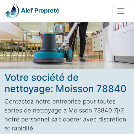
Alef Propreté
Votre société de
nettoyage: Moisson 78840
Contactez notre entreprise pour toutes
sortes de nettoyage à Moisson 78840 7j/7,
notre personnel sait opérer avec discrétion
et rapidité.