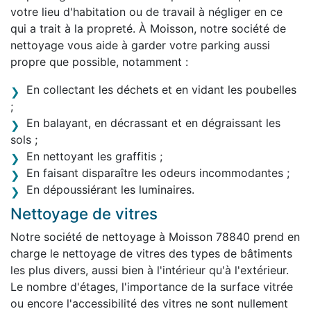
votre lieu d'habitation ou de travail à négliger en ce
qui a trait à la propreté. À Moisson, notre société de
nettoyage vous aide à garder votre parking aussi
propre que possible, notamment :
En collectant les déchets et en vidant les poubelles
;
En balayant, en décrassant et en dégraissant les
sols ;
En nettoyant les graffitis ;
En faisant disparaître les odeurs incommodantes ;
En dépoussiérant les luminaires.
Nettoyage de vitres
Notre société de nettoyage à Moisson 78840 prend en
charge le nettoyage de vitres des types de bâtiments
les plus divers, aussi bien à l'intérieur qu'à l'extérieur.
Le nombre d'étages, l'importance de la surface vitrée
ou encore l'accessibilité des vitres ne sont nullement