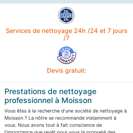
Services de nettoyage 24h /24 et 7 jours
/7
Devis gratuit:
Prestations de nettoyage
professionnel à Moisson
Vous êtes à la recherche d'une société de nettoyage à
Moisson ? La nôtre se recommande instamment à
vous. Nous avons tout à fait conscience de
l'importance que revêt pour vous la propreté des