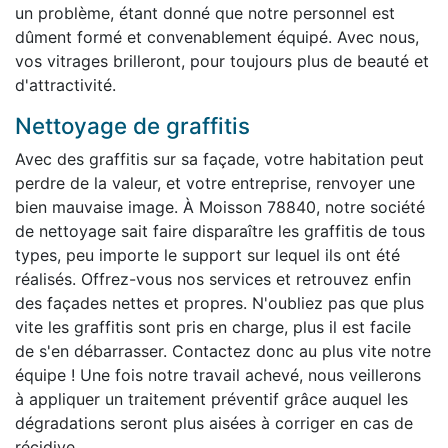
un problème, étant donné que notre personnel est
dûment formé et convenablement équipé. Avec nous,
vos vitrages brilleront, pour toujours plus de beauté et
d'attractivité.
Nettoyage de graffitis
Avec des graffitis sur sa façade, votre habitation peut
perdre de la valeur, et votre entreprise, renvoyer une
bien mauvaise image. À Moisson 78840, notre société
de nettoyage sait faire disparaître les graffitis de tous
types, peu importe le support sur lequel ils ont été
réalisés. Offrez-vous nos services et retrouvez enfin
des façades nettes et propres. N'oubliez pas que plus
vite les graffitis sont pris en charge, plus il est facile
de s'en débarrasser. Contactez donc au plus vite notre
équipe ! Une fois notre travail achevé, nous veillerons
à appliquer un traitement préventif grâce auquel les
dégradations seront plus aisées à corriger en cas de
récidive.