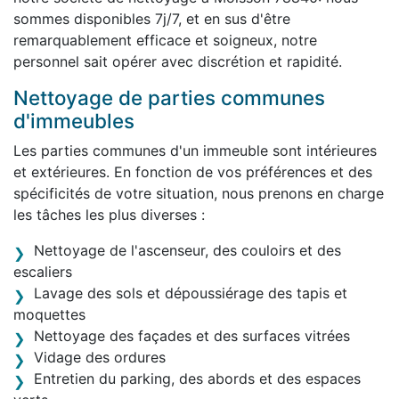
sommes disponibles 7j/7, et en sus d'être
remarquablement efficace et soigneux, notre
personnel sait opérer avec discrétion et rapidité.
Nettoyage de parties communes
d'immeubles
Les parties communes d'un immeuble sont intérieures
et extérieures. En fonction de vos préférences et des
spécificités de votre situation, nous prenons en charge
les tâches les plus diverses :
Nettoyage de l'ascenseur, des couloirs et des
escaliers
Lavage des sols et dépoussiérage des tapis et
moquettes
Nettoyage des façades et des surfaces vitrées
Vidage des ordures
Entretien du parking, des abords et des espaces