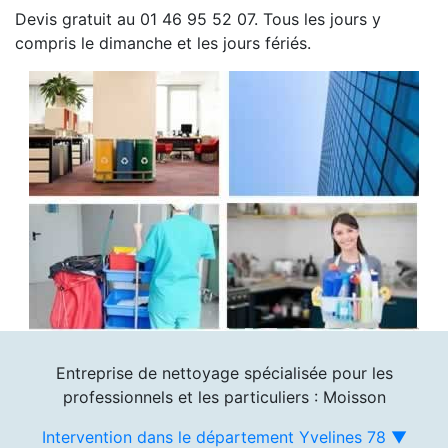
Devis gratuit au 01 46 95 52 07. Tous les jours y
compris le dimanche et les jours fériés.
Entreprise de nettoyage spécialisée pour les
professionnels et les particuliers : Moisson
Intervention dans le département Yvelines 78 ▼