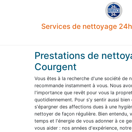
Services de nettoyage 24h 
Prestations de nettoy
Courgent
Vous êtes à la recherche d'une société de 
recommande instamment à vous. Nous avons
l'importance que revêt pour vous la propre
quotidiennement. Pour s'y sentir aussi bien
s'épargner des affections dues à une hygiène
nettoyer de façon régulière. Bien entendu,
temps et l'énergie de vous adonner à ce g
vous aider : nos années d'expérience, notre 