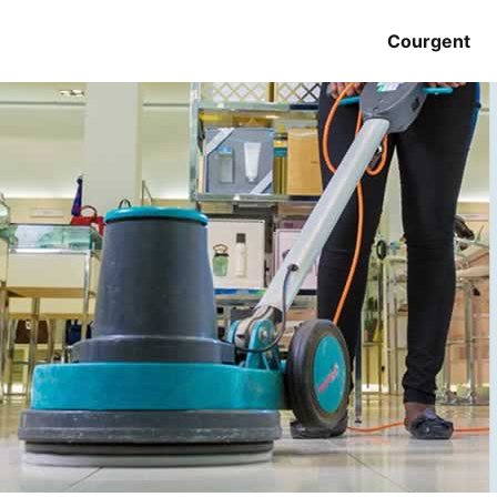
Courgent