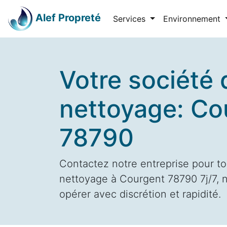
Alef Propreté
Services
Environnement
Votre société 
nettoyage: Co
78790
Contactez notre entreprise pour to
nettoyage à Courgent 78790 7j/7, n
opérer avec discrétion et rapidité.