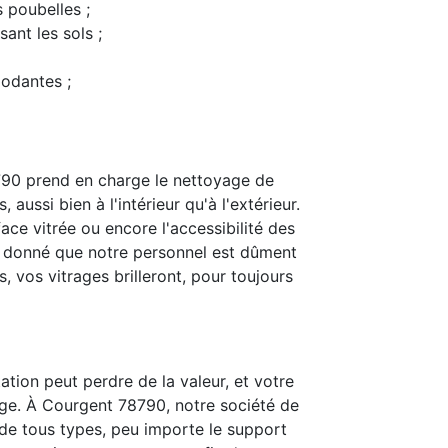
s poubelles ;
ant les sols ;
modantes ;
90 prend en charge le nettoyage de
 aussi bien à l'intérieur qu'à l'extérieur.
ace vitrée ou encore l'accessibilité des
t donné que notre personnel est dûment
 vos vitrages brilleront, pour toujours
ation peut perdre de la valeur, et votre
ge. À Courgent 78790, notre société de
is de tous types, peu importe le support