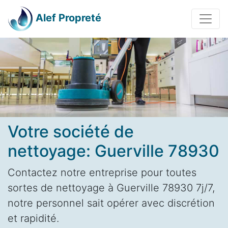
Alef Propreté
Votre société de
nettoyage: Guerville 78930
Contactez notre entreprise pour toutes
sortes de nettoyage à Guerville 78930 7j/7,
notre personnel sait opérer avec discrétion
et rapidité.