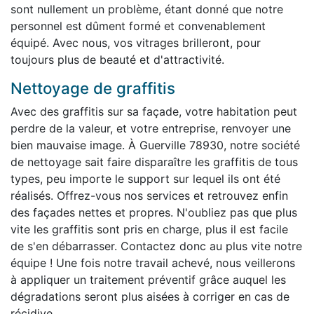
sont nullement un problème, étant donné que notre
personnel est dûment formé et convenablement
équipé. Avec nous, vos vitrages brilleront, pour
toujours plus de beauté et d'attractivité.
Nettoyage de graffitis
Avec des graffitis sur sa façade, votre habitation peut
perdre de la valeur, et votre entreprise, renvoyer une
bien mauvaise image. À Guerville 78930, notre société
de nettoyage sait faire disparaître les graffitis de tous
types, peu importe le support sur lequel ils ont été
réalisés. Offrez-vous nos services et retrouvez enfin
des façades nettes et propres. N'oubliez pas que plus
vite les graffitis sont pris en charge, plus il est facile
de s'en débarrasser. Contactez donc au plus vite notre
équipe ! Une fois notre travail achevé, nous veillerons
à appliquer un traitement préventif grâce auquel les
dégradations seront plus aisées à corriger en cas de
récidive.