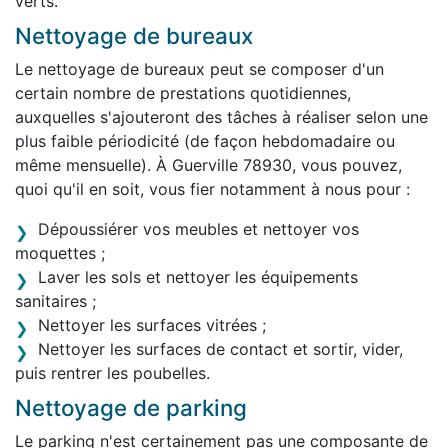
verts.
Nettoyage de bureaux
Le nettoyage de bureaux peut se composer d'un
certain nombre de prestations quotidiennes,
auxquelles s'ajouteront des tâches à réaliser selon une
plus faible périodicité (de façon hebdomadaire ou
même mensuelle). À Guerville 78930, vous pouvez,
quoi qu'il en soit, vous fier notamment à nous pour :
Dépoussiérer vos meubles et nettoyer vos
moquettes ;
Laver les sols et nettoyer les équipements
sanitaires ;
Nettoyer les surfaces vitrées ;
Nettoyer les surfaces de contact et sortir, vider,
puis rentrer les poubelles.
Nettoyage de parking
Le parking n'est certainement pas une composante de