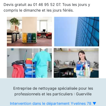
Devis gratuit au 01 46 95 52 07. Tous les jours y
compris le dimanche et les jours fériés.
Entreprise de nettoyage spécialisée pour les
professionnels et les particuliers : Guerville
Intervention dans le département Yvelines 78 ▼