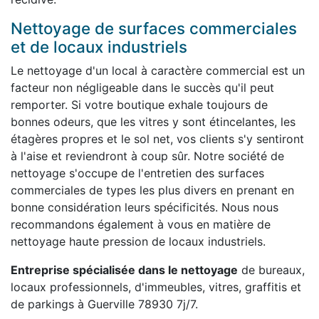
Nettoyage de surfaces commerciales
et de locaux industriels
Le nettoyage d'un local à caractère commercial est un
facteur non négligeable dans le succès qu'il peut
remporter. Si votre boutique exhale toujours de
bonnes odeurs, que les vitres y sont étincelantes, les
étagères propres et le sol net, vos clients s'y sentiront
à l'aise et reviendront à coup sûr. Notre société de
nettoyage s'occupe de l'entretien des surfaces
commerciales de types les plus divers en prenant en
bonne considération leurs spécificités. Nous nous
recommandons également à vous en matière de
nettoyage haute pression de locaux industriels.
Entreprise spécialisée dans le nettoyage
de bureaux,
locaux professionnels, d'immeubles, vitres, graffitis et
de parkings à Guerville 78930 7j/7.