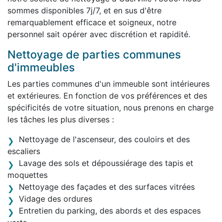
sommes disponibles 7j/7, et en sus d'être
remarquablement efficace et soigneux, notre
personnel sait opérer avec discrétion et rapidité.
Nettoyage de parties communes
d'immeubles
Les parties communes d'un immeuble sont intérieures
et extérieures. En fonction de vos préférences et des
spécificités de votre situation, nous prenons en charge
les tâches les plus diverses :
Nettoyage de l'ascenseur, des couloirs et des
escaliers
Lavage des sols et dépoussiérage des tapis et
moquettes
Nettoyage des façades et des surfaces vitrées
Vidage des ordures
Entretien du parking, des abords et des espaces