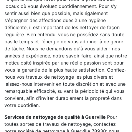
locaux où vous évoluez quotidiennement. Pour s'y
sentir aussi bien que possible, mais également
s'épargner des affections dues à une hygiène
déficiente, il est important de les nettoyer de façon
régulière. Bien entendu, vous ne possédez sans doute
pas le temps et l'énergie de vous adonner à ce genre
de tâche. Nous ne demandons qu'à vous aider : nos
années d'expérience, notre savoir-faire, ainsi que notre
méticulosité inspirée par une réelle passion sont pour
vous la garantie de la plus haute satisfaction. Confiez-
nous vos travaux de nettoyage les plus divers et
laissez-nous intervenir en toute discrétion et avec une
remarquable efficacité, suivant la périodicité qui vous
convient, afin d'inviter durablement la propreté dans
votre quotidien.
Services de nettoyage de qualité à Guerville
Pour
toutes sortes de travaux de nettoyage, contactez
notre société de nettoyage à Guerville 78930: nous