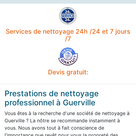
Services de nettoyage 24h /24 et 7 jours
/7
Devis gratuit:
Prestations de nettoyage
professionnel à Guerville
Vous êtes à la recherche d'une société de nettoyage à
Guerville ? La nôtre se recommande instamment à
vous. Nous avons tout à fait conscience de
l'importance que revêt pour vous la propreté des