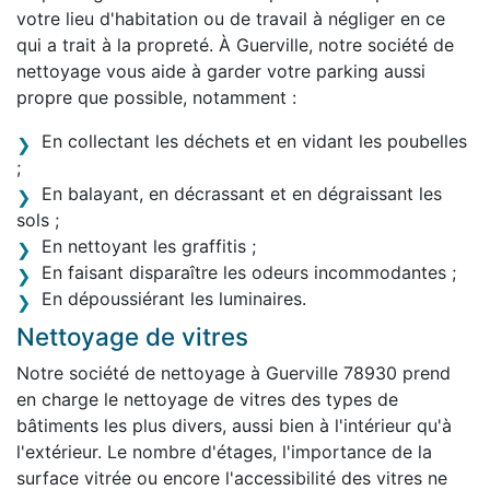
votre lieu d'habitation ou de travail à négliger en ce
qui a trait à la propreté. À Guerville, notre société de
nettoyage vous aide à garder votre parking aussi
propre que possible, notamment :
En collectant les déchets et en vidant les poubelles
;
En balayant, en décrassant et en dégraissant les
sols ;
En nettoyant les graffitis ;
En faisant disparaître les odeurs incommodantes ;
En dépoussiérant les luminaires.
Nettoyage de vitres
Notre société de nettoyage à Guerville 78930 prend
en charge le nettoyage de vitres des types de
bâtiments les plus divers, aussi bien à l'intérieur qu'à
l'extérieur. Le nombre d'étages, l'importance de la
surface vitrée ou encore l'accessibilité des vitres ne