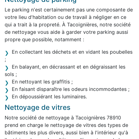
Le parking n'est certainement pas une composante de
votre lieu d'habitation ou de travail à négliger en ce
qui a trait à la propreté. À Tacoignières, notre société
de nettoyage vous aide à garder votre parking aussi
propre que possible, notamment :
En collectant les déchets et en vidant les poubelles
;
En balayant, en décrassant et en dégraissant les
sols ;
En nettoyant les graffitis ;
En faisant disparaître les odeurs incommodantes ;
En dépoussiérant les luminaires.
Nettoyage de vitres
Notre société de nettoyage à Tacoignières 78910
prend en charge le nettoyage de vitres des types de
bâtiments les plus divers, aussi bien à l'intérieur qu'à