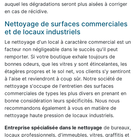
auquel les dégradations seront plus aisées à corriger
en cas de récidive.
Nettoyage de surfaces commerciales
et de locaux industriels
Le nettoyage d'un local à caractère commercial est un
facteur non négligeable dans le succès qu'il peut
remporter. Si votre boutique exhale toujours de
bonnes odeurs, que les vitres y sont étincelantes, les
étagères propres et le sol net, vos clients s'y sentiront
à l'aise et reviendront à coup sûr. Notre société de
nettoyage s'occupe de l'entretien des surfaces
commerciales de types les plus divers en prenant en
bonne considération leurs spécificités. Nous nous
recommandons également à vous en matière de
nettoyage haute pression de locaux industriels.
Entreprise spécialisée dans le nettoyage
de bureaux,
locaux professionnels, d'immeubles, vitres, graffitis et