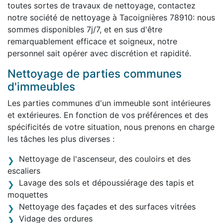
toutes sortes de travaux de nettoyage, contactez
notre société de nettoyage à Tacoignières 78910: nous
sommes disponibles 7j/7, et en sus d'être
remarquablement efficace et soigneux, notre
personnel sait opérer avec discrétion et rapidité.
Nettoyage de parties communes
d'immeubles
Les parties communes d'un immeuble sont intérieures
et extérieures. En fonction de vos préférences et des
spécificités de votre situation, nous prenons en charge
les tâches les plus diverses :
Nettoyage de l'ascenseur, des couloirs et des
escaliers
Lavage des sols et dépoussiérage des tapis et
moquettes
Nettoyage des façades et des surfaces vitrées
Vidage des ordures