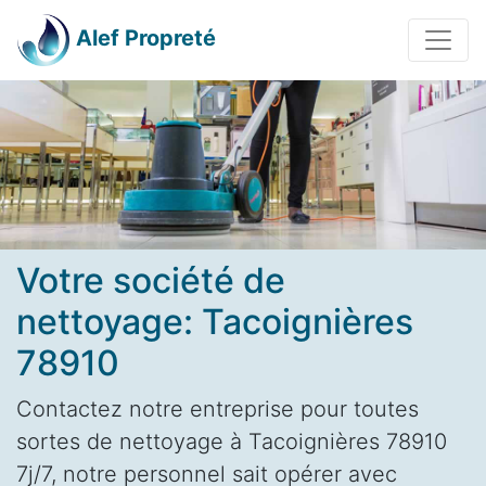
Alef Propreté
Votre société de
nettoyage: Tacoignières
78910
Contactez notre entreprise pour toutes
sortes de nettoyage à Tacoignières 78910
7j/7, notre personnel sait opérer avec