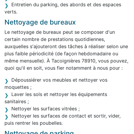
Entretien du parking, des abords et des espaces
verts.
Nettoyage de bureaux
Le nettoyage de bureaux peut se composer d'un
certain nombre de prestations quotidiennes,
auxquelles s'ajouteront des tâches à réaliser selon une
plus faible périodicité (de façon hebdomadaire ou
même mensuelle). À Tacoignières 78910, vous pouvez,
quoi qu'il en soit, vous fier notamment à nous pour :
Dépoussiérer vos meubles et nettoyer vos
moquettes ;
Laver les sols et nettoyer les équipements
sanitaires ;
Nettoyer les surfaces vitrées ;
Nettoyer les surfaces de contact et sortir, vider,
puis rentrer les poubelles.
Nettoyage de parking