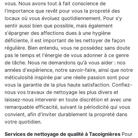
vous. Nous avons tout à fait conscience de
l'importance que revêt pour vous la propreté des
locaux où vous évoluez quotidiennement. Pour s'y
sentir aussi bien que possible, mais également
s'épargner des affections dues à une hygiène
déficiente, il est important de les nettoyer de façon
régulière. Bien entendu, vous ne possédez sans doute
pas le temps et l'énergie de vous adonner à ce genre
de tâche. Nous ne demandons qu'à vous aider : nos
années d'expérience, notre savoir-faire, ainsi que notre
méticulosité inspirée par une réelle passion sont pour
vous la garantie de la plus haute satisfaction. Confiez-
nous vos travaux de nettoyage les plus divers et
laissez-nous intervenir en toute discrétion et avec une
remarquable efficacité, suivant la périodicité qui vous
convient, afin d'inviter durablement la propreté dans
votre quotidien.
Services de nettoyage de qualité à Tacoignières
Pour