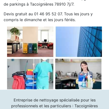
de parkings à Tacoignières 78910 7j/7.
Devis gratuit au 01 46 95 52 07. Tous les jours y
compris le dimanche et les jours fériés.
Entreprise de nettoyage spécialisée pour les
professionnels et les particuliers : Tacoignières