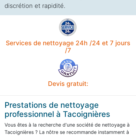
discrétion et rapidité.
Services de nettoyage 24h /24 et 7 jours
/7
Devis gratuit:
Prestations de nettoyage
professionnel à Tacoignières
Vous êtes à la recherche d'une société de nettoyage à
Tacoignières ? La nôtre se recommande instamment à