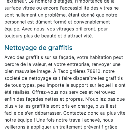
l'extérieur. Le nombre d'étages, l'importance de la
surface vitrée ou encore l'accessibilité des vitres ne
sont nullement un problème, étant donné que notre
personnel est dûment formé et convenablement
équipé. Avec nous, vos vitrages brilleront, pour
toujours plus de beauté et d'attractivité.
Nettoyage de graffitis
Avec des graffitis sur sa façade, votre habitation peut
perdre de la valeur, et votre entreprise, renvoyer une
bien mauvaise image. À Tacoignières 78910, notre
société de nettoyage sait faire disparaître les graffitis
de tous types, peu importe le support sur lequel ils ont
été réalisés. Offrez-vous nos services et retrouvez
enfin des façades nettes et propres. N'oubliez pas que
plus vite les graffitis sont pris en charge, plus il est
facile de s'en débarrasser. Contactez donc au plus vite
notre équipe ! Une fois notre travail achevé, nous
veillerons à appliquer un traitement préventif grâce