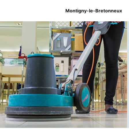
Montigny-le-Bretonneux