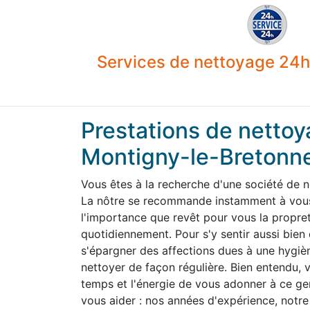
Services de nettoyage 24h 
Prestations de nettoy
Montigny-le-Bretonn
Vous êtes à la recherche d'une société de 
La nôtre se recommande instamment à vous.
l'importance que revêt pour vous la propre
quotidiennement. Pour s'y sentir aussi bien
s'épargner des affections dues à une hygiène
nettoyer de façon régulière. Bien entendu,
temps et l'énergie de vous adonner à ce g
vous aider : nos années d'expérience, notre 